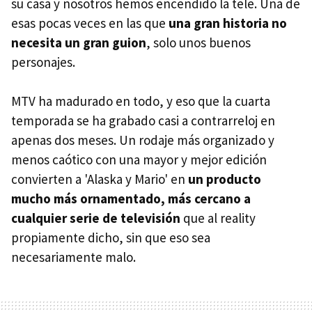
su casa y nosotros hemos encendido la tele. Una de
esas pocas veces en las que
una gran historia no
necesita un gran guion
, solo unos buenos
personajes.
MTV ha madurado en todo, y eso que la cuarta
temporada se ha grabado casi a contrarreloj en
apenas dos meses. Un rodaje más organizado y
menos caótico con una mayor y mejor edición
convierten a 'Alaska y Mario' en
un producto
mucho más ornamentado, más cercano a
cualquier serie de televisión
que al reality
propiamente dicho, sin que eso sea
necesariamente malo.