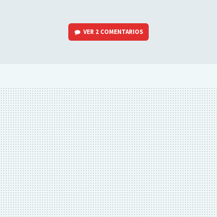
VER
2 COMENTARIOS