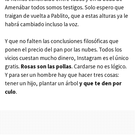
Amenábar todos somos testigos. Solo espero que
traigan de vuelta a Pablito, que a estas alturas ya le
habrá cambiado incluso la voz.
Y que no falten las conclusiones filosóficas que
ponen el precio del pan por las nubes. Todos los
vicios cuestan mucho dinero, Instagram es el único
gratis.
Rosas son las pollas
. Cardarse no es lógico.
Y para ser un hombre hay que hacer tres cosas:
tener un hijo, plantar un árbol
y que te den por
culo
.