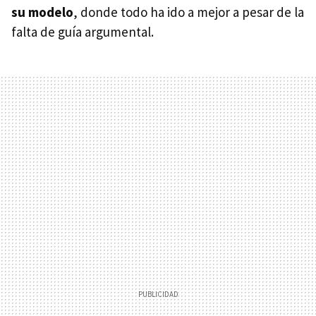
su modelo
, donde todo ha ido a mejor a pesar de la
falta de guía argumental.