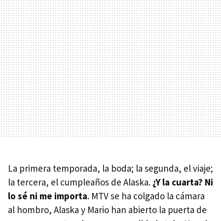
La primera temporada, la boda; la segunda, el viaje;
la tercera, el cumpleaños de Alaska.
¿Y la cuarta? Ni
lo sé ni me importa
. MTV se ha colgado la cámara
al hombro, Alaska y Mario han abierto la puerta de