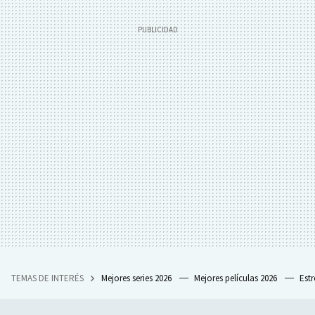
TEMAS DE INTERÉS
Mejores series 2026
Mejores películas 2026
Est