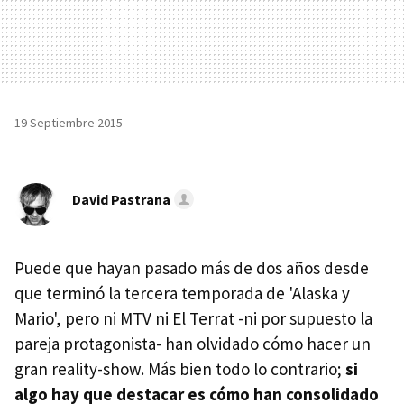
19 Septiembre 2015
David Pastrana
Puede que hayan pasado más de dos años desde
que terminó la tercera temporada de 'Alaska y
Mario', pero ni MTV ni El Terrat -ni por supuesto la
pareja protagonista- han olvidado cómo hacer un
gran reality-show. Más bien todo lo contrario;
si
algo hay que destacar es cómo han consolidado