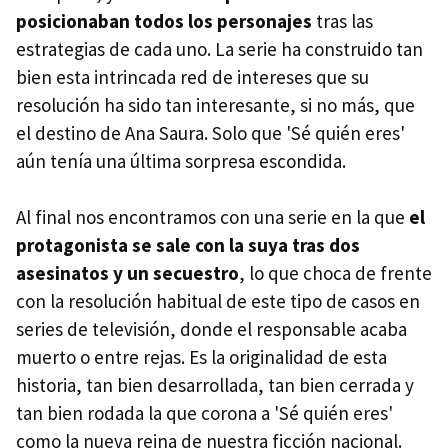
posicionaban todos los personajes
tras las
estrategias de cada uno. La serie ha construido tan
bien esta intrincada red de intereses que su
resolución ha sido tan interesante, si no más, que
el destino de Ana Saura. Solo que 'Sé quién eres'
aún tenía una última sorpresa escondida.
Al final nos encontramos con una serie en la que
el
protagonista se sale con la suya tras dos
asesinatos y un secuestro
, lo que choca de frente
con la resolución habitual de este tipo de casos en
series de televisión, donde el responsable acaba
muerto o entre rejas. Es la originalidad de esta
historia, tan bien desarrollada, tan bien cerrada y
tan bien rodada la que corona a 'Sé quién eres'
como la nueva reina de nuestra ficción nacional.