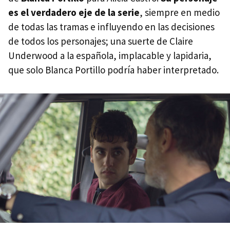
es el verdadero eje de la serie
, siempre en medio
de todas las tramas e influyendo en las decisiones
de todos los personajes; una suerte de Claire
Underwood a la española, implacable y lapidaria,
que solo Blanca Portillo podría haber interpretado.