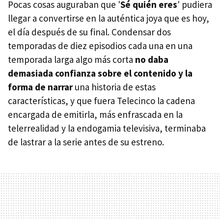
Pocas cosas auguraban que '
Sé quién eres
' pudiera
llegar a convertirse en la auténtica joya que es hoy,
el día después de su final. Condensar dos
temporadas de diez episodios cada una en una
temporada larga algo más corta
no daba
demasiada confianza sobre el contenido y la
forma de narrar
una historia de estas
características, y que fuera Telecinco la cadena
encargada de emitirla, más enfrascada en la
telerrealidad y la endogamia televisiva, terminaba
de lastrar a la serie antes de su estreno.