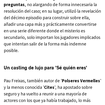
preguntas
, no alargando de forma innecesaria la
resolución del caso; en su lugar, utilizó la revelación
del décimo episodio para construir sobre ella,
añadir una capa más y prácticamente convertirse
en una serie diferente donde el misterio es
secundario, solo importan los jugadores implicados
que intentan salir de la forma más indemne
posible.
Un casting de lujo para 'Sé quién eres'
Pau Freixas, también autor de '
Polseres Vermelles
'
y la menos conocida '
Cites
', ha apostado sobre
seguro y ha vuelto a reunir a una mayoría de
actores con los que ya había trabajado, lo más