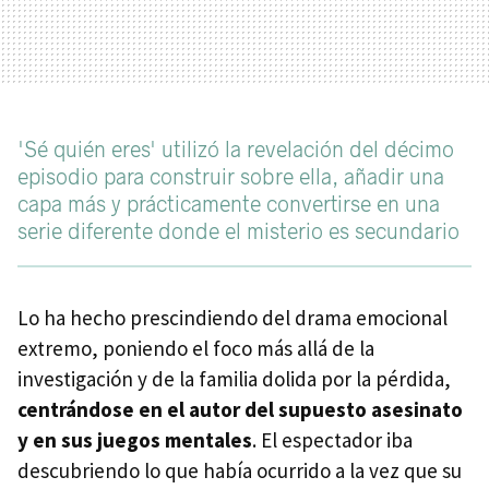
'Sé quién eres' utilizó la revelación del décimo
episodio para construir sobre ella, añadir una
capa más y prácticamente convertirse en una
serie diferente donde el misterio es secundario
Lo ha hecho prescindiendo del drama emocional
extremo, poniendo el foco más allá de la
investigación y de la familia dolida por la pérdida,
centrándose en el autor del supuesto asesinato
y en sus juegos mentales
. El espectador iba
descubriendo lo que había ocurrido a la vez que su