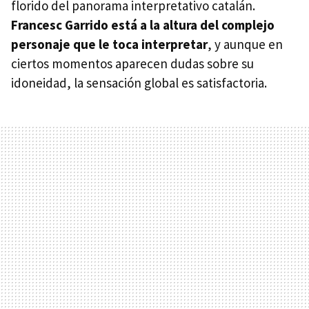
florido del panorama interpretativo catalán.
Francesc Garrido está a la altura del complejo
personaje que le toca interpretar
, y aunque en
ciertos momentos aparecen dudas sobre su
idoneidad, la sensación global es satisfactoria.