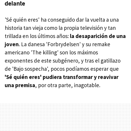
delante
'Sé quién eres' ha conseguido dar la vuelta a una
historia tan vieja como la propia televisión y tan
trillada en los últimos años:
la desaparición de una
joven
. La danesa 'Forbrydelsen' y su remake
americano 'The killing' son los máximos
exponentes de este subgénero, y tras el gatillazo
de 'Bajo sospecha', pocos podíamos esperar que
'Sé quién eres' pudiera transformar y reavivar
una premisa
, por otra parte, inagotable.