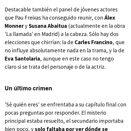
Destacable también el panel de jóvenes actores
que Pau Freixas ha conseguido reunir, con
Álex
Monner
y
Susana Abaitua
(actualmente en la obra
'La llamada' en Madrid) a la cabeza. Sólo hay dos
elecciones que chirrían: la de
Carles Francino
, que
no influye absolutamente nada en la trama, y la de
Eva Santolaria
, aunque en este caso no tengo
claro si se trata del personaje o de la actriz.
Un último crimen
'Sé quién eres' se enfrentaba a su capítulo final con
pocas preguntas por responder. El misterio
principal estaba resuelto, el secundario importaba
bien poco, y
solo faltaba por ver dónde se