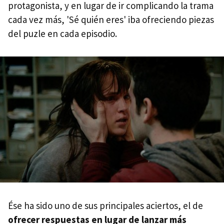
protagonista, y en lugar de ir complicando la trama
cada vez más, 'Sé quién eres' iba ofreciendo piezas
del puzle en cada episodio.
Ése ha sido uno de sus principales aciertos, el de
ofrecer respuestas en lugar de lanzar más