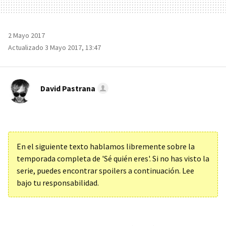
2 Mayo 2017
Actualizado 3 Mayo 2017, 13:47
David Pastrana
En el siguiente texto hablamos libremente sobre la
temporada completa de 'Sé quién eres'. Si no has visto la
serie, puedes encontrar spoilers a continuación. Lee
bajo tu responsabilidad.