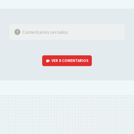
MAIL
Comentarios cerrados
VER
8 COMENTARIOS