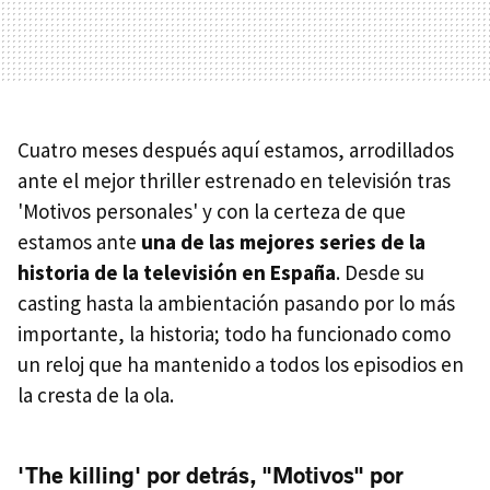
Cuatro meses después aquí estamos, arrodillados
ante el mejor thriller estrenado en televisión tras
'Motivos personales' y con la certeza de que
estamos ante
una de las mejores series de la
historia de la televisión en España
. Desde su
casting hasta la ambientación pasando por lo más
importante, la historia; todo ha funcionado como
un reloj que ha mantenido a todos los episodios en
la cresta de la ola.
'The killing' por detrás, "Motivos" por