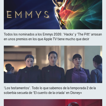
Todos los nominados a los Emmys 2026: 'Hacks' y 'The Pitt' arrasan
en unos premios en los que Apple TV tiene mucho que decir
'Los testamentos'. Todo lo que sabemos de la temporada 2 de la
soberbia secuela de 'El cuento de la criada' en Disney+