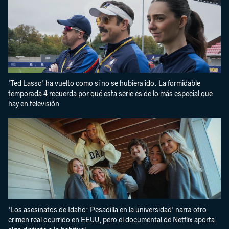
'Ted Lasso' ha vuelto como si no se hubiera ido. La formidable
temporada 4 recuerda por qué esta serie es de lo más especial que
hay en televisión
'Los asesinatos de Idaho: Pesadilla en la universidad' narra otro
crimen real ocurrido en EEUU, pero el documental de Netflix aporta