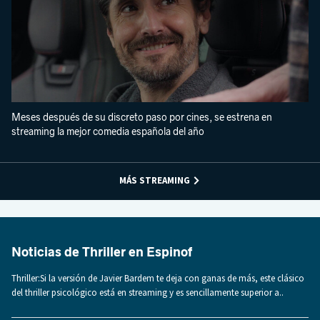
Meses después de su discreto paso por cines, se estrena en
streaming la mejor comedia española del año
MÁS STREAMING
Noticias de Thriller en Espinof
Thriller:Si la versión de Javier Bardem te deja con ganas de más, este clásico
del thriller psicológico está en streaming y es sencillamente superior a..