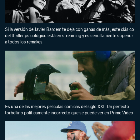
Si la versión de Javier Bardem te deja con ganas de más, este clásico
del thriller psicológico está en streaming y es sencillamente superior
a todos los remakes
Es una de las mejores películas cómicas del siglo XXI. Un perfecto
torbellino políticamente incorrecto que se puede ver en Prime Video