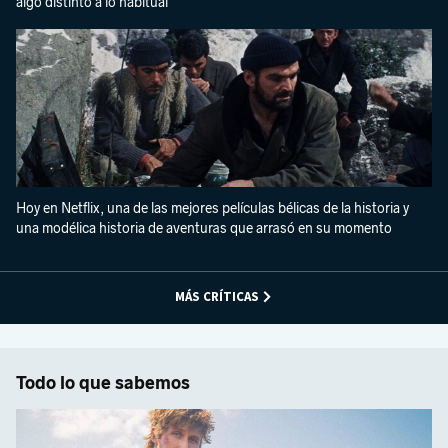
algo distinto a lo habitual
Hoy en Netflix, una de las mejores películas bélicas de la historia y
una modélica historia de aventuras que arrasó en su momento
MÁS CRÍTICAS
Todo lo que sabemos