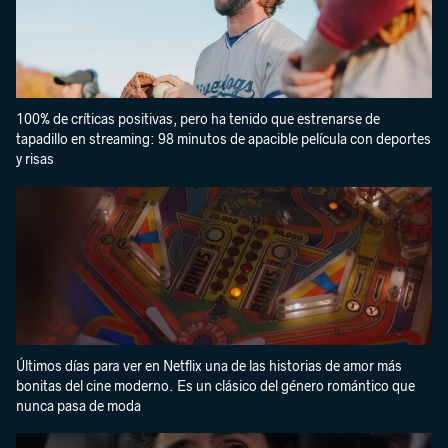
100% de críticas positivas, pero ha tenido que estrenarse de
tapadillo en streaming: 98 minutos de apacible película con deportes
y risas
Últimos días para ver en Netflix una de las historias de amor más
bonitas del cine moderno. Es un clásico del género romántico que
nunca pasa de moda