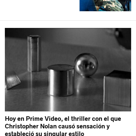
Hoy en Prime Video, el thriller con el que
Christopher Nolan causó sensación y
estableció su singular estilo