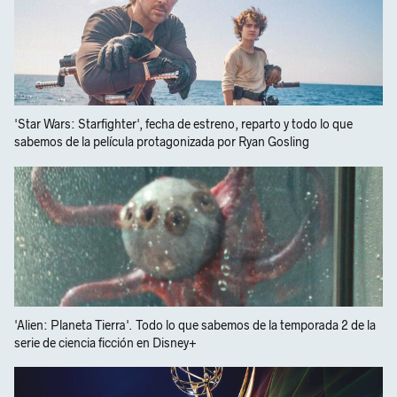
'Star Wars: Starfighter', fecha de estreno, reparto y todo lo que
sabemos de la película protagonizada por Ryan Gosling
'Alien: Planeta Tierra'. Todo lo que sabemos de la temporada 2 de la
serie de ciencia ficción en Disney+