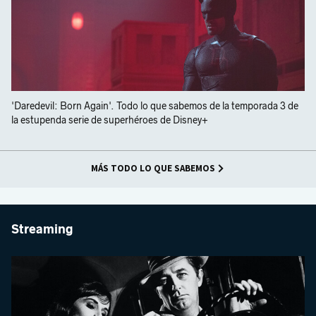
'Daredevil: Born Again'. Todo lo que sabemos de la temporada 3 de
la estupenda serie de superhéroes de Disney+
MÁS TODO LO QUE SABEMOS
Streaming