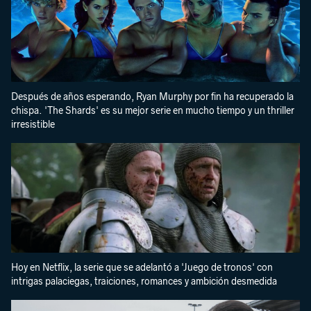
Después de años esperando, Ryan Murphy por fin ha recuperado la
chispa. 'The Shards' es su mejor serie en mucho tiempo y un thriller
irresistible
Hoy en Netflix, la serie que se adelantó a 'Juego de tronos' con
intrigas palaciegas, traiciones, romances y ambición desmedida