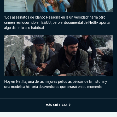
'Los asesinatos de Idaho: Pesadilla en la universidad' narra otro
crimen real ocurrido en EEUU, pero el documental de Netflix aporta
algo distinto a lo habitual
Hoy en Netflix, una de las mejores películas bélicas de la historia y
una modélica historia de aventuras que arrasó en su momento
MÁS CRÍTICAS