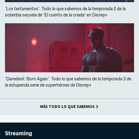
'Los testamentos'. Todo lo que sabemos de la temporada 2 de la
soberbia secuela de 'El cuento de la criada' en Disney+
'Daredevil: Born Again'. Todo lo que sabemos de la temporada 3 de
la estupenda serie de superhéroes de Disney+
MÁS TODO LO QUE SABEMOS
Streaming