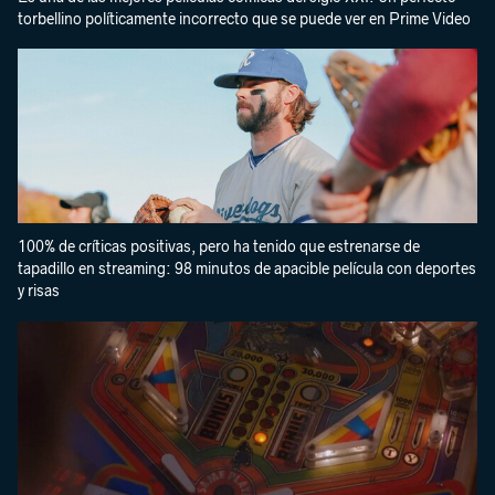
torbellino políticamente incorrecto que se puede ver en Prime Video
100% de críticas positivas, pero ha tenido que estrenarse de
tapadillo en streaming: 98 minutos de apacible película con deportes
y risas