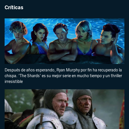
Críticas
Después de años esperando, Ryan Murphy por fin ha recuperado la
chispa. 'The Shards' es su mejor serie en mucho tiempo y un thriller
irresistible