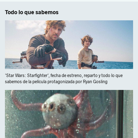
Todo lo que sabemos
'Star Wars: Starfighter', fecha de estreno, reparto y todo lo que
sabemos de la película protagonizada por Ryan Gosling