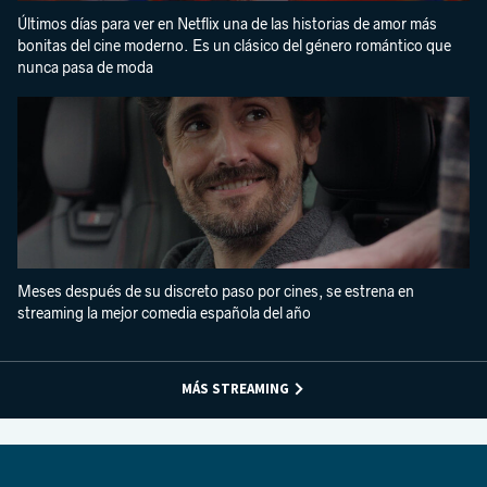
Últimos días para ver en Netflix una de las historias de amor más
bonitas del cine moderno. Es un clásico del género romántico que
nunca pasa de moda
Meses después de su discreto paso por cines, se estrena en
streaming la mejor comedia española del año
MÁS STREAMING