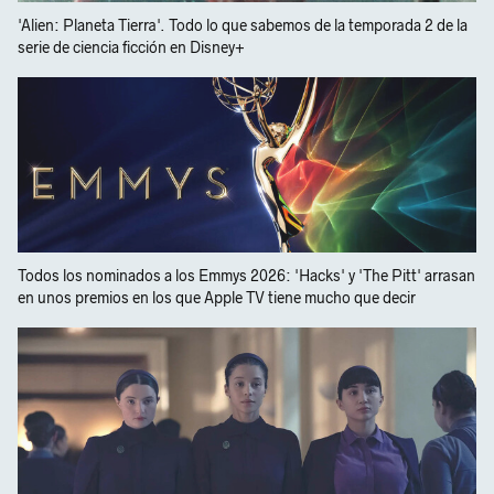
'Alien: Planeta Tierra'. Todo lo que sabemos de la temporada 2 de la
serie de ciencia ficción en Disney+
Todos los nominados a los Emmys 2026: 'Hacks' y 'The Pitt' arrasan
en unos premios en los que Apple TV tiene mucho que decir