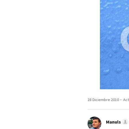
28 Diciembre 2010
Act
Manuls