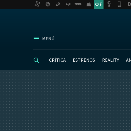
MENÚ
CRÍTICA
ESTRENOS
REALITY
A