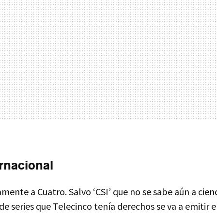
ernacional
mente a Cuatro. Salvo ‘CSI’ que no se sabe aún a cienc
o de series que Telecinco tenía derechos se va a emitir 