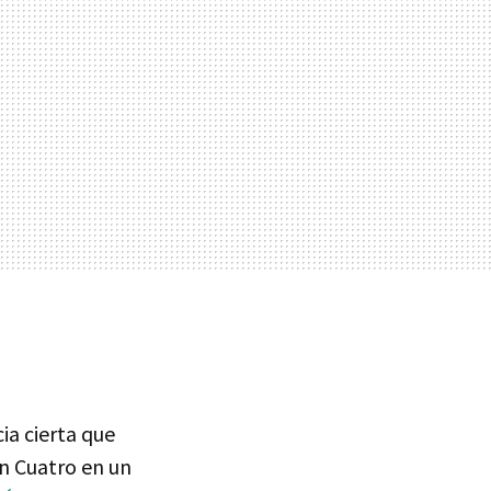
ia cierta que
en Cuatro en un