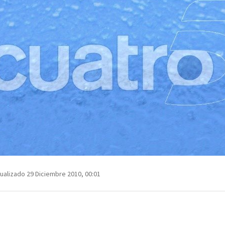
ualizado 29 Diciembre 2010, 00:01