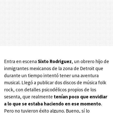
Entra en escena
Sixto Rodriguez
, un obrero hijo de
inmigrantes mexicanos de la zona de Detroit que
durante un tiempo intentó tener una aventura
musical. Llegó a publicar dos discos de música folk
rock, con detalles psicodélicos propios de los
sesenta, que realmente
tenían poco que envidiar
a lo que se estaba haciendo en ese momento
.
Pero no tuvieron éxito alguno. Bueno, sí lo