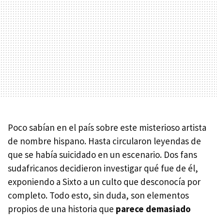
Poco sabían en el país sobre este misterioso artista
de nombre hispano. Hasta circularon leyendas de
que se había suicidado en un escenario. Dos fans
sudafricanos decidieron investigar qué fue de él,
exponiendo a Sixto a un culto que desconocía por
completo. Todo esto, sin duda, son elementos
propios de una historia que
parece demasiado