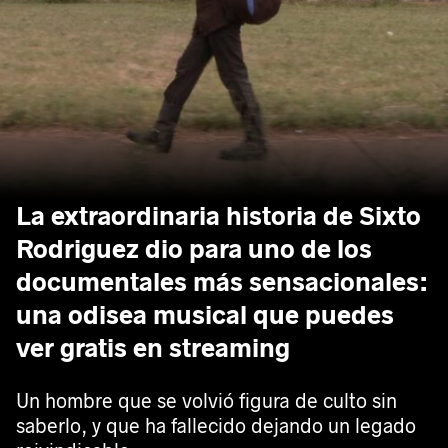
La extraordinaria historia de Sixto
Rodriguez dio para uno de los
documentales más sensacionales:
una odisea musical que puedes
ver gratis en streaming
Un hombre que se volvió figura de culto sin
saberlo, y que ha fallecido dejando un legado