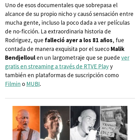
Uno de esos documentales que sobrepasa el
alcance de su propio nicho y causó sensación entre
mucha gente, incluso la poco dada a ver películas
de no-ficción. La extraordinaria historia de
Rodriguez, que
falleció ayer a los 81 años
, fue
contada de manera exquisita por el sueco
Malik
Bendjelloul
en un largometraje que se puede
ver
gratis en streaming a través de RTVE Play
y
también en plataformas de suscripción como
Filmin
o
MUBI
.