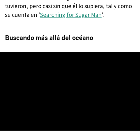
tuvieron, pero casi sin que él lo supiera, tal y como
se cuenta en '
Searching for Sugar Man
'.
Buscando más allá del océano