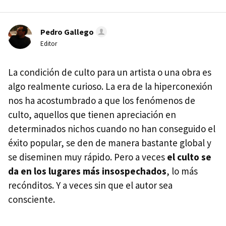
Pedro Gallego
Editor
La condición de culto para un artista o una obra es
algo realmente curioso. La era de la hiperconexión
nos ha acostumbrado a que los fenómenos de
culto, aquellos que tienen apreciación en
determinados nichos cuando no han conseguido el
éxito popular, se den de manera bastante global y
se diseminen muy rápido. Pero a veces
el culto se
da en los lugares más insospechados
, lo más
recónditos. Y a veces sin que el autor sea
consciente.