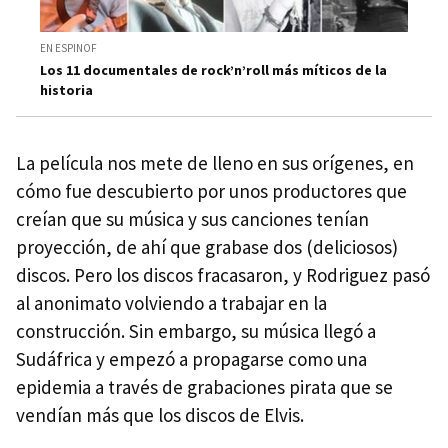
EN ESPINOF
Los 11 documentales de rock’n’roll más míticos de la
historia
La película nos mete de lleno en sus orígenes, en
cómo fue descubierto por unos productores que
creían que su música y sus canciones tenían
proyección, de ahí que grabase dos (deliciosos)
discos. Pero los discos fracasaron, y Rodriguez pasó
al anonimato volviendo a trabajar en la
construcción. Sin embargo, su música llegó a
Sudáfrica y empezó a propagarse como una
epidemia a través de grabaciones pirata que se
vendían más que los discos de Elvis.