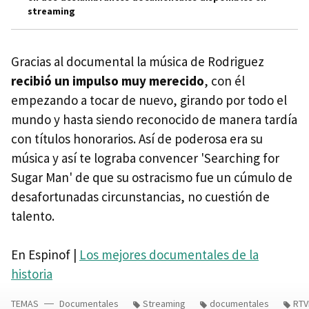
streaming
Gracias al documental la música de Rodriguez
recibió un impulso muy merecido
, con él
empezando a tocar de nuevo, girando por todo el
mundo y hasta siendo reconocido de manera tardía
con títulos honorarios. Así de poderosa era su
música y así te lograba convencer 'Searching for
Sugar Man' de que su ostracismo fue un cúmulo de
desafortunadas circunstancias, no cuestión de
talento.
En Espinof |
Los mejores documentales de la
historia
TEMAS
Documentales
Streaming
documentales
RTV