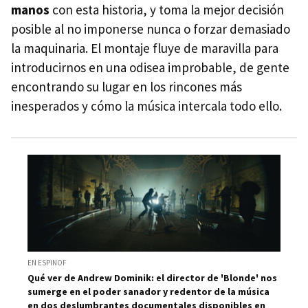
manos
con esta historia, y toma la mejor decisión
posible al no imponerse nunca o forzar demasiado
la maquinaria. El montaje fluye de maravilla para
introducirnos en una odisea improbable, de gente
encontrando su lugar en los rincones más
inesperados y cómo la música intercala todo ello.
EN ESPINOF
Qué ver de Andrew Dominik: el director de 'Blonde' nos
sumerge en el poder sanador y redentor de la música
en dos deslumbrantes documentales disponibles en