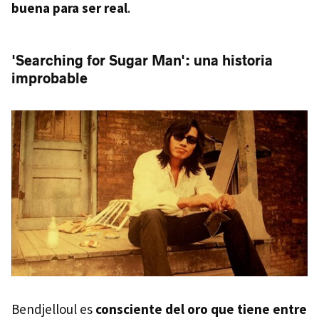
buena para ser real
.
'Searching for Sugar Man': una historia
improbable
Bendjelloul es
consciente del oro que tiene entre