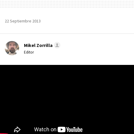
22 Septiembre 2013
Mikel Zorrilla
Editor