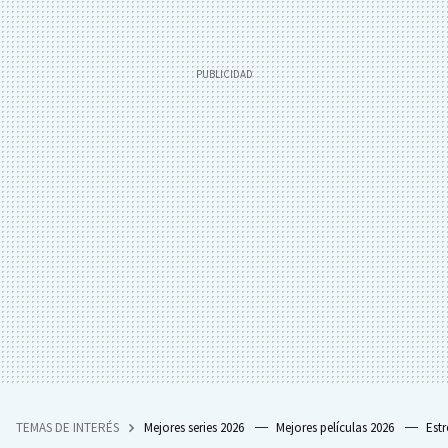
TEMAS DE INTERÉS
Mejores series 2026
Mejores películas 2026
Est