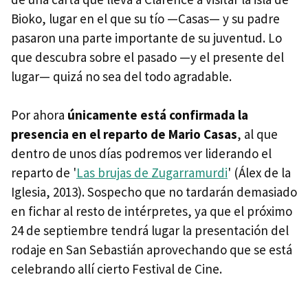
Bioko, lugar en el que su tío —Casas— y su padre
pasaron una parte importante de su juventud. Lo
que descubra sobre el pasado —y el presente del
lugar— quizá no sea del todo agradable.
Por ahora
únicamente está confirmada la
presencia en el reparto de Mario Casas
, al que
dentro de unos días podremos ver liderando el
reparto de '
Las brujas de Zugarramurdi
' (Álex de la
Iglesia, 2013). Sospecho que no tardarán demasiado
en fichar al resto de intérpretes, ya que el próximo
24 de septiembre tendrá lugar la presentación del
rodaje en San Sebastián aprovechando que se está
celebrando allí cierto Festival de Cine.