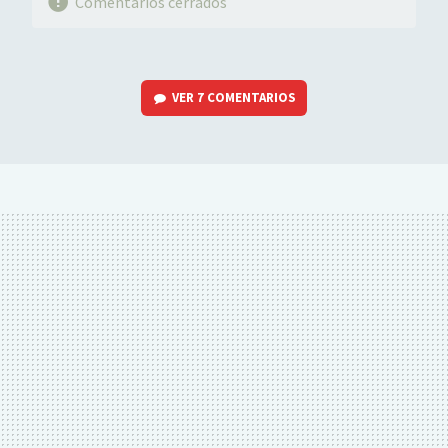
Comentarios cerrados
VER
7 COMENTARIOS