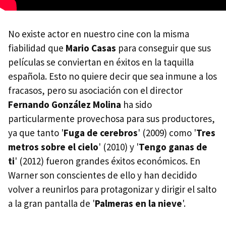
No existe actor en nuestro cine con la misma
fiabilidad que
Mario Casas
para conseguir que sus
películas se conviertan en éxitos en la taquilla
española. Esto no quiere decir que sea inmune a los
fracasos, pero su asociación con el director
Fernando González Molina
ha sido
particularmente provechosa para sus productores,
ya que tanto '
Fuga de cerebros
' (2009) como '
Tres
metros sobre el cielo
' (2010) y '
Tengo ganas de
ti
' (2012) fueron grandes éxitos económicos. En
Warner son conscientes de ello y han decidido
volver a reunirlos para protagonizar y dirigir el salto
a la gran pantalla de '
Palmeras en la nieve
'.