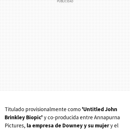
Titulado provisionalmente como
'Untitled John
Brinkley Biopic'
y co-producida entre Annapurna
Pictures,
la empresa de Downey y su mujer
y el