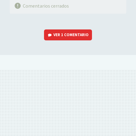
Comentarios cerrados
VER
1 COMENTARIO