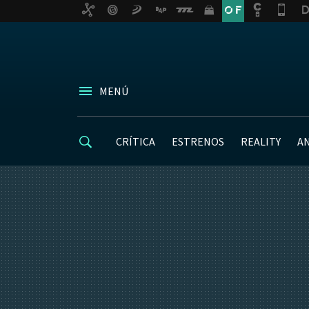
MENÚ
CRÍTICA
ESTRENOS
REALITY
A