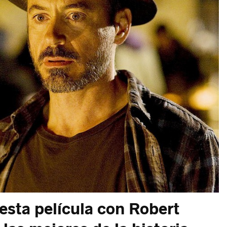
esta película con Robert