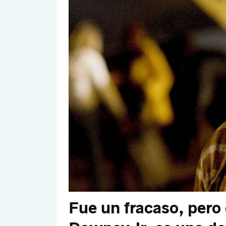
Fue un fracaso, pero 