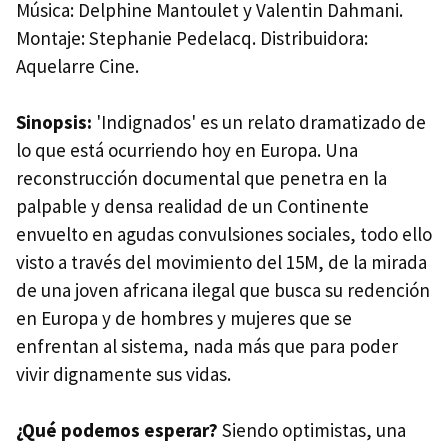
Música: Delphine Mantoulet y Valentin Dahmani.
Montaje: Stephanie Pedelacq. Distribuidora:
Aquelarre Cine.
Sinopsis:
'Indignados' es un relato dramatizado de
lo que está ocurriendo hoy en Europa. Una
reconstrucción documental que penetra en la
palpable y densa realidad de un Continente
envuelto en agudas convulsiones sociales, todo ello
visto a través del movimiento del 15M, de la mirada
de una joven africana ilegal que busca su redención
en Europa y de hombres y mujeres que se
enfrentan al sistema, nada más que para poder
vivir dignamente sus vidas.
¿Qué podemos esperar?
Siendo optimistas, una