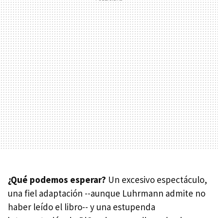
¿Qué podemos esperar?
Un excesivo espectáculo,
una fiel adaptación --aunque Luhrmann admite no
haber leído el libro-- y una estupenda