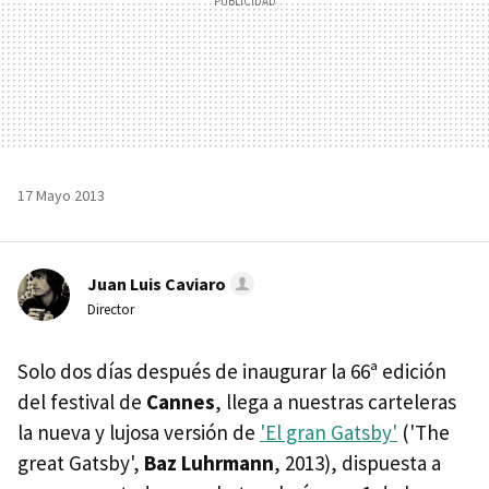
17 Mayo 2013
Juan Luis Caviaro
Director
Solo dos días después de inaugurar la 66ª edición
del festival de
Cannes
, llega a nuestras carteleras
la nueva y lujosa versión de
'El gran Gatsby'
('The
great Gatsby',
Baz Luhrmann
, 2013), dispuesta a