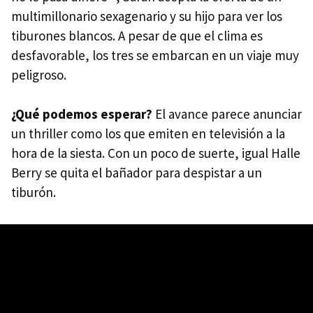
multimillonario sexagenario y su hijo para ver los
tiburones blancos. A pesar de que el clima es
desfavorable, los tres se embarcan en un viaje muy
peligroso.
¿Qué podemos esperar?
El avance parece anunciar
un thriller como los que emiten en televisión a la
hora de la siesta. Con un poco de suerte, igual Halle
Berry se quita el bañador para despistar a un
tiburón.