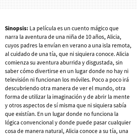
Sinopsis:
La película es un cuento mágico que
narra la aventura de una niña de 10 años, Alicia,
cuyos padres la envían en verano a una isla remota,
al cuidado de una tía, que ni siquiera conoce. Alicia
comienza su aventura aburrida y disgustada, sin
saber cómo divertirse en un lugar donde no hay ni
televisión ni funcionan los móviles. Poco a poco irá
descubriendo otra manera de ver el mundo, otra
forma de utilizar la imaginación y de abrir la mente
y otros aspectos de sí misma que ni siquiera sabía
que existían. En un lugar donde no funciona la
lógica convencional y donde puede pasar cualquier
cosa de manera natural, Alicia conoce a su tía, una