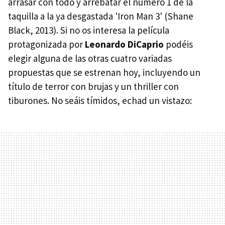
arrasar con todo y arrebatar el número 1 de la
taquilla a la ya desgastada 'Iron Man 3' (Shane
Black, 2013). Si no os interesa la película
protagonizada por
Leonardo DiCaprio
podéis
elegir alguna de las otras cuatro variadas
propuestas que se estrenan hoy, incluyendo un
título de terror con brujas y un thriller con
tiburones. No seáis tímidos, echad un vistazo: