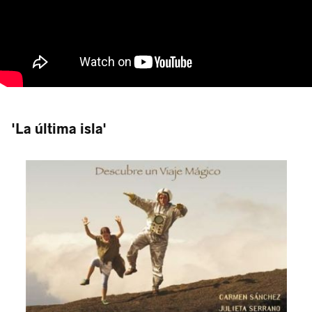
'La última isla'