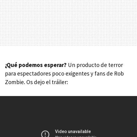
¿Qué podemos esperar?
Un producto de terror
para espectadores poco exigentes y fans de Rob
Zombie. Os dejo el tráiler: