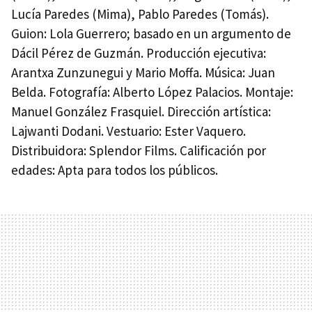
Lucía Paredes (Mima), Pablo Paredes (Tomás).
Guion: Lola Guerrero; basado en un argumento de
Dácil Pérez de Guzmán. Producción ejecutiva:
Arantxa Zunzunegui y Mario Moffa. Música: Juan
Belda. Fotografía: Alberto López Palacios. Montaje:
Manuel González Frasquiel. Dirección artística:
Lajwanti Dodani. Vestuario: Ester Vaquero.
Distribuidora: Splendor Films. Calificación por
edades: Apta para todos los públicos.