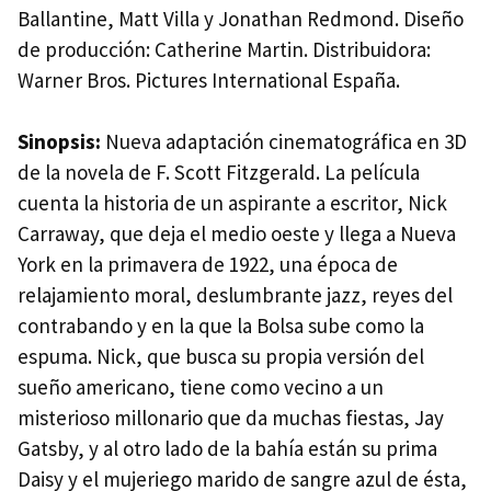
Ballantine, Matt Villa y Jonathan Redmond. Diseño
de producción: Catherine Martin. Distribuidora:
Warner Bros. Pictures International España.
Sinopsis:
Nueva adaptación cinematográfica en 3D
de la novela de F. Scott Fitzgerald. La película
cuenta la historia de un aspirante a escritor, Nick
Carraway, que deja el medio oeste y llega a Nueva
York en la primavera de 1922, una época de
relajamiento moral, deslumbrante jazz, reyes del
contrabando y en la que la Bolsa sube como la
espuma. Nick, que busca su propia versión del
sueño americano, tiene como vecino a un
misterioso millonario que da muchas fiestas, Jay
Gatsby, y al otro lado de la bahía están su prima
Daisy y el mujeriego marido de sangre azul de ésta,