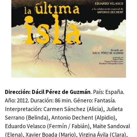
Dirección: Dácil Pérez de Guzmán
. País: España.
Año: 2012. Duración: 86 min. Género: Fantasía.
Interpretación: Carmen Sánchez (Alicia), Julieta
Serrano (Belinda), Antonio Dechent (Alpidio),
Eduardo Velasco (Fermín / Fabián), Maite Sandoval
(Elena), Xavier Boada (Mario), Virgina Ávila (Clara),