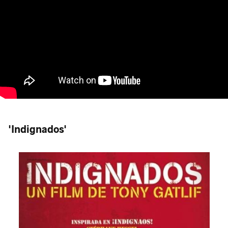
'Indignados'