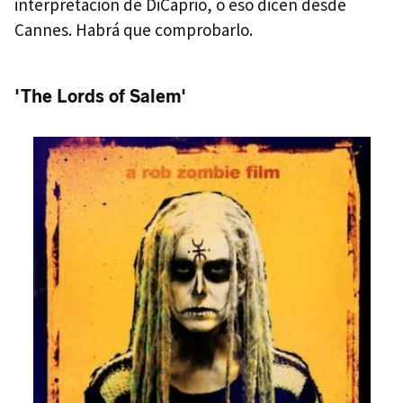
interpretación de DiCaprio, o eso dicen desde
Cannes. Habrá que comprobarlo.
'The Lords of Salem'