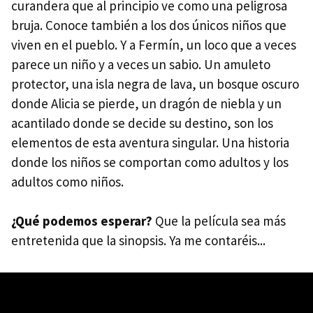
curandera que al principio ve como una peligrosa
bruja. Conoce también a los dos únicos niños que
viven en el pueblo. Y a Fermín, un loco que a veces
parece un niño y a veces un sabio. Un amuleto
protector, una isla negra de lava, un bosque oscuro
donde Alicia se pierde, un dragón de niebla y un
acantilado donde se decide su destino, son los
elementos de esta aventura singular. Una historia
donde los niños se comportan como adultos y los
adultos como niños.
¿Qué podemos esperar?
Que la película sea más
entretenida que la sinopsis. Ya me contaréis...