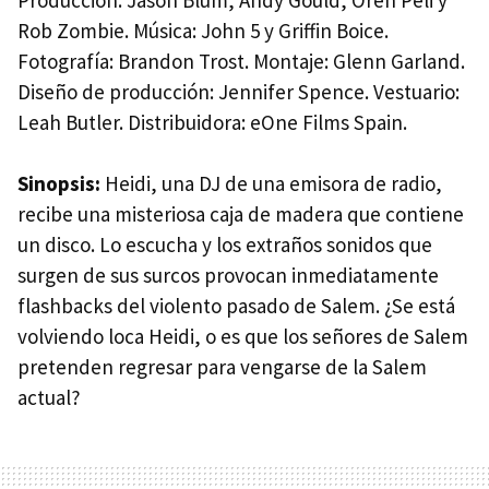
Rob Zombie. Música: John 5 y Griffin Boice.
Fotografía: Brandon Trost. Montaje: Glenn Garland.
Diseño de producción: Jennifer Spence. Vestuario:
Leah Butler. Distribuidora: eOne Films Spain.
Sinopsis:
Heidi, una DJ de una emisora de radio,
recibe una misteriosa caja de madera que contiene
un disco. Lo escucha y los extraños sonidos que
surgen de sus surcos provocan inmediatamente
flashbacks del violento pasado de Salem. ¿Se está
volviendo loca Heidi, o es que los señores de Salem
pretenden regresar para vengarse de la Salem
actual?