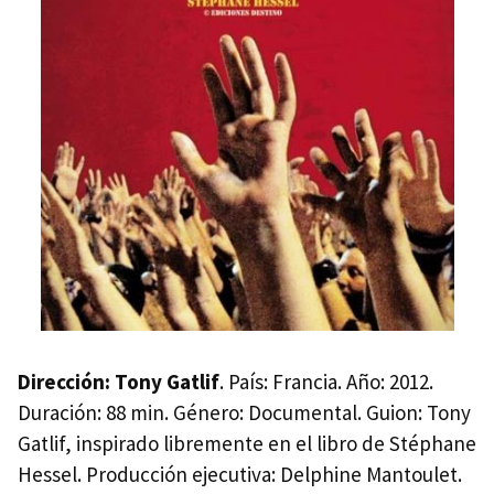
Dirección: Tony Gatlif
. País: Francia. Año: 2012.
Duración: 88 min. Género: Documental. Guion: Tony
Gatlif, inspirado libremente en el libro de Stéphane
Hessel. Producción ejecutiva: Delphine Mantoulet.