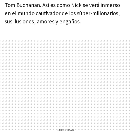
Tom Buchanan. Así es como Nick se verá inmerso
en el mundo cautivador de los súper-millonarios,
sus ilusiones, amores y engaños.