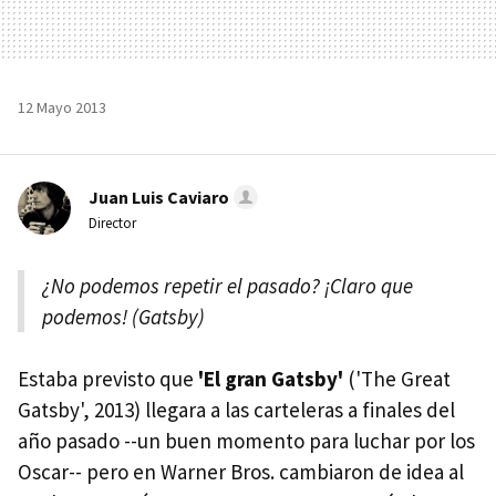
12 Mayo 2013
Juan Luis Caviaro
Director
¿No podemos repetir el pasado? ¡Claro que
podemos! (Gatsby)
Estaba previsto que
'El gran Gatsby'
('The Great
Gatsby', 2013) llegara a las carteleras a finales del
año pasado --un buen momento para luchar por los
Oscar-- pero en Warner Bros. cambiaron de idea al