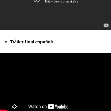
Tráiler final español: