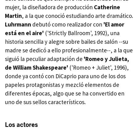
mujer, la diseñadora de producción
Catherine
Martin
, a la que conoció estudiando arte dramático.
Luhrmann
debutó como realizador con
'El amor
está en el aire'
('Strictly Ballroom', 1992), una
historia sencilla y alegre sobre bailes de salón --su
madre se dedicó a ello profesionalmente--, a la que
siguió la peculiar adaptación de
'Romeo y Julieta,
de William Shakespeare'
('Romeo + Juliet', 1996),
donde ya contó con DiCaprio para uno de los dos
papeles protagonistas y mezcló elementos de
diferentes épocas, algo que se ha convertido en
uno de sus sellos característicos.
Los actores