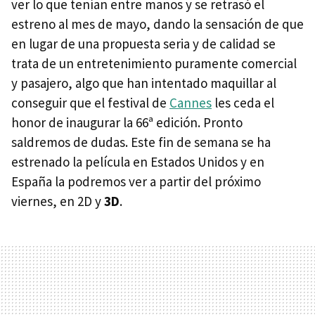
ver lo que tenían entre manos y se retrasó el
estreno al mes de mayo, dando la sensación de que
en lugar de una propuesta seria y de calidad se
trata de un entretenimiento puramente comercial
y pasajero, algo que han intentado maquillar al
conseguir que el festival de
Cannes
les ceda el
honor de inaugurar la 66ª edición. Pronto
saldremos de dudas. Este fin de semana se ha
estrenado la película en Estados Unidos y en
España la podremos ver a partir del próximo
viernes, en 2D y
3D
.