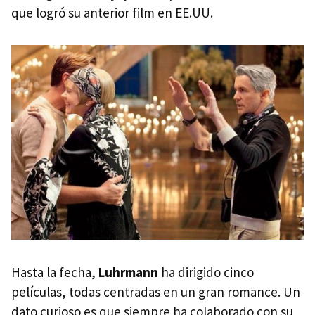
que logró su anterior film en EE.UU.
Hasta la fecha,
Luhrmann
ha dirigido cinco
películas, todas centradas en un gran romance. Un
dato curioso es que siempre ha colaborado con su