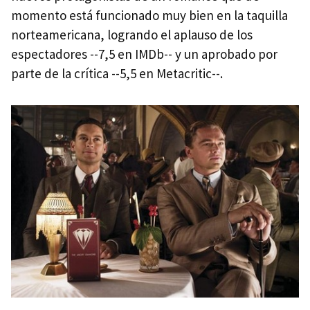
momento está funcionado muy bien en la taquilla
norteamericana, logrando el aplauso de los
espectadores --7,5 en IMDb-- y un aprobado por
parte de la crítica --5,5 en Metacritic--.