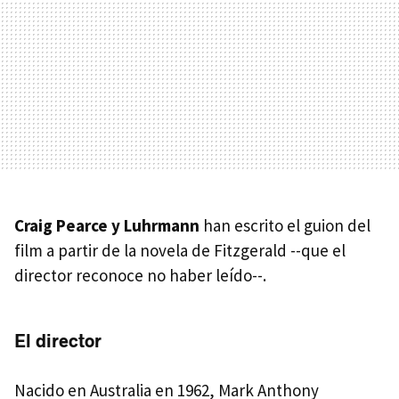
Craig Pearce y Luhrmann
han escrito el guion del
film a partir de la novela de Fitzgerald --que el
director reconoce no haber leído--.
El director
Nacido en Australia en 1962, Mark Anthony