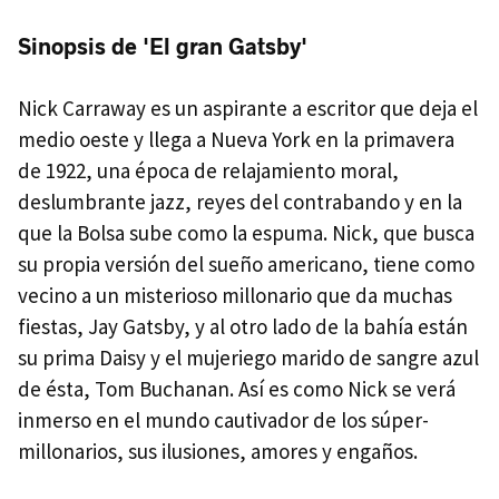
Sinopsis de 'El gran Gatsby'
Nick Carraway es un aspirante a escritor que deja el
medio oeste y llega a Nueva York en la primavera
de 1922, una época de relajamiento moral,
deslumbrante jazz, reyes del contrabando y en la
que la Bolsa sube como la espuma. Nick, que busca
su propia versión del sueño americano, tiene como
vecino a un misterioso millonario que da muchas
fiestas, Jay Gatsby, y al otro lado de la bahía están
su prima Daisy y el mujeriego marido de sangre azul
de ésta, Tom Buchanan. Así es como Nick se verá
inmerso en el mundo cautivador de los súper-
millonarios, sus ilusiones, amores y engaños.