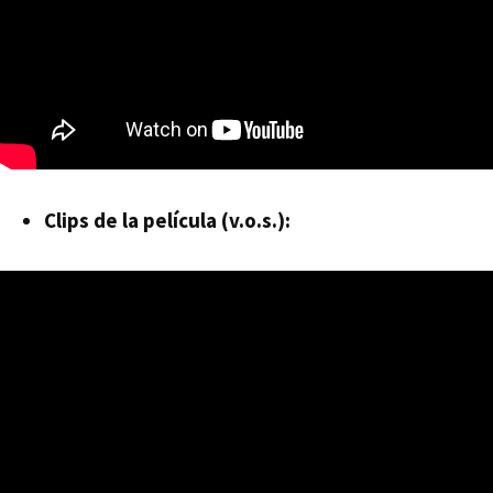
Clips de la película (v.o.s.):