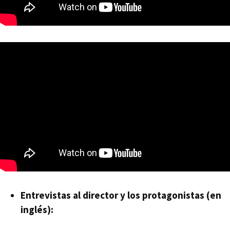
Entrevistas al director y los protagonistas (en
inglés):