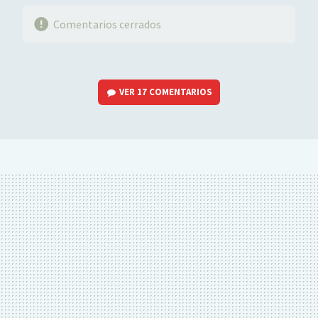
Comentarios cerrados
VER
17 COMENTARIOS