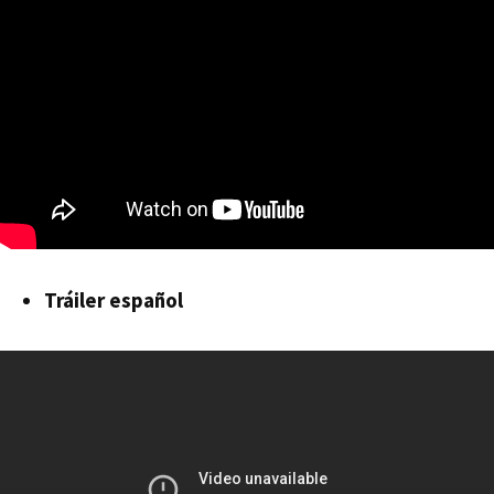
Tráiler español