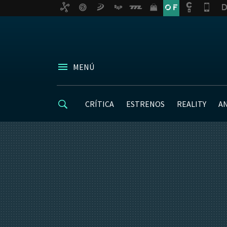
MENÚ
CRÍTICA
ESTRENOS
REALITY
A