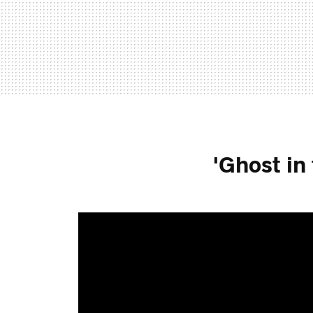
'Ghost in 