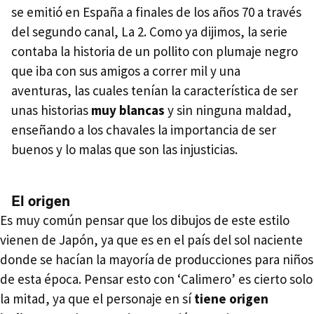
se emitió en España a finales de los años 70 a través
del segundo canal, La 2. Como ya dijimos, la serie
contaba la historia de un pollito con plumaje negro
que iba con sus amigos a correr mil y una
aventuras, las cuales tenían la característica de ser
unas historias
muy blancas
y sin ninguna maldad,
enseñando a los chavales la importancia de ser
buenos y lo malas que son las injusticias.
El origen
Es muy común pensar que los dibujos de este estilo
vienen de Japón, ya que es en el país del sol naciente
donde se hacían la mayoría de producciones para niños
de esta época. Pensar esto con ‘Calimero’ es cierto solo
la mitad, ya que el personaje en sí
tiene origen