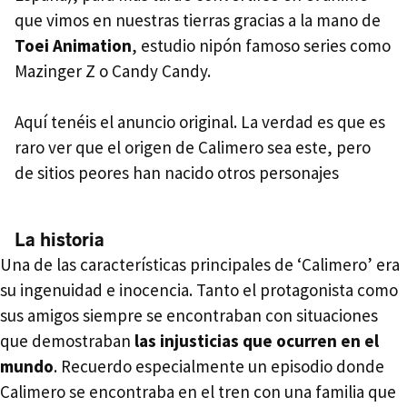
que vimos en nuestras tierras gracias a la mano de
Toei Animation
, estudio nipón famoso series como
Mazinger Z o Candy Candy.
Aquí tenéis el anuncio original. La verdad es que es
raro ver que el origen de Calimero sea este, pero
de sitios peores han nacido otros personajes
La historia
Una de las características principales de ‘Calimero’ era
su ingenuidad e inocencia. Tanto el protagonista como
sus amigos siempre se encontraban con situaciones
que demostraban
las injusticias que ocurren en el
mundo
. Recuerdo especialmente un episodio donde
Calimero se encontraba en el tren con una familia que