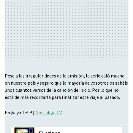
Pese a las irregularidades de la emisión, la serie caló mucho
en nuestro país y seguro que la mayoría de vosotros os sabéis
unos cuantos versos de la canción de inicio. Por lo que no
está de más recordarla para finalizar este viaje al pasado.
En ¡Vaya Tele! |
Nostalgia TV