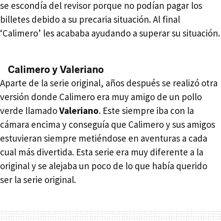
se escondía del revisor porque no podían pagar los
billetes debido a su precaria situación. Al final
‘Calimero’ les acababa ayudando a superar su situación.
Calimero y Valeriano
Aparte de la serie original, años después se realizó otra
versión donde Calimero era muy amigo de un pollo
verde llamado
Valeriano
. Este siempre iba con la
cámara encima y conseguía que Calimero y sus amigos
estuvieran siempre metiéndose en aventuras a cada
cual más divertida. Esta serie era muy diferente a la
original y se alejaba un poco de lo que había querido
ser la serie original.