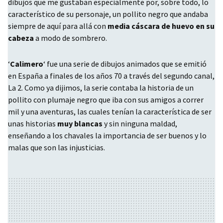
dibujos que me gustaban especialmente por, sobre todo, lo
característico de su personaje, un pollito negro que andaba
siempre de aquí para allá con
media cáscara de huevo en su
cabeza
a modo de sombrero.
‘
Calimero
‘ fue una serie de dibujos animados que se emitió
en España a finales de los años 70 a través del segundo canal,
La 2. Como ya dijimos, la serie contaba la historia de un
pollito con plumaje negro que iba con sus amigos a correr
mil y una aventuras, las cuales tenían la característica de ser
unas historias
muy blancas
y sin ninguna maldad,
enseñando a los chavales la importancia de ser buenos y lo
malas que son las injusticias.