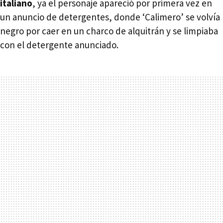
italiano
, ya el personaje apareció por primera vez en
un anuncio de detergentes, donde ‘Calimero’ se volvía
negro por caer en un charco de alquitrán y se limpiaba
con el detergente anunciado.