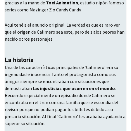
gracias a la mano de
Toei Animation
, estudio nipón famoso
series como Mazinger Z o Candy Candy.
Aquí tenéis el anuncio original. La verdad es que es raro ver
que el origen de Calimero sea este, pero de sitios peores han
nacido otros personajes
La historia
Una de las características principales de ‘Calimero’ era su
ingenuidad e inocencia. Tanto el protagonista como sus
amigos siempre se encontraban con situaciones que
demostraban
las injusticias que ocurren en el mundo
.
Recuerdo especialmente un episodio donde Calimero se
encontraba en el tren con una familia que se escondía del
revisor porque no podían pagar los billetes debido a su
precaria situación. Al final ‘Calimero’ les acababa ayudando a
superar su situación.