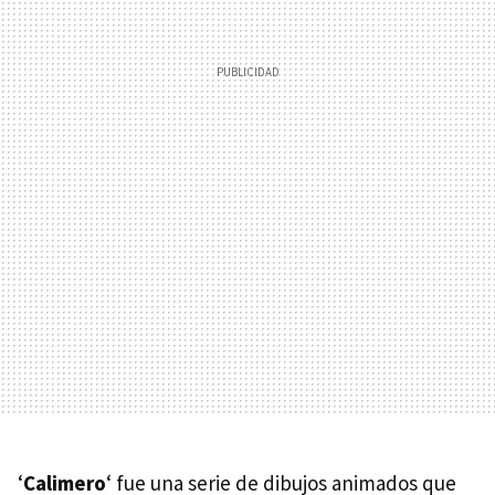
‘
Calimero
‘ fue una serie de dibujos animados que