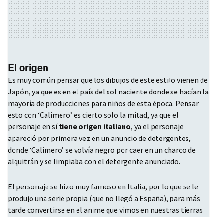
El origen
Es muy común pensar que los dibujos de este estilo vienen de
Japón, ya que es en el país del sol naciente donde se hacían la
mayoría de producciones para niños de esta época. Pensar
esto con ‘Calimero’ es cierto solo la mitad, ya que el
personaje en sí
tiene origen italiano
, ya el personaje
apareció por primera vez en un anuncio de detergentes,
donde ‘Calimero’ se volvía negro por caer en un charco de
alquitrán y se limpiaba con el detergente anunciado.
El personaje se hizo muy famoso en Italia, por lo que se le
produjo una serie propia (que no llegó a España), para más
tarde convertirse en el anime que vimos en nuestras tierras