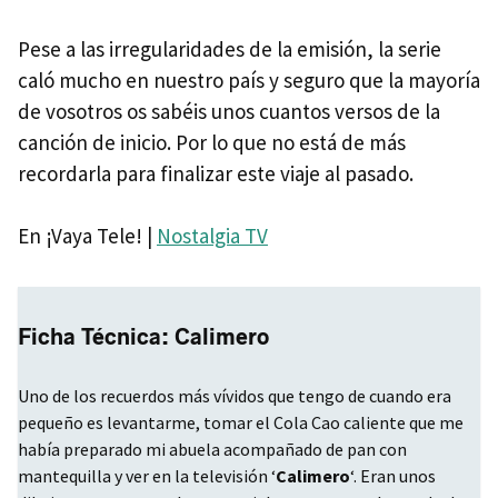
Pese a las irregularidades de la emisión, la serie
caló mucho en nuestro país y seguro que la mayoría
de vosotros os sabéis unos cuantos versos de la
canción de inicio. Por lo que no está de más
recordarla para finalizar este viaje al pasado.
En ¡Vaya Tele! |
Nostalgia TV
Ficha Técnica: Calimero
Uno de los recuerdos más vívidos que tengo de cuando era
pequeño es levantarme, tomar el Cola Cao caliente que me
había preparado mi abuela acompañado de pan con
mantequilla y ver en la televisión ‘
Calimero
‘. Eran unos