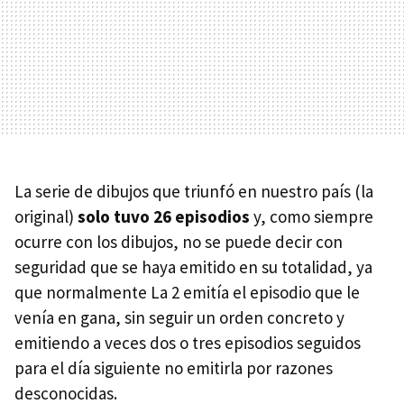
La serie de dibujos que triunfó en nuestro país (la
original)
solo tuvo 26 episodios
y, como siempre
ocurre con los dibujos, no se puede decir con
seguridad que se haya emitido en su totalidad, ya
que normalmente La 2 emitía el episodio que le
venía en gana, sin seguir un orden concreto y
emitiendo a veces dos o tres episodios seguidos
para el día siguiente no emitirla por razones
desconocidas.