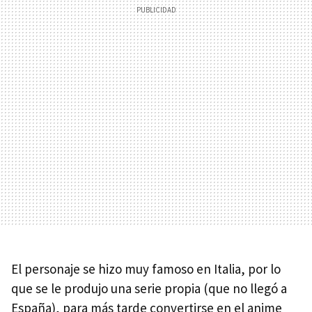
El personaje se hizo muy famoso en Italia, por lo
que se le produjo una serie propia (que no llegó a
España), para más tarde convertirse en el anime