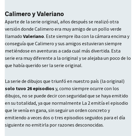
Calimero y Valeriano
Aparte de la serie original, años después se realizó otra
versión donde Calimero era muy amigo de un pollo verde
llamado
Valeriano
. Este siempre iba con la cámara encima y
conseguía que Calimero y sus amigos estuvieran siempre
metiéndose en aventuras a cada cual más divertida. Esta
serie era muy diferente a la original y se alejaba un poco de lo
que había querido ser la serie original.
La serie de dibujos que triunfó en nuestro país (la original)
solo tuvo 26 episodios
y, como siempre ocurre con los
dibujos, no se puede decir con seguridad que se haya emitido
en su totalidad, ya que normalmente La 2 emitía el episodio
que le venía en gana, sin seguir un orden concreto y
emitiendo a veces dos o tres episodios seguidos para el día
siguiente no emitirla por razones desconocidas.