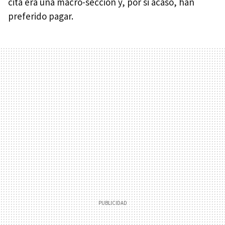
cita era una macro-sección y, por si acaso, han
preferido pagar.