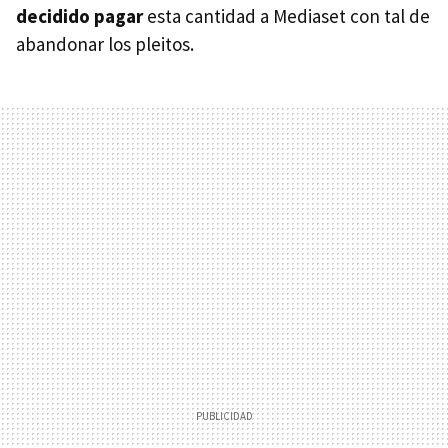
decidido pagar
esta cantidad a Mediaset con tal de
abandonar los pleitos.