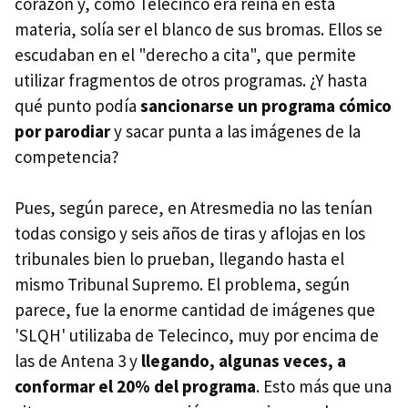
corazón y, como Telecinco era reina en esta
materia, solía ser el blanco de sus bromas. Ellos se
escudaban en el "derecho a cita", que permite
utilizar fragmentos de otros programas. ¿Y hasta
qué punto podía
sancionarse un programa cómico
por parodiar
y sacar punta a las imágenes de la
competencia?
Pues, según parece, en Atresmedia no las tenían
todas consigo y seis años de tiras y aflojas en los
tribunales bien lo prueban, llegando hasta el
mismo Tribunal Supremo. El problema, según
parece, fue la enorme cantidad de imágenes que
'SLQH' utilizaba de Telecinco, muy por encima de
las de Antena 3 y
llegando, algunas veces, a
conformar el 20% del programa
. Esto más que una