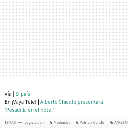
Vía |
El país
En ¡Vaya Tele! |
Alberto Chicote presentará
'Pesadilla en el hotel'
TEMAS
Legislación
Mediaset
Patricia Conde
ATRESM