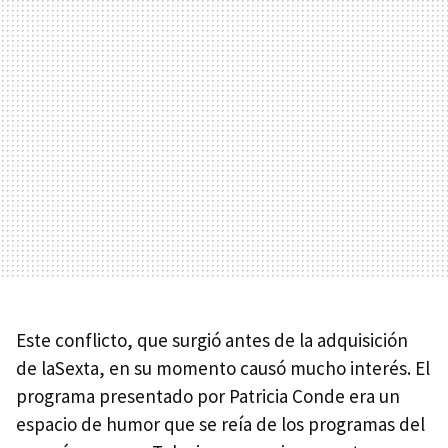
Este conflicto, que surgió antes de la adquisición
de laSexta, en su momento causó mucho interés. El
programa presentado por Patricia Conde era un
espacio de humor que se reía de los programas del