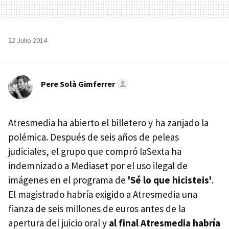
22 Julio 2014
Pere Solà Gimferrer
Atresmedia ha abierto el billetero y ha zanjado la
polémica. Después de seis años de peleas
judiciales, el grupo que compró laSexta ha
indemnizado a Mediaset por el uso ilegal de
imágenes en el programa de
'Sé lo que hicisteis'
.
El magistrado habría exigido a Atresmedia una
fianza de seis millones de euros antes de la
apertura del juicio oral y
al final Atresmedia habría