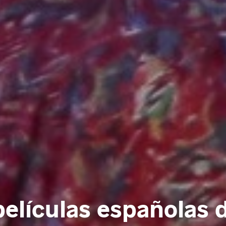
películas españolas 