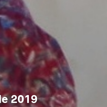
de 2019