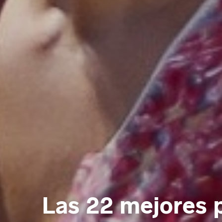
Las 22 mejores 