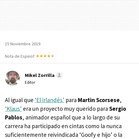
15 Noviembre 2019
Nota de Espinof
Mikel Zorrilla
Editor
Al igual que
‘El irlandés’
para
Martin Scorsese
,
‘Klaus’
era un proyecto muy querido para
Sergio
Pablos
, animador español que a lo largo de su
carrera ha participado en cintas como la nunca
suficientemente reivindicada ‘Goofy e hijo’ o la