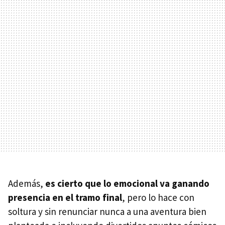
Además,
es cierto que lo emocional va ganando
presencia en el tramo final
, pero lo hace con
soltura y sin renunciar nunca a una aventura bien