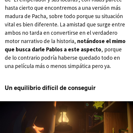
hasta cierto que encontremos a una versión más
madura de Pacha, sobre todo porque su situación
vital es bien diferente. La amistad que surge entre
ambos no tarda en convertirse en el verdadero
motor narrativo de la historia,
notándose el mimo
que busca darle Pablos a este aspecto
, porque
de lo contrario podría haberse quedado todo en
una película más o menos simpática pero ya.
Un equilibrio difícil de conseguir