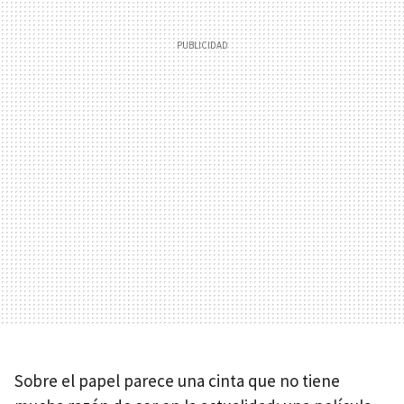
Sobre el papel parece una cinta que no tiene