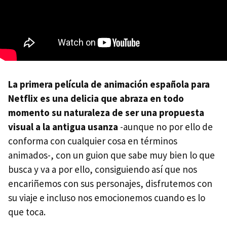
La primera película de animación española para
Netflix es una delicia que abraza en todo
momento su naturaleza de ser una propuesta
visual a la antigua usanza
-aunque no por ello de
conforma con cualquier cosa en términos
animados-, con un guion que sabe muy bien lo que
busca y va a por ello, consiguiendo así que nos
encariñemos con sus personajes, disfrutemos con
su viaje e incluso nos emocionemos cuando es lo
que toca.