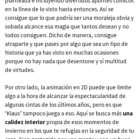
planteada e incluyendo divertidos apuntes cómicos
en la línea de lo visto hasta entonces. Así se
consigue que lo que podría ser una moraleja obvia y
sobada alcance esa magia que tantos desean y no
todos consiguen. Dicho de manera, consigue
atraparte y que pases por algo que sea un tipo de
historia que ya has visto en muchas ocasiones
porque no hay nada que desentone y sí multitud
de virtudes.
Por otro lado, la animación en 2D puede que limite
algo a la hora de alcanzar la espectacularidad de
algunas cintas de los últimos años, pero es que
‘Klaus’ tampoco juega a eso. Aquí se busca más
una
calidez interior
propia de esos momentos de
invierno en los que te refugias en la seguridad de tu