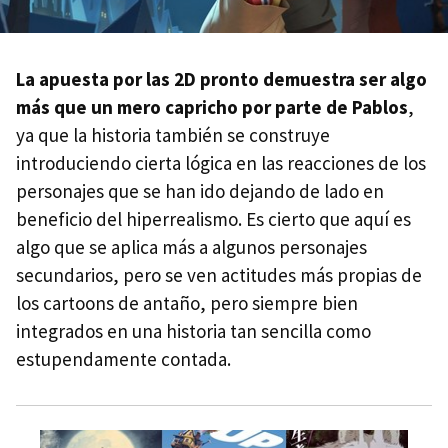
La apuesta por las 2D pronto demuestra ser algo
más que un mero capricho por parte de Pablos
,
ya que la historia también se construye
introduciendo cierta lógica en las reacciones de los
personajes que se han ido dejando de lado en
beneficio del hiperrealismo. Es cierto que aquí es
algo que se aplica más a algunos personajes
secundarios, pero se ven actitudes más propias de
los cartoons de antaño, pero siempre bien
integrados en una historia tan sencilla como
estupendamente contada.