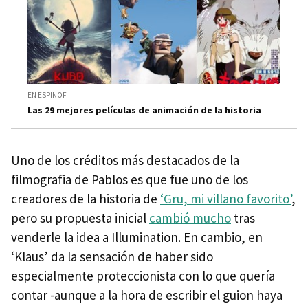
EN ESPINOF
Las 29 mejores películas de animación de la historia
Uno de los créditos más destacados de la
filmografia de Pablos es que fue uno de los
creadores de la historia de
‘Gru, mi villano favorito’
,
pero su propuesta inicial
cambió mucho
tras
venderle la idea a Illumination. En cambio, en
‘Klaus’ da la sensación de haber sido
especialmente proteccionista con lo que quería
contar -aunque a la hora de escribir el guion haya