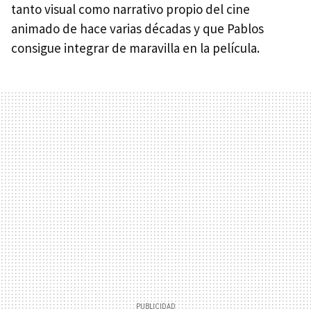
tanto visual como narrativo propio del cine
animado de hace varias décadas y que Pablos
consigue integrar de maravilla en la película.