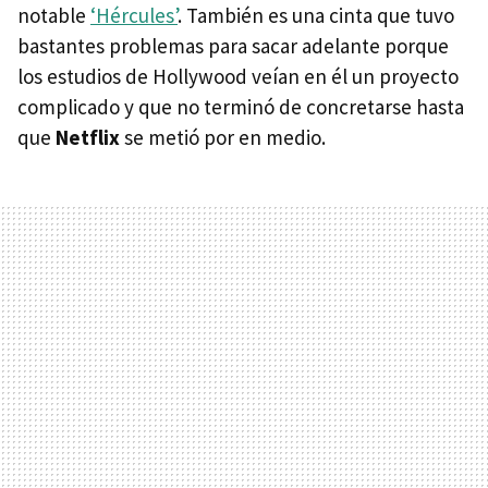
notable
‘Hércules’
. También es una cinta que tuvo
bastantes problemas para sacar adelante porque
los estudios de Hollywood veían en él un proyecto
complicado y que no terminó de concretarse hasta
que
Netflix
se metió por en medio.