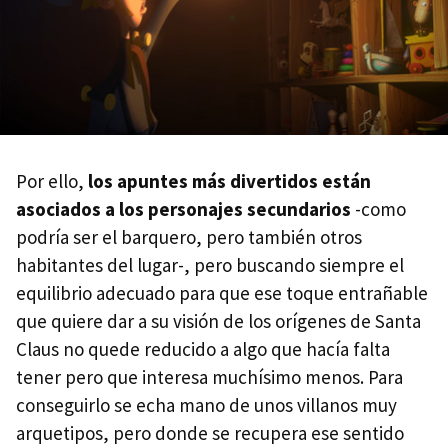
Por ello,
los apuntes más divertidos están
asociados a los personajes secundarios
-como
podría ser el barquero, pero también otros
habitantes del lugar-, pero buscando siempre el
equilibrio adecuado para que ese toque entrañable
que quiere dar a su visión de los orígenes de Santa
Claus no quede reducido a algo que hacía falta
tener pero que interesa muchísimo menos. Para
conseguirlo se echa mano de unos villanos muy
arquetipos, pero donde se recupera ese sentido