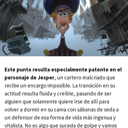
Este punto resulta especialmente patente en el
personaje de Jesper
, un cartero malcriado que
recibe un encargo imposible. La transición en su
actitud resulta fluida y creíble, pasando de ser
alguien que solamente quiere irse de allí para
volver a dormir en su cama con sábanas de seda a
un defensor de esa forma de vida más ingenua y
vitalista. No es algo que suceda de golpe y vamos