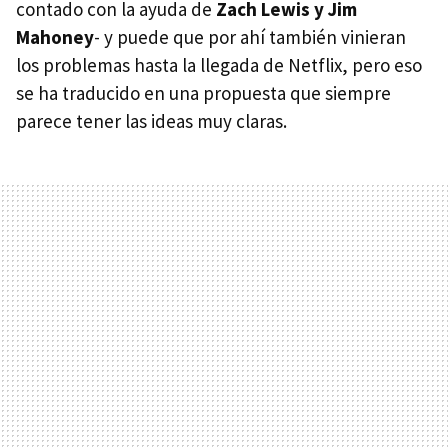
contado con la ayuda de
Zach Lewis y Jim
Mahoney
- y puede que por ahí también vinieran
los problemas hasta la llegada de Netflix, pero eso
se ha traducido en una propuesta que siempre
parece tener las ideas muy claras.