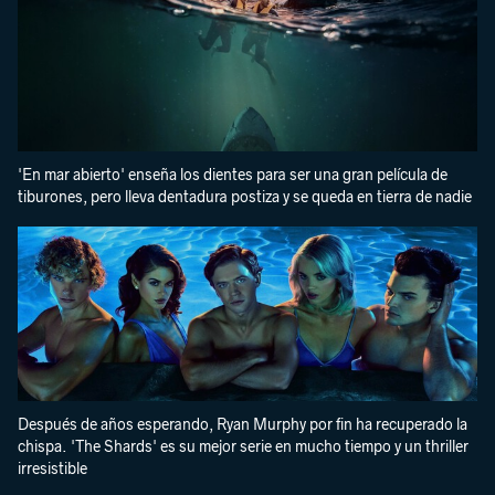
'En mar abierto' enseña los dientes para ser una gran película de
tiburones, pero lleva dentadura postiza y se queda en tierra de nadie
Después de años esperando, Ryan Murphy por fin ha recuperado la
chispa. 'The Shards' es su mejor serie en mucho tiempo y un thriller
irresistible