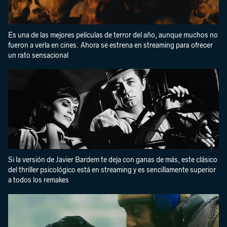
Es una de las mejores películas de terror del año, aunque muchos no
fueron a verla en cines. Ahora se estrena en streaming para ofrecer
un rato sensacional
Si la versión de Javier Bardem te deja con ganas de más, este clásico
del thriller psicológico está en streaming y es sencillamente superior
a todos los remakes