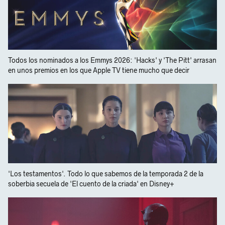
Todos los nominados a los Emmys 2026: 'Hacks' y 'The Pitt' arrasan
en unos premios en los que Apple TV tiene mucho que decir
'Los testamentos'. Todo lo que sabemos de la temporada 2 de la
soberbia secuela de 'El cuento de la criada' en Disney+