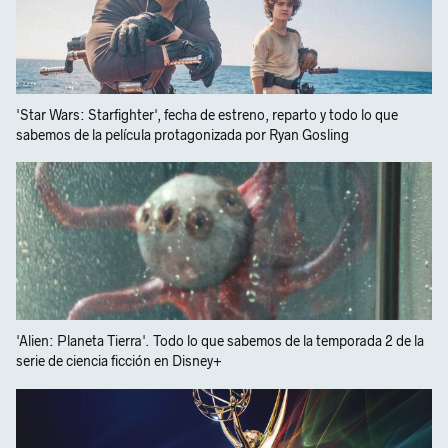
'Star Wars: Starfighter', fecha de estreno, reparto y todo lo que
sabemos de la película protagonizada por Ryan Gosling
'Alien: Planeta Tierra'. Todo lo que sabemos de la temporada 2 de la
serie de ciencia ficción en Disney+