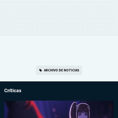
ARCHIVO DE NOTICIAS
Críticas