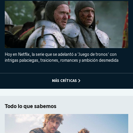
Hoy en Netflix, la serie que se adelantó a 'Juego de tronos' con
intrigas palaciegas, traiciones, romances y ambición desmedida
MÁS CRÍTICAS
Todo lo que sabemos