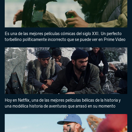
Es una de las mejores películas cómicas del siglo XXI. Un perfecto
torbellino políticamente incorrecto que se puede ver en Prime Video
Hoy en Netflix, una de las mejores películas bélicas de la historia y
una modélica historia de aventuras que arrasó en su momento