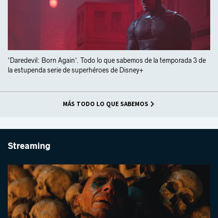
'Daredevil: Born Again'. Todo lo que sabemos de la temporada 3 de
la estupenda serie de superhéroes de Disney+
MÁS TODO LO QUE SABEMOS
Streaming