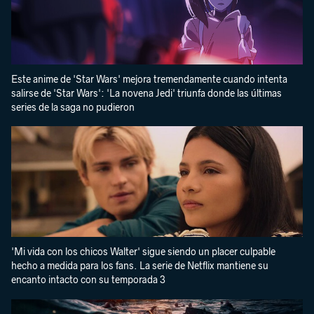
Este anime de 'Star Wars' mejora tremendamente cuando intenta
salirse de 'Star Wars': 'La novena Jedi' triunfa donde las últimas
series de la saga no pudieron
'Mi vida con los chicos Walter' sigue siendo un placer culpable
hecho a medida para los fans. La serie de Netflix mantiene su
encanto intacto con su temporada 3