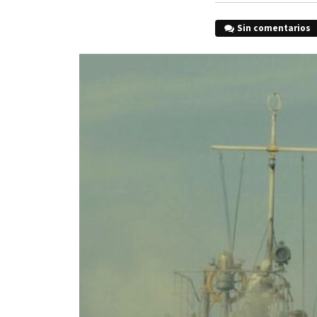
Sin comentarios