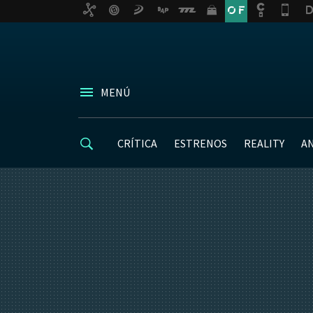
MENÚ
CRÍTICA
ESTRENOS
REALITY
A