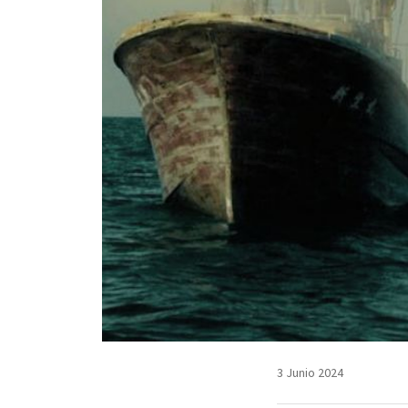
3 Junio 2024