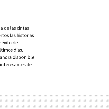
 de las cintas
rtos las historias
 éxito de
ltimos días,
 ahora disponible
interesantes de