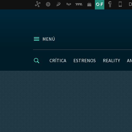
MENÚ
CRÍTICA
ESTRENOS
REALITY
A