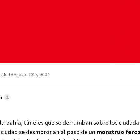
zado 19 Agosto 2017, 03:07
r
 la bahía, túneles que se derrumban sobre los ciudada
la ciudad se desmoronan al paso de un
monstruo feroz 