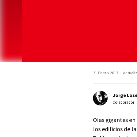
21 Enero 2017
Actuali
Jorge Lose
Colaborador
Olas gigantes en
los edificios de 