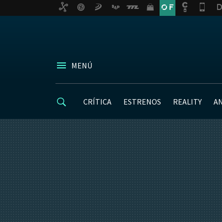
MENÚ
CRÍTICA
ESTRENOS
REALITY
A