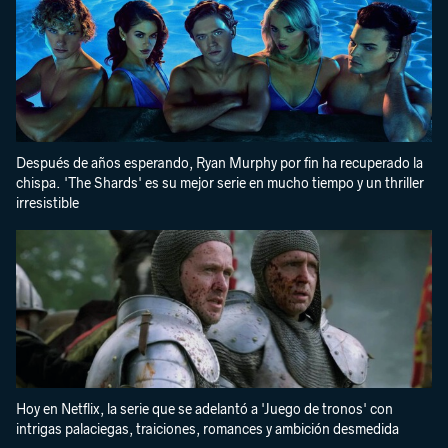
Después de años esperando, Ryan Murphy por fin ha recuperado la
chispa. 'The Shards' es su mejor serie en mucho tiempo y un thriller
irresistible
Hoy en Netflix, la serie que se adelantó a 'Juego de tronos' con
intrigas palaciegas, traiciones, romances y ambición desmedida