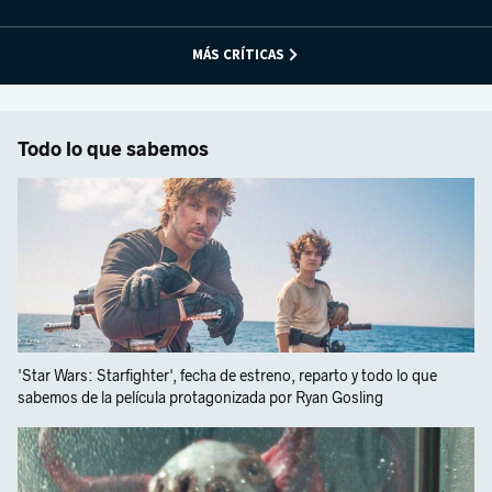
MÁS CRÍTICAS
Todo lo que sabemos
'Star Wars: Starfighter', fecha de estreno, reparto y todo lo que
sabemos de la película protagonizada por Ryan Gosling