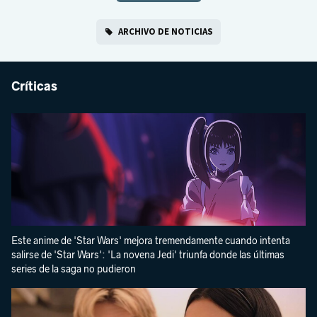
ARCHIVO DE NOTICIAS
Críticas
Este anime de 'Star Wars' mejora tremendamente cuando intenta
salirse de 'Star Wars': 'La novena Jedi' triunfa donde las últimas
series de la saga no pudieron