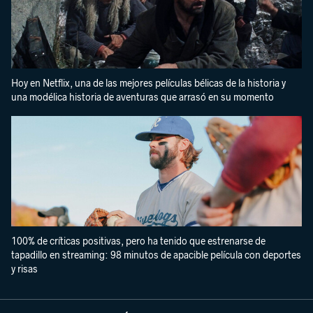
Hoy en Netflix, una de las mejores películas bélicas de la historia y
una modélica historia de aventuras que arrasó en su momento
100% de críticas positivas, pero ha tenido que estrenarse de
tapadillo en streaming: 98 minutos de apacible película con deportes
y risas