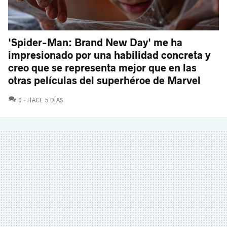
'Spider-Man: Brand New Day' me ha
impresionado por una habilidad concreta y
creo que se representa mejor que en las
otras películas del superhéroe de Marvel
COMENTARIOS
0
HACE 5 DÍAS