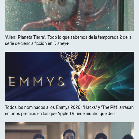
'Alien: Planeta Tierra'. Todo lo que sabemos de la temporada 2 de la
serie de ciencia ficción en Disney+
Todos los nominados a los Emmys 2026: 'Hacks' y 'The Pitt' arrasan
en unos premios en los que Apple TV tiene mucho que decir