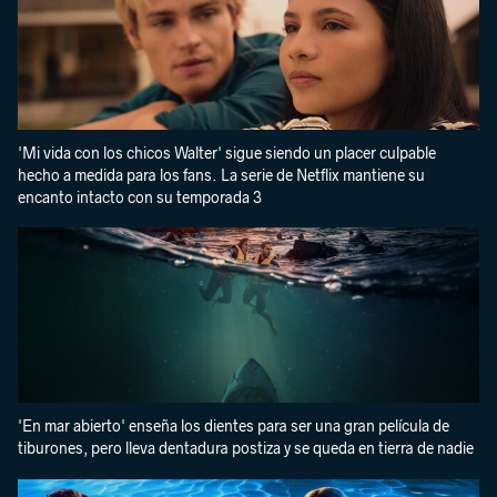
'Mi vida con los chicos Walter' sigue siendo un placer culpable
hecho a medida para los fans. La serie de Netflix mantiene su
encanto intacto con su temporada 3
'En mar abierto' enseña los dientes para ser una gran película de
tiburones, pero lleva dentadura postiza y se queda en tierra de nadie