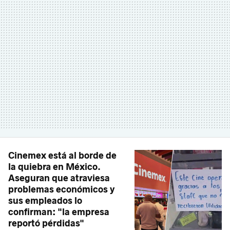
Cinemex está al borde de
la quiebra en México.
Aseguran que atraviesa
problemas económicos y
sus empleados lo
confirman: "la empresa
reportó pérdidas"