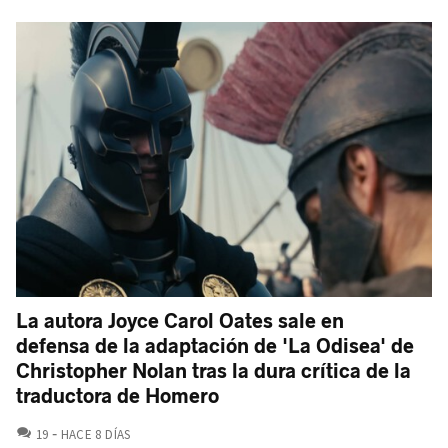
La autora Joyce Carol Oates sale en
defensa de la adaptación de 'La Odisea' de
Christopher Nolan tras la dura crítica de la
traductora de Homero
COMENTARIOS
19
HACE 8 DÍAS