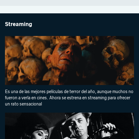
Streaming
Es una de las mejores películas de terror del año, aunque muchos no
fueron a verla en cines. Ahora se estrena en streaming para ofrecer
un rato sensacional