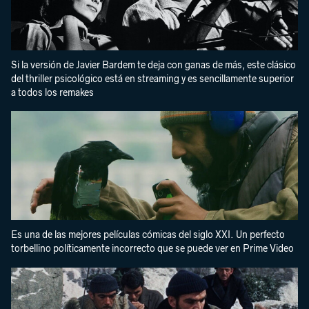
Si la versión de Javier Bardem te deja con ganas de más, este clásico
del thriller psicológico está en streaming y es sencillamente superior
a todos los remakes
Es una de las mejores películas cómicas del siglo XXI. Un perfecto
torbellino políticamente incorrecto que se puede ver en Prime Video