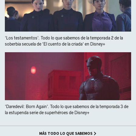
'Los testamentos'. Todo lo que sabemos de la temporada 2 de la
soberbia secuela de 'El cuento de la criada' en Disney+
'Daredevil: Born Again'. Todo lo que sabemos de la temporada 3 de
la estupenda serie de superhéroes de Disney+
MÁS TODO LO QUE SABEMOS