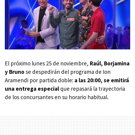
El próximo lunes 25 de noviembre,
Raúl, Borjamina
y Bruno
se despedirán del programa de Ion
Aramendi por partida doble:
a las 20:00, se emitirá
una entrega especial
que repasará la trayectoria
de los concursantes en su horario habitual.