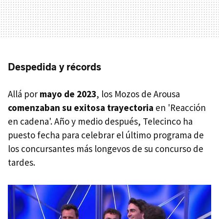
Despedida y récords
Allá por
mayo de 2023
, los Mozos de Arousa
comenzaban su exitosa trayectoria
en 'Reacción
en cadena'. Año y medio después, Telecinco ha
puesto fecha para celebrar el último programa de
los concursantes más longevos de su concurso de
tardes.