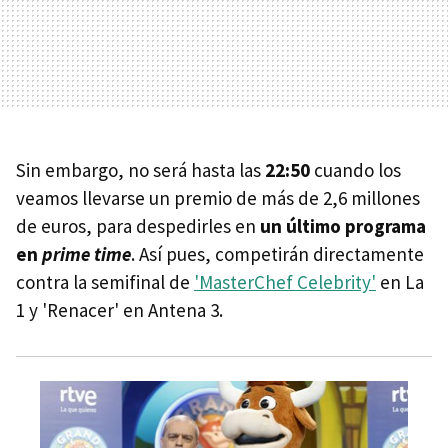
Sin embargo, no será hasta las
22:50
cuando los
veamos llevarse un premio de más de 2,6 millones
de euros, para despedirles en
un último programa
en
prime time
. Así pues, competirán directamente
contra la semifinal de
'MasterChef Celebrity'
en La
1 y 'Renacer' en Antena 3.