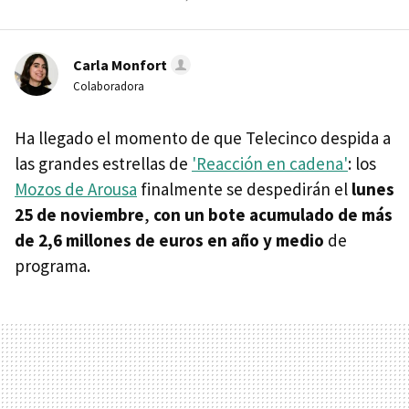
Carla Monfort
Colaboradora
Ha llegado el momento de que Telecinco despida a
las grandes estrellas de
'Reacción en cadena'
: los
Mozos de Arousa
finalmente se despedirán el
lunes
25 de noviembre
,
con un bote acumulado de más
de 2,6 millones de euros en año y medio
de
programa.