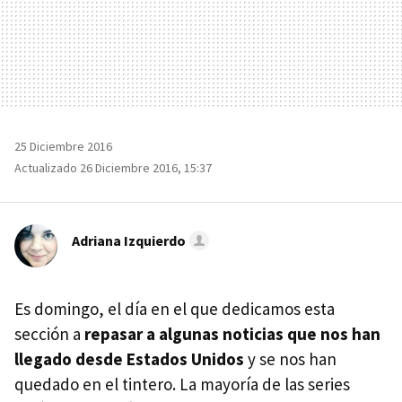
25 Diciembre 2016
Actualizado 26 Diciembre 2016, 15:37
Adriana Izquierdo
Es domingo, el día en el que dedicamos esta
sección a
repasar a algunas noticias que nos han
llegado desde Estados Unidos
y se nos han
quedado en el tintero. La mayoría de las series