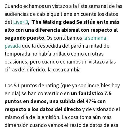
Cuando echamos un vistazo a la lista semanal de las
audiencias de cable que tiene en cuenta los datos
del
Live+3
, ‘
The Walking dead Se sitúa en lo más
alto con una diferencia abismal con respecto al
segundo puesto
. Os contábamos
la semana
pasada
que la despedida del parón a mitad de
temporada no había brillado como en otras
ocasiones, pero cuando echamos un vistazo a las
cifras del diferido, la cosa cambia.
Los 5.1 puntos de rating (que ya son increíbles hoy
en día) se han convertido en
un fantástico 7.5
puntos en demos, una subida del 47% con
respecto a los datos del directo
y de visionado el
mismo día de la emisión. La cosa toma aún más
dimensión cuando vemos el resto de datos de esa