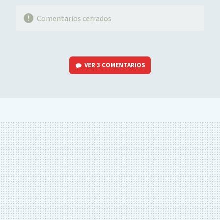
Comentarios cerrados
VER
3 COMENTARIOS