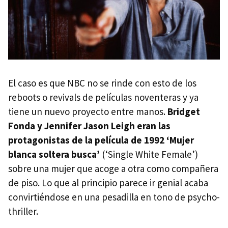
El caso es que NBC no se rinde con esto de los
reboots o revivals de películas noventeras y ya
tiene un nuevo proyecto entre manos.
Bridget
Fonda y Jennifer Jason Leigh eran las
protagonistas de la película de 1992 ‘Mujer
blanca soltera busca’
(‘Single White Female’)
sobre una mujer que acoge a otra como compañera
de piso. Lo que al principio parece ir genial acaba
convirtiéndose en una pesadilla en tono de psycho-
thriller.