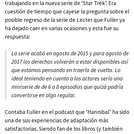
trabajando en la nueva serie de ‘Star Trek’. Era
cuestión de tiempo que cayese la pregunta sobre el
posible regreso de la serie de Lecter que Fuller ya
ha dejado caer en varias ocasiones y esta fue su
respuesta:
La serie acabó en agosto de 2015 y para agosto de
2017 los derechos volverán a estar disponibles así
que estamos pensando en traerlo de vuelta. Lo
ideal teniendo en cuenta a los actores sería una
miniserie de de 6 a 8 episodios que quizá podría
convertirse en algo regular.
Contaba Fuller en el podcast que ‘Hannibal’ ha sido
una de sus experiencias de adaptación más
satisfactorias. Siendo fan de los libros (y también