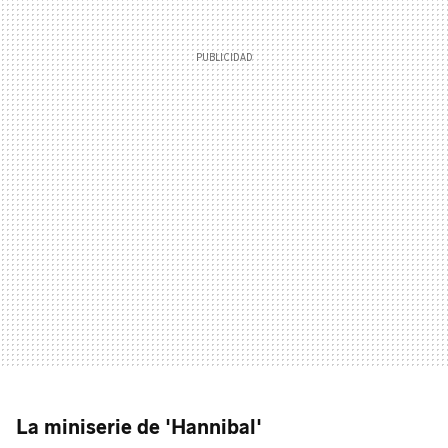
La miniserie de 'Hannibal'