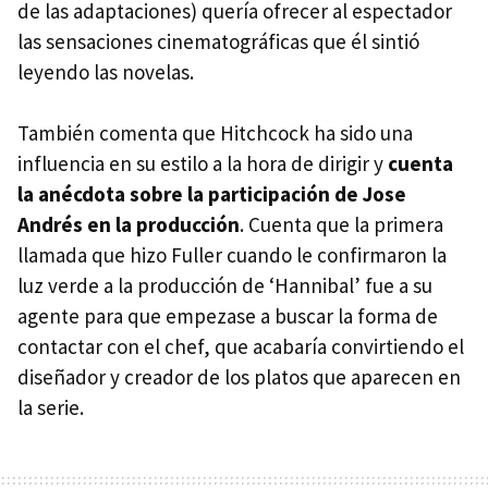
de las adaptaciones) quería ofrecer al espectador
las sensaciones cinematográficas que él sintió
leyendo las novelas.
También comenta que Hitchcock ha sido una
influencia en su estilo a la hora de dirigir y
cuenta
la anécdota sobre la participación de Jose
Andrés en la producción
. Cuenta que la primera
llamada que hizo Fuller cuando le confirmaron la
luz verde a la producción de ‘Hannibal’ fue a su
agente para que empezase a buscar la forma de
contactar con el chef, que acabaría convirtiendo el
diseñador y creador de los platos que aparecen en
la serie.