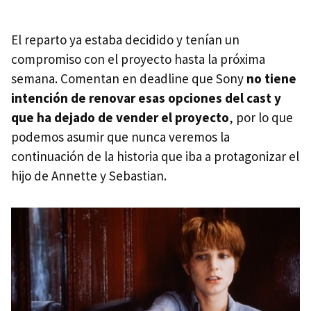
El reparto ya estaba decidido y tenían un
compromiso con el proyecto hasta la próxima
semana. Comentan en deadline que Sony
no tiene
intención de renovar esas opciones del cast y
que ha dejado de vender el proyecto
, por lo que
podemos asumir que nunca veremos la
continuación de la historia que iba a protagonizar el
hijo de Annette y Sebastian.