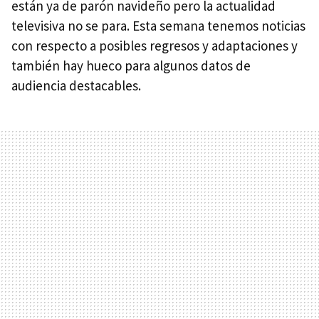
están ya de parón navideño pero la actualidad
televisiva no se para. Esta semana tenemos noticias
con respecto a posibles regresos y adaptaciones y
también hay hueco para algunos datos de
audiencia destacables.