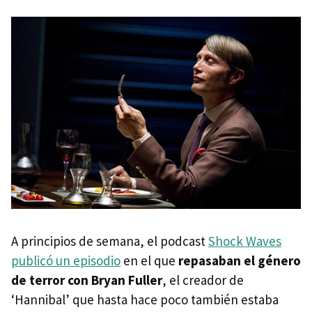
A principios de semana, el podcast
Shock Waves
publicó un episodio
en el que
repasaban el género
de terror con Bryan Fuller
, el creador de
‘Hannibal’ que hasta hace poco también estaba