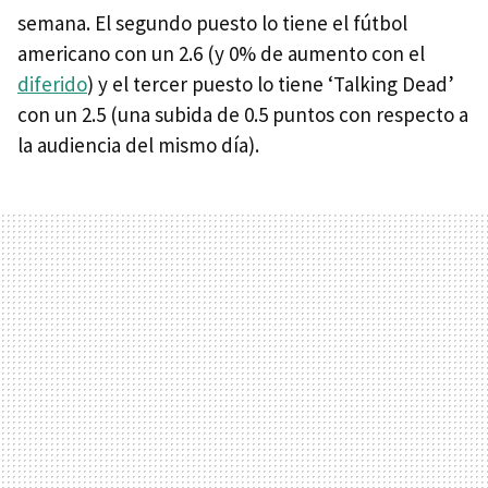
semana. El segundo puesto lo tiene el fútbol
americano con un 2.6 (y 0% de aumento con el
diferido
) y el tercer puesto lo tiene ‘Talking Dead’
con un 2.5 (una subida de 0.5 puntos con respecto a
la audiencia del mismo día).