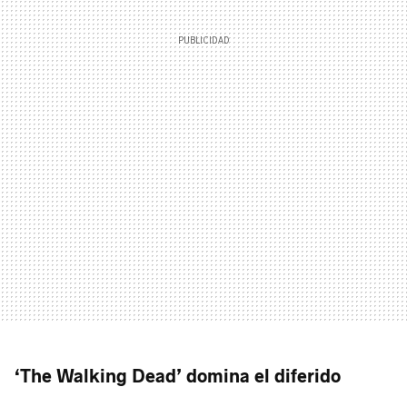
‘The Walking Dead’ domina el diferido