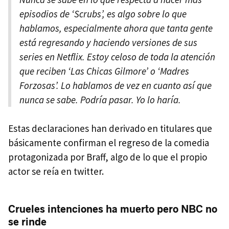
episodios de ‘Scrubs’, es algo sobre lo que
hablamos, especialmente ahora que tanta gente
está regresando y haciendo versiones de sus
series en Netflix. Estoy celoso de toda la atención
que reciben ‘Las Chicas Gilmore’ o ‘Madres
Forzosas’. Lo hablamos de vez en cuanto así que
nunca se sabe. Podría pasar. Yo lo haría.
Estas declaraciones han derivado en titulares que
básicamente confirman el regreso de la comedia
protagonizada por Braff, algo de lo que el propio
actor se reía en twitter.
Crueles intenciones ha muerto pero NBC no
se rinde