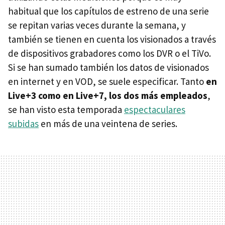
habitual que los capítulos de estreno de una serie
se repitan varias veces durante la semana, y
también se tienen en cuenta los visionados a través
de dispositivos grabadores como los DVR o el TiVo.
Si se han sumado también los datos de visionados
en internet y en VOD, se suele especificar. Tanto
en
Live+3 como en Live+7, los dos más empleados
,
se han visto esta temporada
espectaculares
subidas
en más de una veintena de series.