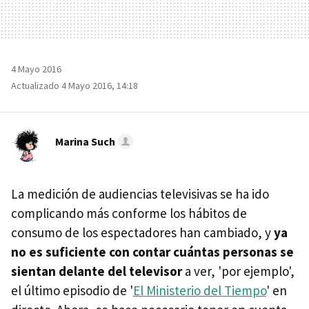
4 Mayo 2016
Actualizado 4 Mayo 2016, 14:18
Marina Such
La medición de audiencias televisivas se ha ido
complicando más conforme los hábitos de
consumo de los espectadores han cambiado, y
ya
no es suficiente con contar cuántas personas se
sientan delante del televisor
a ver, 'por ejemplo',
el último episodio de '
El Ministerio del Tiempo
' en