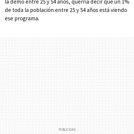
la demo entre 25 y 54 años, querría decir que un 1%
de toda la población entre 25 y 54 años está viendo
ese programa.