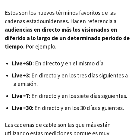
Estos son los nuevos términos favoritos de las
cadenas estadounidenses. Hacen referencia a
audiencias en directo más los visionados en
diferido a lo largo de un determinado periodo de
tiempo
. Por ejemplo.
Live+SD
: En directo y en el mismo día.
Live+3
: En directo y en los tres días siguientes a
la emisión.
Live+7
: En directo y en los siete días siguientes.
Live+30
: En directo y en los 30 días siguientes.
Las cadenas de cable son las que más están
utilizando estas mediciones porque es muy