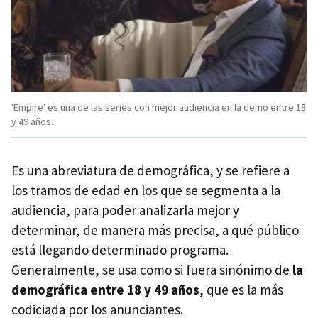
'Empire' es una de las series con mejor audiencia en la demo entre 18
y 49 años.
Es una abreviatura de demográfica, y se refiere a
los tramos de edad en los que se segmenta a la
audiencia, para poder analizarla mejor y
determinar, de manera más precisa, a qué público
está llegando determinado programa.
Generalmente, se usa como si fuera sinónimo de
la
demográfica entre 18 y 49 años
, que es la más
codiciada por los anunciantes.