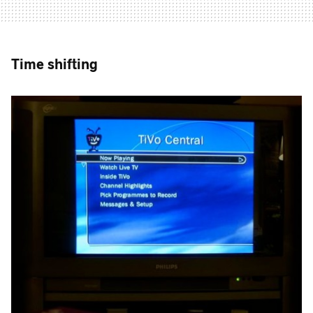
Time shifting