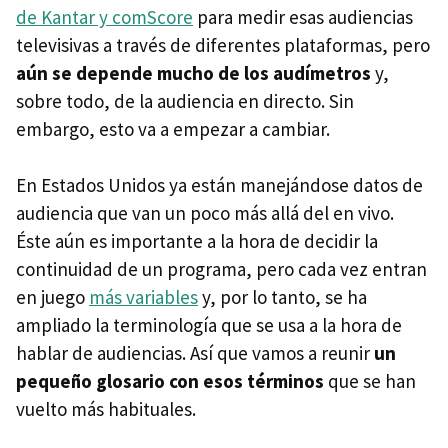
de Kantar y comScore
para medir esas audiencias
televisivas a través de diferentes plataformas, pero
aún se depende mucho de los audímetros
y,
sobre todo, de la audiencia en directo. Sin
embargo, esto va a empezar a cambiar.
En Estados Unidos ya están manejándose datos de
audiencia que van un poco más allá del en vivo.
Éste aún es importante a la hora de decidir la
continuidad de un programa, pero cada vez entran
en juego
más variables
y, por lo tanto, se ha
ampliado la terminología que se usa a la hora de
hablar de audiencias. Así que vamos a reunir
un
pequeño glosario con esos términos
que se han
vuelto más habituales.