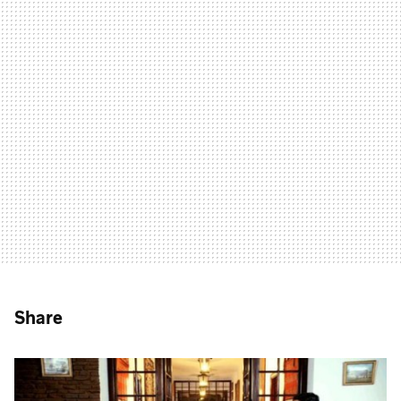
Share