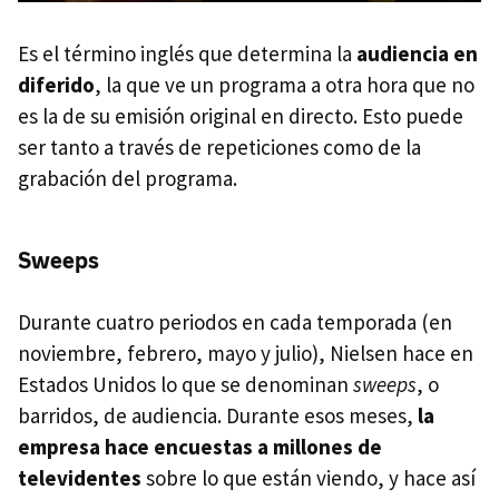
Es el término inglés que determina la
audiencia en
diferido
, la que ve un programa a otra hora que no
es la de su emisión original en directo. Esto puede
ser tanto a través de repeticiones como de la
grabación del programa.
Sweeps
Durante cuatro periodos en cada temporada (en
noviembre, febrero, mayo y julio), Nielsen hace en
Estados Unidos lo que se denominan
sweeps
, o
barridos, de audiencia. Durante esos meses,
la
empresa hace encuestas a millones de
televidentes
sobre lo que están viendo, y hace así