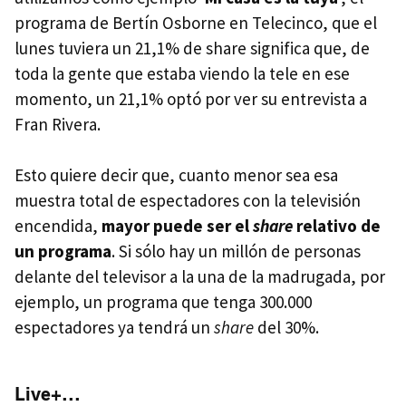
programa de Bertín Osborne en Telecinco, que el
lunes tuviera un 21,1% de share significa que, de
toda la gente que estaba viendo la tele en ese
momento, un 21,1% optó por ver su entrevista a
Fran Rivera.
Esto quiere decir que, cuanto menor sea esa
muestra total de espectadores con la televisión
encendida,
mayor puede ser el
share
relativo de
un programa
. Si sólo hay un millón de personas
delante del televisor a la una de la madrugada, por
ejemplo, un programa que tenga 300.000
espectadores ya tendrá un
share
del 30%.
Live+...