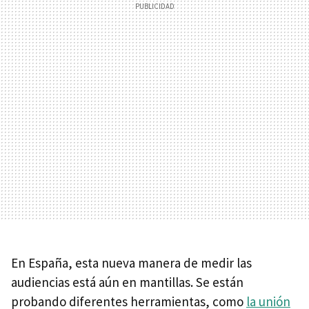
En España, esta nueva manera de medir las
audiencias está aún en mantillas. Se están
probando diferentes herramientas, como
la unión