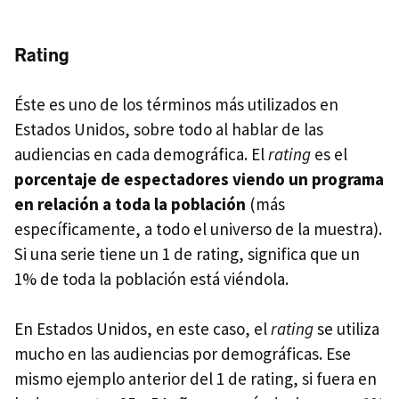
Rating
Éste es uno de los términos más utilizados en
Estados Unidos, sobre todo al hablar de las
audiencias en cada demográfica. El
rating
es el
porcentaje de espectadores viendo un programa
en relación a toda la población
(más
específicamente, a todo el universo de la muestra).
Si una serie tiene un 1 de rating, significa que un
1% de toda la población está viéndola.
En Estados Unidos, en este caso, el
rating
se utiliza
mucho en las audiencias por demográficas. Ese
mismo ejemplo anterior del 1 de rating, si fuera en