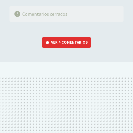
Comentarios cerrados
VER
4 COMENTARIOS