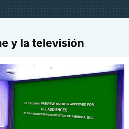
e y la televisión