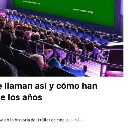
se llaman así y cómo han
e los años
 en la historia del tráiler de cine
LEER MÁS »