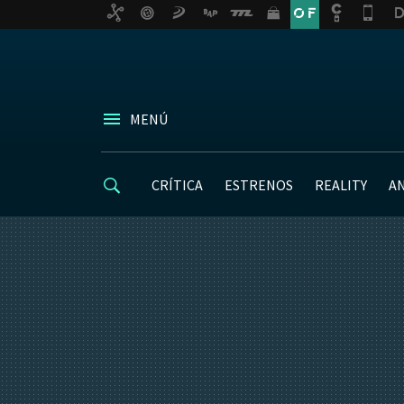
MENÚ
CRÍTICA
ESTRENOS
REALITY
A