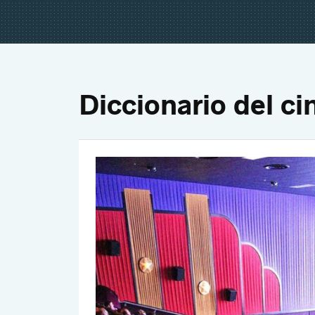
Diccionario del cin