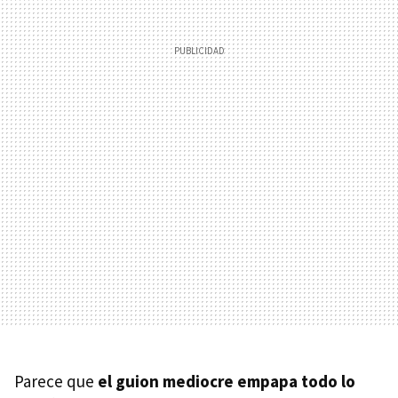
Parece que
el guion mediocre empapa todo lo