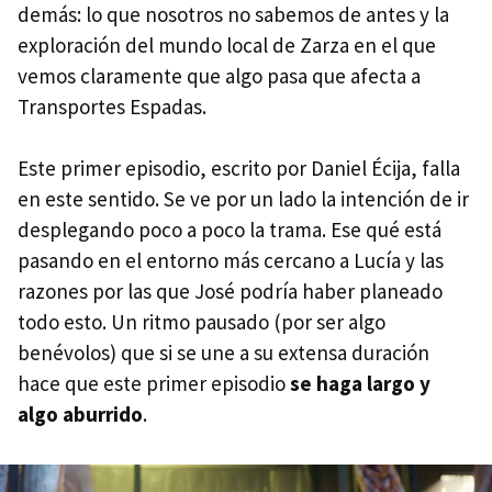
demás: lo que nosotros no sabemos de antes y la
exploración del mundo local de Zarza en el que
vemos claramente que algo pasa que afecta a
Transportes Espadas.
Este primer episodio, escrito por Daniel Écija, falla
en este sentido. Se ve por un lado la intención de ir
desplegando poco a poco la trama. Ese qué está
pasando en el entorno más cercano a Lucía y las
razones por las que José podría haber planeado
todo esto. Un ritmo pausado (por ser algo
benévolos) que si se une a su extensa duración
hace que este primer episodio
se haga largo y
algo aburrido
.