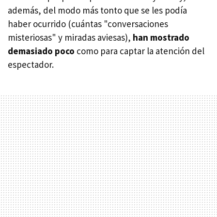
además, del modo más tonto que se les podía
haber ocurrido (cuántas "conversaciones
misteriosas" y miradas aviesas),
han mostrado
demasiado poco
como para captar la atención del
espectador.