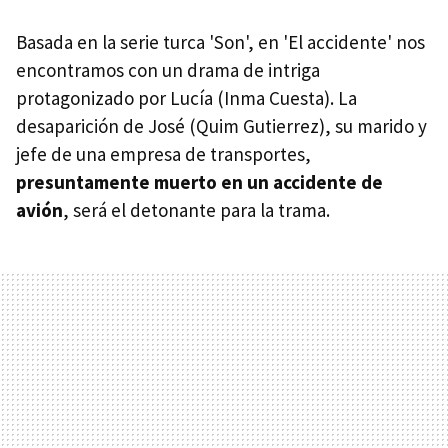
Basada en la serie turca 'Son', en 'El accidente' nos
encontramos con un drama de intriga
protagonizado por Lucía (Inma Cuesta). La
desaparición de José (Quim Gutierrez), su marido y
jefe de una empresa de transportes,
presuntamente muerto en un accidente de
avión
, será el detonante para la trama.