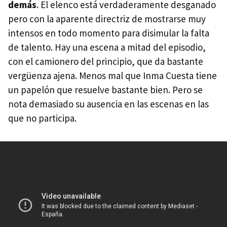
demás
. El elenco está verdaderamente desganado
pero con la aparente directriz de mostrarse muy
intensos en todo momento para disimular la falta
de talento. Hay una escena a mitad del episodio,
con el camionero del principio, que da bastante
vergüenza ajena. Menos mal que Inma Cuesta tiene
un papelón que resuelve bastante bien. Pero se
nota demasiado su ausencia en las escenas en las
que no participa.