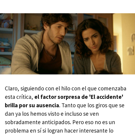
Claro, siguiendo con el hilo con el que comenzaba
esta crítica,
el factor sorpresa de 'El accidente'
brilla por su ausencia
. Tanto que los giros que se
dan ya los hemos visto e incluso se ven
sobradamente anticipados. Pero eso no es un
problema en sí si logran hacer interesante lo