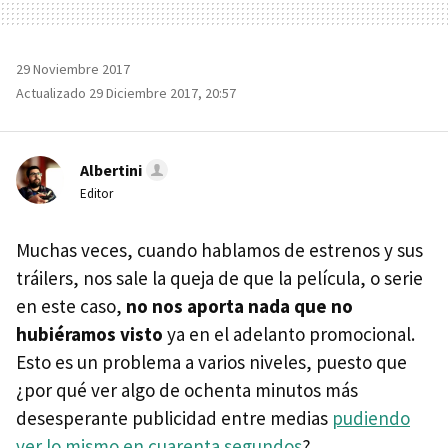
29 Noviembre 2017
Actualizado 29 Diciembre 2017, 20:57
Albertini
Editor
Muchas veces, cuando hablamos de estrenos y sus
tráilers, nos sale la queja de que la película, o serie
en este caso,
no nos aporta nada que no
hubiéramos visto
ya en el adelanto promocional.
Esto es un problema a varios niveles, puesto que
¿por qué ver algo de ochenta minutos más
desesperante publicidad entre medias
pudiendo
ver lo mismo en cuarenta segundos
?