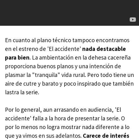
En cuanto al plano técnico tampoco encontramos
en el estreno de 'El accidente'
nada destacable
para bien
. La ambientación en la dehesa cacereña
proporciona buenos planos y una intención de
plasmar la "tranquila" vida rural. Pero todo tiene un
aire de cutre y barato y poco inspirado que también
lastra la serie.
Por lo general, aun arrasando en audiencia, 'El
accidente' falla a la hora de presentar la serie. O
por lo menos no logra mostrar nada diferente a lo
que ya vimos en sus adelantos.
Carece de interés