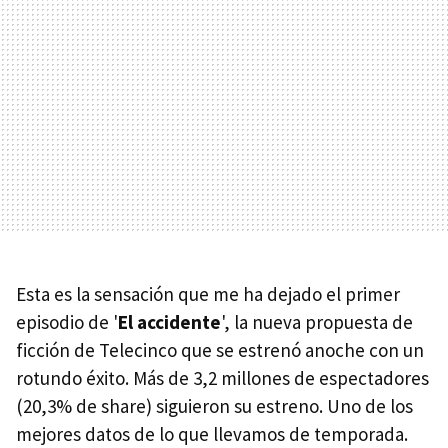
Esta es la sensación que me ha dejado el primer
episodio de '
El accidente
', la nueva propuesta de
ficción de Telecinco que se estrenó anoche con un
rotundo éxito. Más de 3,2 millones de espectadores
(20,3% de share) siguieron su estreno. Uno de los
mejores datos de lo que llevamos de temporada.