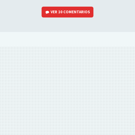
VER
10 COMENTARIOS