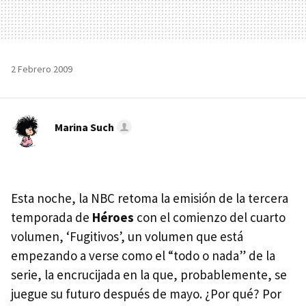
2 Febrero 2009
Marina Such
Esta noche, la
NBC
retoma la emisión de la tercera
temporada de
Héroes
con el comienzo del cuarto
volumen, ‘Fugitivos’, un volumen que está
empezando a verse como el “todo o nada” de la
serie, la encrucijada en la que, probablemente, se
juegue su futuro después de mayo. ¿Por qué? Por