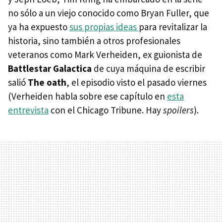
no sólo a un viejo conocido como Bryan Fuller, que
ya ha expuesto
sus propias ideas
para revitalizar la
historia, sino también a otros profesionales
veteranos como Mark Verheiden, ex guionista de
Battlestar Galactica
de cuya máquina de escribir
salió
The oath
, el episodio visto el pasado viernes
(Verheiden habla sobre ese capítulo en
esta
entrevista
con el Chicago Tribune. Hay
spoilers
).