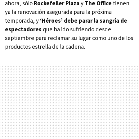
ahora, sólo
Rockefeller Plaza
y
The Office
tienen
ya la renovación asegurada para la próxima
temporada, y
‘Héroes’ debe parar la sangría de
espectadores
que ha ido sufriendo desde
septiembre para reclamar su lugar como uno de los
productos estrella de la cadena.