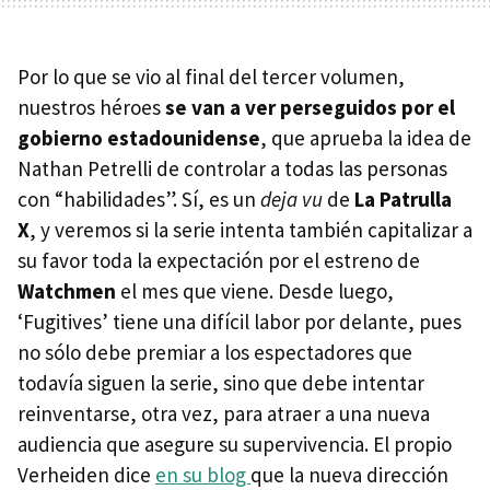
Por lo que se vio al final del tercer volumen,
nuestros héroes
se van a ver perseguidos por el
gobierno estadounidense
, que aprueba la idea de
Nathan Petrelli de controlar a todas las personas
con “habilidades”. Sí, es un
deja vu
de
La Patrulla
X
, y veremos si la serie intenta también capitalizar a
su favor toda la expectación por el estreno de
Watchmen
el mes que viene. Desde luego,
‘Fugitives’ tiene una difícil labor por delante, pues
no sólo debe premiar a los espectadores que
todavía siguen la serie, sino que debe intentar
reinventarse, otra vez, para atraer a una nueva
audiencia que asegure su supervivencia. El propio
Verheiden dice
en su blog
que la nueva dirección