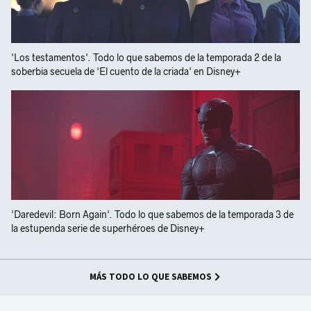
'Los testamentos'. Todo lo que sabemos de la temporada 2 de la
soberbia secuela de 'El cuento de la criada' en Disney+
'Daredevil: Born Again'. Todo lo que sabemos de la temporada 3 de
la estupenda serie de superhéroes de Disney+
MÁS TODO LO QUE SABEMOS