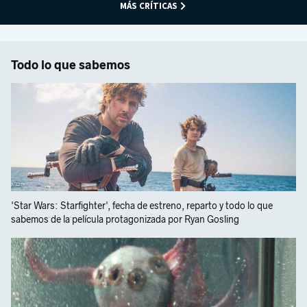
MÁS CRÍTICAS
Todo lo que sabemos
'Star Wars: Starfighter', fecha de estreno, reparto y todo lo que
sabemos de la película protagonizada por Ryan Gosling