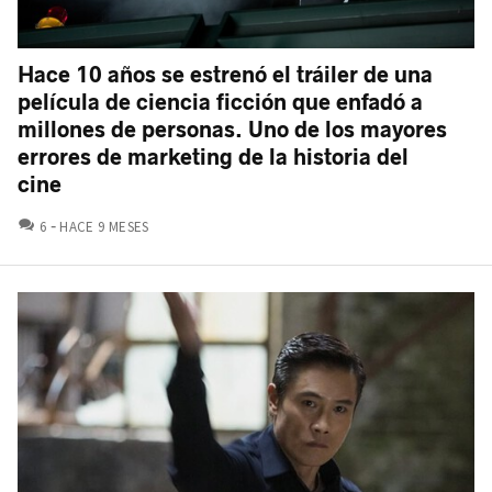
Hace 10 años se estrenó el tráiler de una
película de ciencia ficción que enfadó a
millones de personas. Uno de los mayores
errores de marketing de la historia del
cine
COMENTARIOS
6
HACE 9 MESES