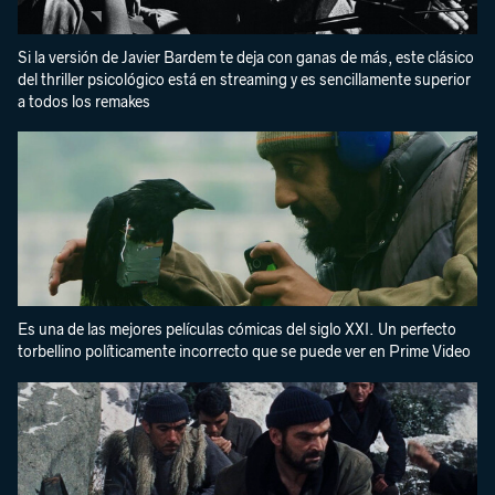
Si la versión de Javier Bardem te deja con ganas de más, este clásico
del thriller psicológico está en streaming y es sencillamente superior
a todos los remakes
Es una de las mejores películas cómicas del siglo XXI. Un perfecto
torbellino políticamente incorrecto que se puede ver en Prime Video