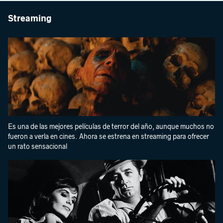
Streaming
Es una de las mejores películas de terror del año, aunque muchos no
fueron a verla en cines. Ahora se estrena en streaming para ofrecer
un rato sensacional