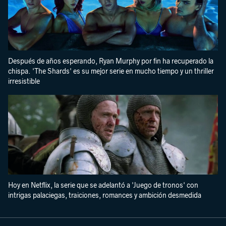
Después de años esperando, Ryan Murphy por fin ha recuperado la
chispa. 'The Shards' es su mejor serie en mucho tiempo y un thriller
irresistible
Hoy en Netflix, la serie que se adelantó a 'Juego de tronos' con
intrigas palaciegas, traiciones, romances y ambición desmedida