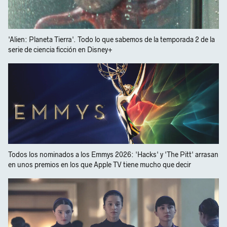
'Alien: Planeta Tierra'. Todo lo que sabemos de la temporada 2 de la
serie de ciencia ficción en Disney+
Todos los nominados a los Emmys 2026: 'Hacks' y 'The Pitt' arrasan
en unos premios en los que Apple TV tiene mucho que decir