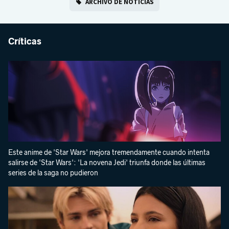
ARCHIVO DE NOTICIAS
Críticas
Este anime de 'Star Wars' mejora tremendamente cuando intenta
salirse de 'Star Wars': 'La novena Jedi' triunfa donde las últimas
series de la saga no pudieron