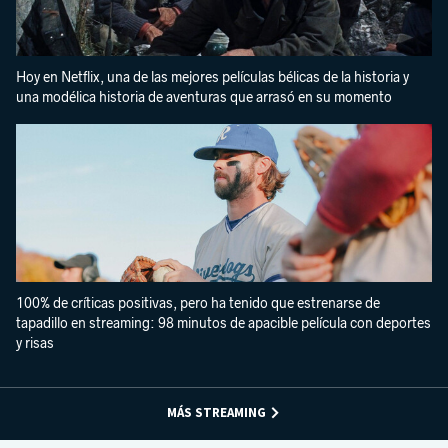
Hoy en Netflix, una de las mejores películas bélicas de la historia y
una modélica historia de aventuras que arrasó en su momento
100% de críticas positivas, pero ha tenido que estrenarse de
tapadillo en streaming: 98 minutos de apacible película con deportes
y risas
MÁS STREAMING