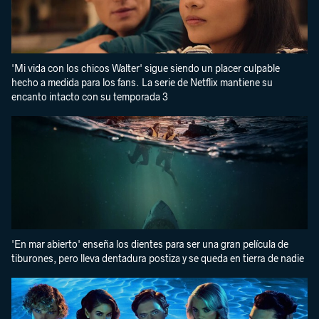
'Mi vida con los chicos Walter' sigue siendo un placer culpable
hecho a medida para los fans. La serie de Netflix mantiene su
encanto intacto con su temporada 3
'En mar abierto' enseña los dientes para ser una gran película de
tiburones, pero lleva dentadura postiza y se queda en tierra de nadie