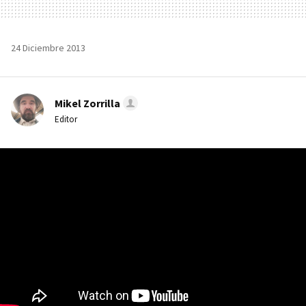
24 Diciembre 2013
Mikel Zorrilla
Editor