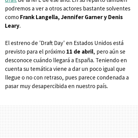
podremos a ver a otros actores bastante solventes
como
Frank Langella, Jennifer Garner y Denis
Leary
.
El estreno de 'Draft Day' en Estados Unidos está
previsto para el próximo
11 de abril
, pero aún se
desconoce cuándo llegará a España. Teniendo en
cuenta su temática viene a dar un poco igual que
llegue o no con retraso, pues parece condenada a
pasar muy desapercibida en nuestro país.