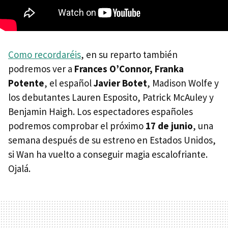
Como recordaréis
, en su reparto también
podremos ver a
Frances O’Connor, Franka
Potente
, el español
Javier Botet
, Madison Wolfe y
los debutantes Lauren Esposito, Patrick McAuley y
Benjamin Haigh. Los espectadores españoles
podremos comprobar el próximo
17 de junio
, una
semana después de su estreno en Estados Unidos,
si Wan ha vuelto a conseguir magia escalofriante.
Ojalá.