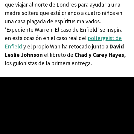
que viajar al norte de Londres para ayudar a una
madre soltera que está criando a cuatro niños en
una casa plagada de espíritus malvados.
'Expediente Warren: El caso de Enfield' se inspira
en esta ocasión en el caso real del
poltergeist de
Enfield
y el propio Wan ha retocado junto a
David
Leslie Johnson
el libreto de
Chad y Carey Hayes
,
los guionistas de la primera entrega.