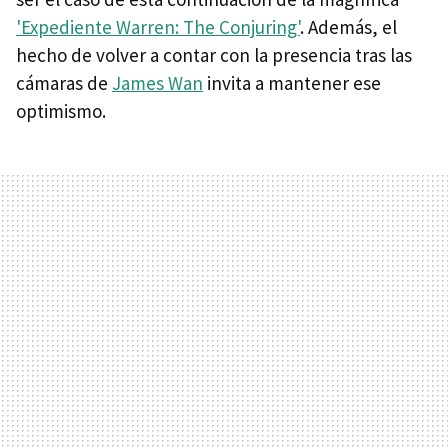
'Expediente Warren: The Conjuring'
. Además, el
hecho de volver a contar con la presencia tras las
cámaras de
James Wan
invita a mantener ese
optimismo.