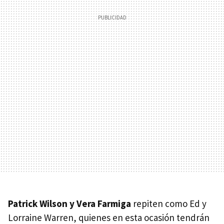
Patrick Wilson y Vera Farmiga
repiten como Ed y
Lorraine Warren, quienes en esta ocasión tendrán