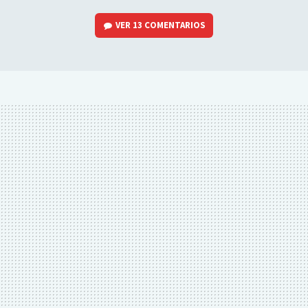
VER
13 COMENTARIOS