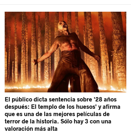
El público dicta sentencia sobre '28 años
después: El templo de los huesos' y afirma
que es una de las mejores películas de
terror de la historia. Sólo hay 3 con una
valoración más alta