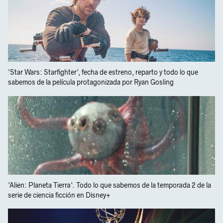
'Star Wars: Starfighter', fecha de estreno, reparto y todo lo que
sabemos de la película protagonizada por Ryan Gosling
'Alien: Planeta Tierra'. Todo lo que sabemos de la temporada 2 de la
serie de ciencia ficción en Disney+