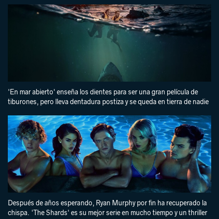
'En mar abierto' enseña los dientes para ser una gran película de
tiburones, pero lleva dentadura postiza y se queda en tierra de nadie
Después de años esperando, Ryan Murphy por fin ha recuperado la
chispa. 'The Shards' es su mejor serie en mucho tiempo y un thriller