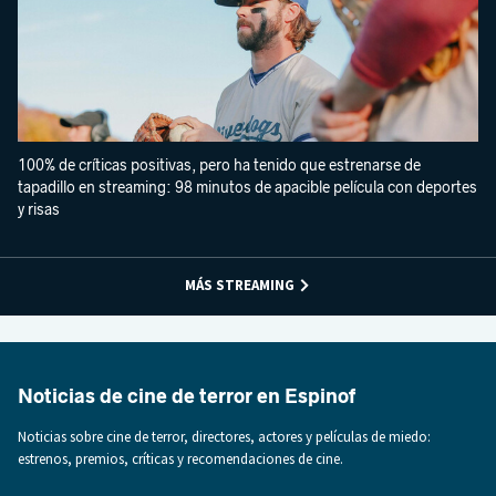
100% de críticas positivas, pero ha tenido que estrenarse de
tapadillo en streaming: 98 minutos de apacible película con deportes
y risas
MÁS STREAMING
Noticias de cine de terror en Espinof
Noticias sobre cine de terror, directores, actores y películas de miedo:
estrenos, premios, críticas y recomendaciones de cine.