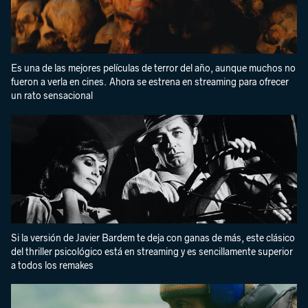
Es una de las mejores películas de terror del año, aunque muchos no
fueron a verla en cines. Ahora se estrena en streaming para ofrecer
un rato sensacional
Si la versión de Javier Bardem te deja con ganas de más, este clásico
del thriller psicológico está en streaming y es sencillamente superior
a todos los remakes