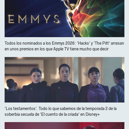
Todos los nominados a los Emmys 2026: 'Hacks' y 'The Pitt' arrasan
en unos premios en los que Apple TV tiene mucho que decir
'Los testamentos'. Todo lo que sabemos de la temporada 2 de la
soberbia secuela de 'El cuento de la criada' en Disney+