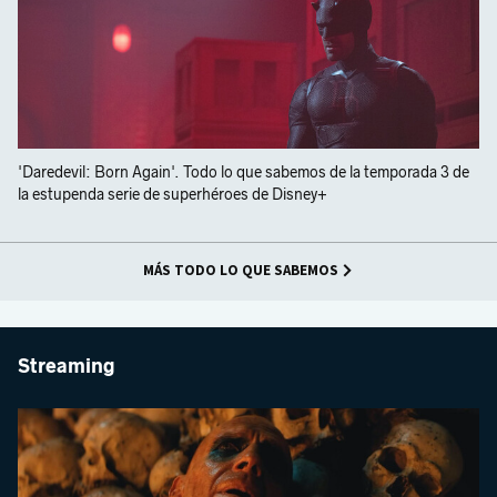
'Daredevil: Born Again'. Todo lo que sabemos de la temporada 3 de
la estupenda serie de superhéroes de Disney+
MÁS TODO LO QUE SABEMOS
Streaming