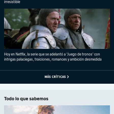
irresistible
Hoy en Netflix, la serie que se adelantó a 'Juego de tronos' con
intrigas palaciegas, traiciones, romances y ambición desmedida
MÁS CRÍTICAS
Todo lo que sabemos