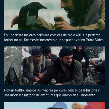
Es una de las mejores películas cómicas del siglo XXI. Un perfecto
torbellino políticamente incorrecto que se puede ver en Prime Video
Hoy en Netflix, una de las mejores películas bélicas de la historia y
una modélica historia de aventuras que arrasó en su momento