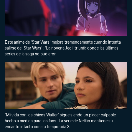
Este anime de 'Star Wars' mejora tremendamente cuando intenta
salirse de 'Star Wars': 'La novena Jedi' triunfa donde las últimas
series de la saga no pudieron
'Mi vida con los chicos Walter' sigue siendo un placer culpable
hecho a medida para los fans. La serie de Netflix mantiene su
encanto intacto con su temporada 3