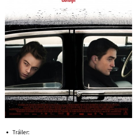
Tráiler: