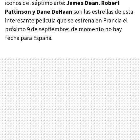
iconos del séptimo arte:
James Dean. Robert
Pattinson y Dane DeHaan
son las estrellas de esta
interesante película que se estrena en Francia el
próximo 9 de septiembre; de momento no hay
fecha para España.