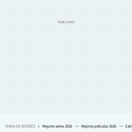
TEMAS DE INTERÉS
Mejores series 2026
Mejores películas 2026
Est