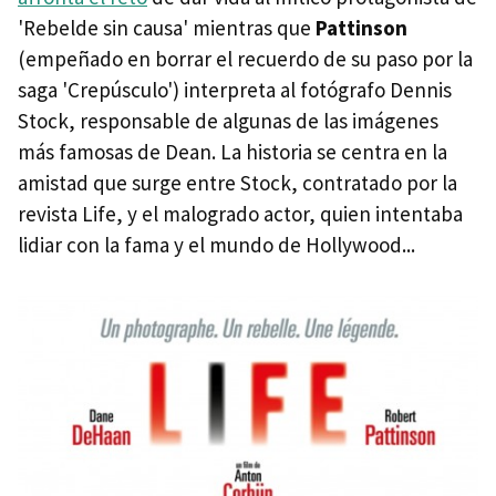
'Rebelde sin causa' mientras que
Pattinson
(empeñado en borrar el recuerdo de su paso por la
saga 'Crepúsculo') interpreta al fotógrafo Dennis
Stock, responsable de algunas de las imágenes
más famosas de Dean. La historia se centra en la
amistad que surge entre Stock, contratado por la
revista Life, y el malogrado actor, quien intentaba
lidiar con la fama y el mundo de Hollywood...