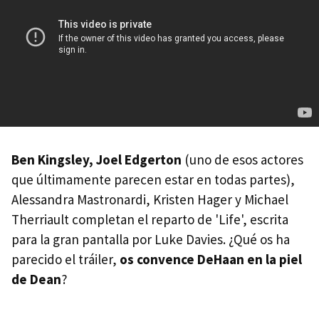
Ben Kingsley, Joel Edgerton
(uno de esos actores
que últimamente parecen estar en todas partes),
Alessandra Mastronardi, Kristen Hager y Michael
Therriault completan el reparto de 'Life', escrita
para la gran pantalla por Luke Davies. ¿Qué os ha
parecido el tráiler,
os convence DeHaan en la piel
de Dean
?