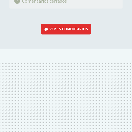
Comentarios cerrados
VER
15 COMENTARIOS