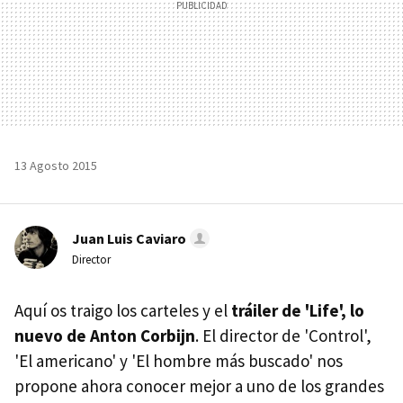
13 Agosto 2015
Juan Luis Caviaro
Director
Aquí os traigo los carteles y el
tráiler de 'Life', lo
nuevo de Anton Corbijn
. El director de 'Control',
'El americano' y 'El hombre más buscado' nos
propone ahora conocer mejor a uno de los grandes