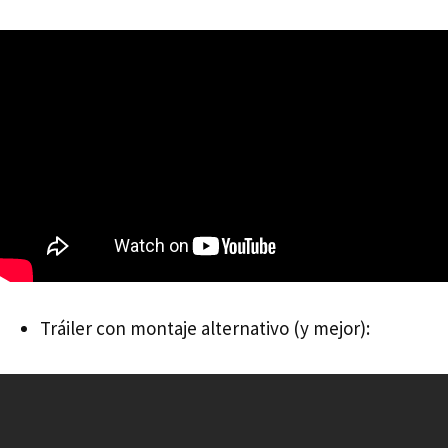
Tráiler con montaje alternativo (y mejor):