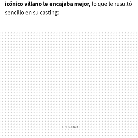
icónico villano le encajaba mejor,
lo que le resultó
sencillo en su casting: