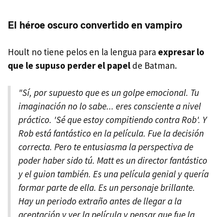
El héroe oscuro convertido en vampiro
Hoult no tiene pelos en la lengua para
expresar lo
que le supuso perder el papel
de Batman.
"Sí, por supuesto que es un golpe emocional. Tu
imaginación no lo sabe... eres consciente a nivel
práctico. 'Sé que estoy compitiendo contra Rob'. Y
Rob está fantástico en la película. Fue la decisión
correcta. Pero te entusiasma la perspectiva de
poder haber sido tú. Matt es un director fantástico
y el guion también. Es una película genial y quería
formar parte de ella. Es un personaje brillante.
Hay un periodo extraño antes de llegar a la
aceptación y ver la película y pensar que fue la