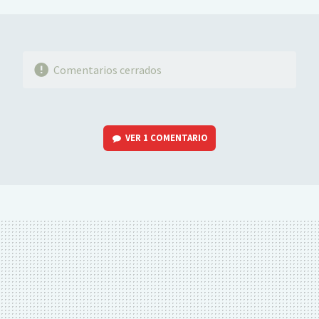
MAIL
Comentarios cerrados
VER
1 COMENTARIO