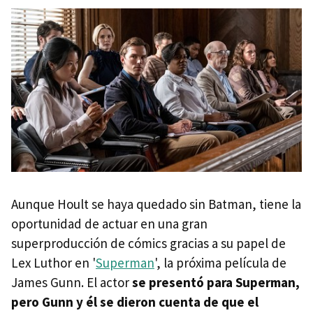
Aunque Hoult se haya quedado sin Batman, tiene la
oportunidad de actuar en una gran
superproducción de cómics gracias a su papel de
Lex Luthor en '
Superman
', la próxima película de
James Gunn. El actor
se presentó para Superman,
pero Gunn y él se dieron cuenta de que el