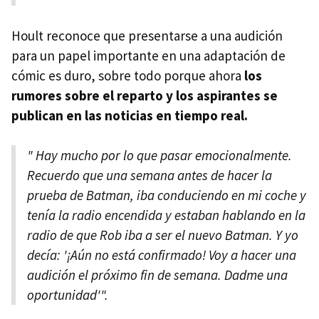
Hoult reconoce que presentarse a una audición
para un papel importante en una adaptación de
cómic es duro, sobre todo porque ahora
los
rumores sobre el reparto y los aspirantes se
publican en las noticias en tiempo real.
" Hay mucho por lo que pasar emocionalmente.
Recuerdo que una semana antes de hacer la
prueba de Batman, iba conduciendo en mi coche y
tenía la radio encendida y estaban hablando en la
radio de que Rob iba a ser el nuevo Batman. Y yo
decía: '¡Aún no está confirmado! Voy a hacer una
audición el próximo fin de semana. Dadme una
oportunidad'".