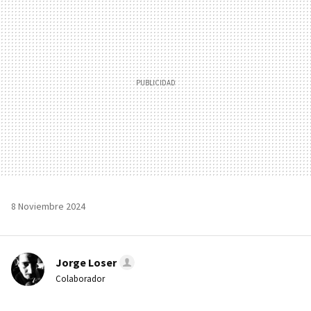
MAIL
8 Noviembre 2024
Jorge Loser
Colaborador