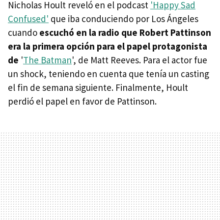
Nicholas Hoult reveló en el podcast
'Happy Sad
Confused'
que iba conduciendo por Los Ángeles
cuando
escuchó en la radio que Robert Pattinson
era la primera opción para el papel protagonista
de
'
The Batman
', de Matt Reeves. Para el actor fue
un shock, teniendo en cuenta que tenía un casting
el fin de semana siguiente. Finalmente, Hoult
perdió el papel en favor de Pattinson.