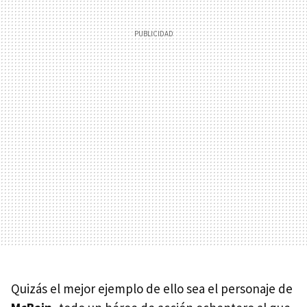
Quizás el mejor ejemplo de ello sea el personaje de