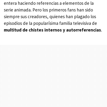
entera haciendo referencias a elementos de la
serie animada. Pero los primeros fans han sido
siempre sus creadores, quienes han plagado los
episodios de la popularísima familia televisiva de
multitud de chistes internos y autorreferencias
.