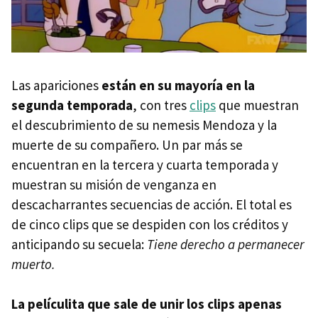
Las apariciones
están en su mayoría en la
segunda temporada
, con tres
clips
que muestran
el descubrimiento de su nemesis Mendoza y la
muerte de su compañero. Un par más se
encuentran en la tercera y cuarta temporada y
muestran su misión de venganza en
descacharrantes secuencias de acción. El total es
de cinco clips que se despiden con los créditos y
anticipando su secuela:
Tiene derecho a permanecer
muerto.
La películita que sale de unir los clips apenas