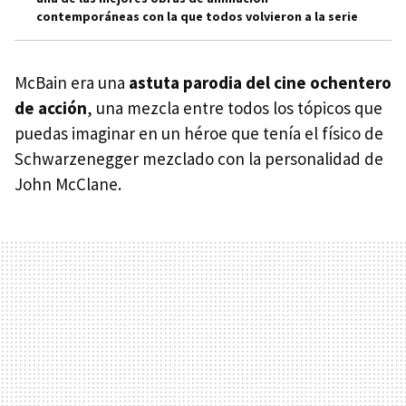
contemporáneas con la que todos volvieron a la serie
McBain era una
astuta parodia del cine ochentero
de acción
, una mezcla entre todos los tópicos que
puedas imaginar en un héroe que tenía el físico de
Schwarzenegger mezclado con la personalidad de
John McClane.