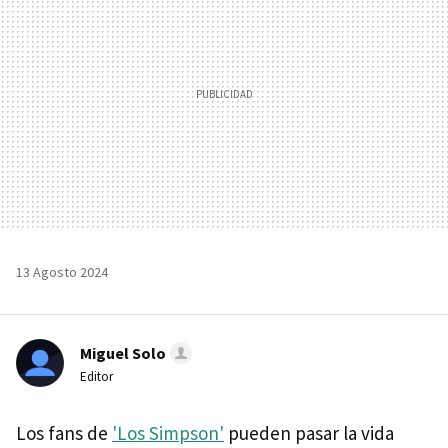
13 Agosto 2024
Miguel Solo
Editor
Los fans de
'Los Simpson'
pueden pasar la vida