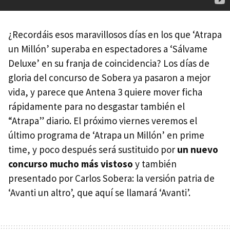
¿Recordáis esos maravillosos días en los que ‘Atrapa
un Millón’ superaba en espectadores a ‘Sálvame
Deluxe’ en su franja de coincidencia? Los días de
gloria del concurso de Sobera ya pasaron a mejor
vida, y parece que Antena 3 quiere mover ficha
rápidamente para no desgastar también el
“Atrapa” diario. El próximo viernes veremos el
último programa de ‘Atrapa un Millón’ en prime
time, y poco después será sustituido por
un nuevo
concurso mucho más vistoso
y también
presentado por Carlos Sobera: la versión patria de
‘Avanti un altro’, que aquí se llamará ‘Avanti’.