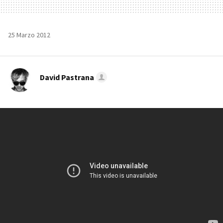
25 Marzo 2012
David Pastrana