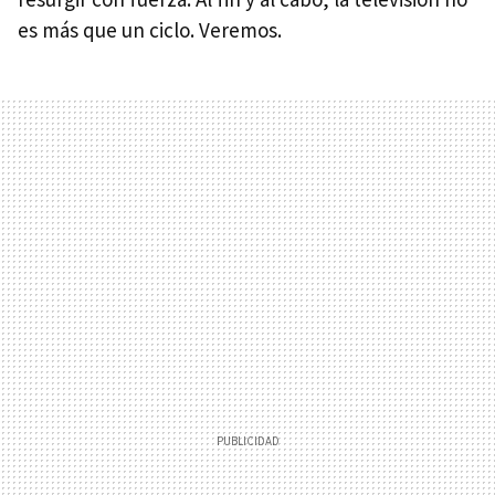
es más que un ciclo. Veremos.