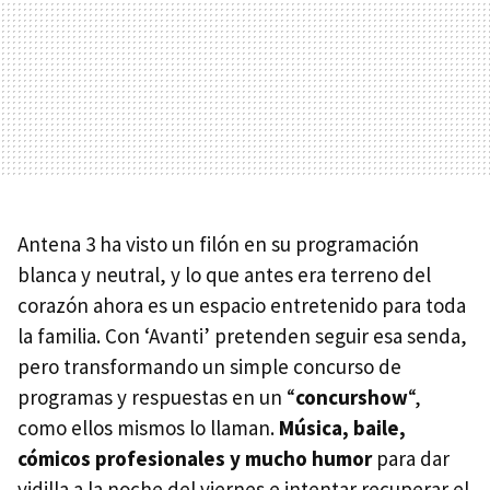
Antena 3 ha visto un filón en su programación
blanca y neutral, y lo que antes era terreno del
corazón ahora es un espacio entretenido para toda
la familia. Con ‘Avanti’ pretenden seguir esa senda,
pero transformando un simple concurso de
programas y respuestas en un “
concurshow
“,
como ellos mismos lo llaman.
Música, baile,
cómicos profesionales y mucho humor
para dar
vidilla a la noche del viernes e intentar recuperar el