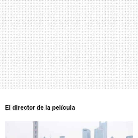
El director de la película