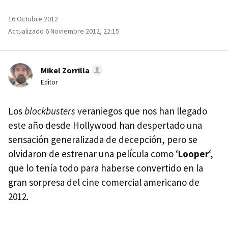
16 Octubre 2012
Actualizado 6 Noviembre 2012, 22:15
Mikel Zorrilla
Editor
Los
blockbusters
veraniegos que nos han llegado
este año desde Hollywood han despertado una
sensación generalizada de decepción, pero se
olvidaron de estrenar una película como ‘
Looper
‘,
que lo tenía todo para haberse convertido en la
gran sorpresa del cine comercial americano de
2012.