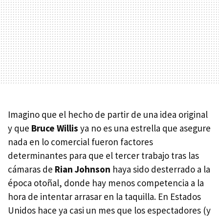
Imagino que el hecho de partir de una idea original
y que
Bruce Willis
ya no es una estrella que asegure
nada en lo comercial fueron factores
determinantes para que el tercer trabajo tras las
cámaras de
Rian Johnson
haya sido desterrado a la
época otoñal, donde hay menos competencia a la
hora de intentar arrasar en la taquilla. En Estados
Unidos hace ya casi un mes que los espectadores (y