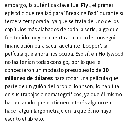
embargo, la auténtica clave fue ‘
Fly
‘, el primer
episodio que realizó para ‘Breaking Bad’ durante su
tercera temporada, ya que se trata de uno de los
capítulos más alabados de toda la serie, algo que
fue tenido muy en cuenta a la hora de conseguir
financiación para sacar adelante ‘Looper’, la
película que ahora nos ocupa. Eso sí, en Hollywood
no las tenían todas consigo, por lo que le
concedieron un modesto presupuesto de
30
millones de dólares
para rodar una película que
parte de un guión del propio Johnson, lo habitual
en sus trabajos cinematográficos, ya que él mismo
ha declarado que no tienen interés alguno en
hacer algún largometraje en la que él no haya
escrito el libreto.