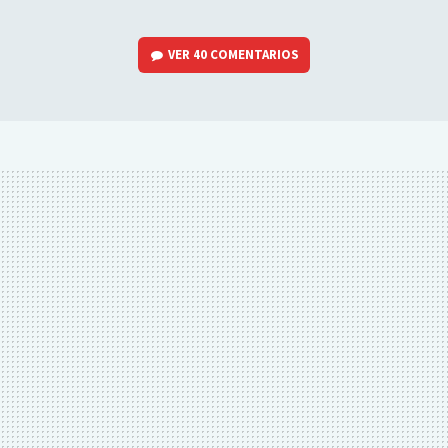
VER
40 COMENTARIOS