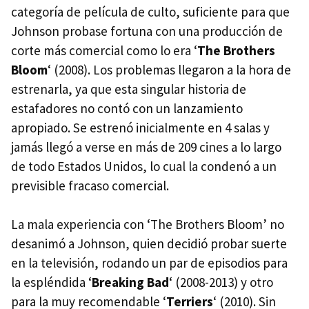
categoría de película de culto, suficiente para que
Johnson probase fortuna con una producción de
corte más comercial como lo era ‘
The Brothers
Bloom
‘ (2008). Los problemas llegaron a la hora de
estrenarla, ya que esta singular historia de
estafadores no contó con un lanzamiento
apropiado. Se estrenó inicialmente en 4 salas y
jamás llegó a verse en más de 209 cines a lo largo
de todo Estados Unidos, lo cual la condenó a un
previsible fracaso comercial.
La mala experiencia con ‘The Brothers Bloom’ no
desanimó a Johnson, quien decidió probar suerte
en la televisión, rodando un par de episodios para
la espléndida ‘
Breaking Bad
‘ (2008-2013) y otro
para la muy recomendable ‘
Terriers
‘ (2010). Sin