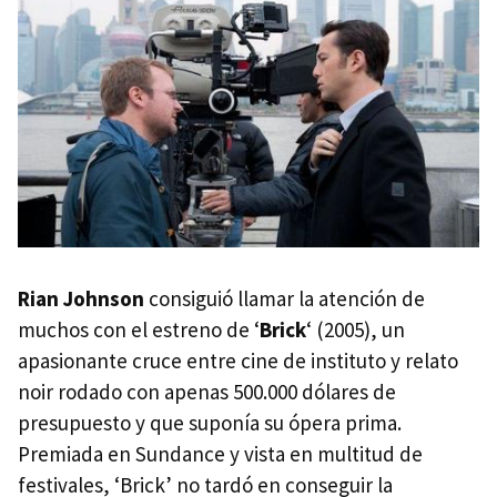
Rian Johnson
consiguió llamar la atención de
muchos con el estreno de ‘
Brick
‘ (2005), un
apasionante cruce entre cine de instituto y relato
noir rodado con apenas 500.000 dólares de
presupuesto y que suponía su ópera prima.
Premiada en Sundance y vista en multitud de
festivales, ‘Brick’ no tardó en conseguir la