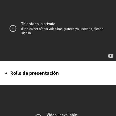
Rollo de presentación