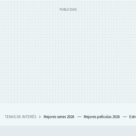
TEMAS DE INTERÉS
Mejores series 2026
Mejores películas 2026
Est