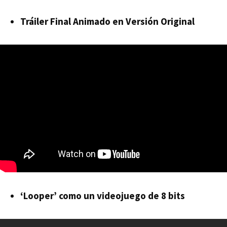
Tráiler Final Animado en Versión Original
‘Looper’ como un videojuego de 8 bits