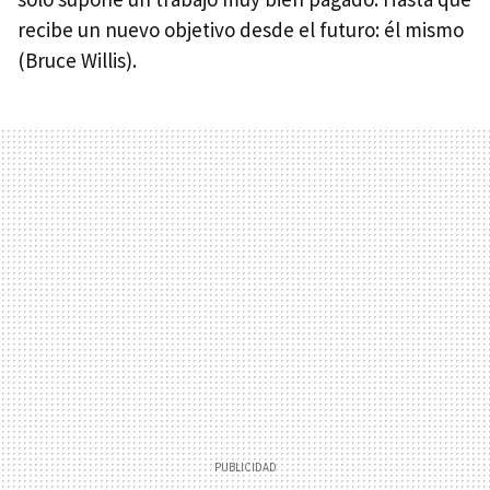
recibe un nuevo objetivo desde el futuro: él mismo
(Bruce Willis).