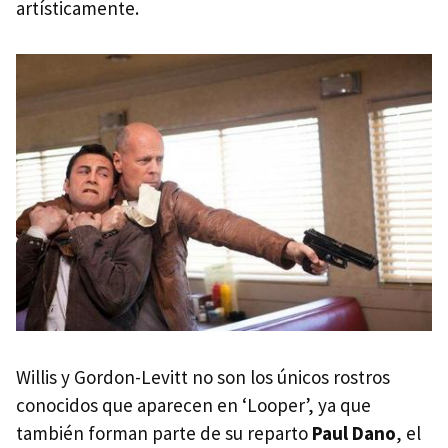
artísticamente.
Willis y Gordon-Levitt no son los únicos rostros
conocidos que aparecen en ‘Looper’, ya que
también forman parte de su reparto
Paul Dano
, el