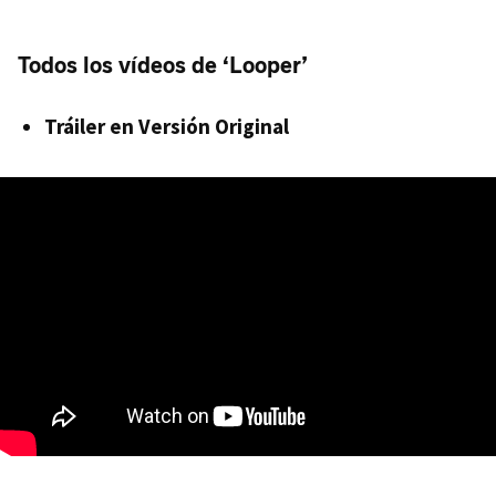
Todos los vídeos de ‘Looper’
Tráiler en Versión Original