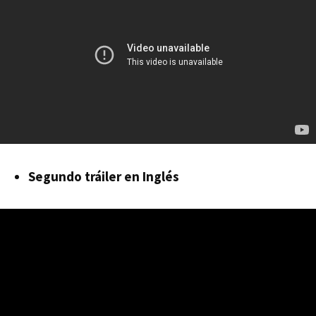
Segundo tráiler en Inglés