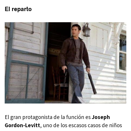
El reparto
El gran protagonista de la función es
Joseph
Gordon-Levitt
, uno de los escasos casos de niños