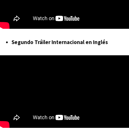
Segundo Tráiler Internacional en Inglés