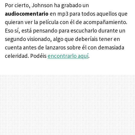
Por cierto, Johnson ha grabado un
audiocomentario
en mp3 para todos aquellos que
quieran ver la película con él de acompañamiento.
Eso sí, está pensando para escucharlo durante un
segundo visionado, algo que deberíais tener en
cuenta antes de lanzaros sobre él con demasiada
celeridad. Podéis
encontrarlo aquí
.