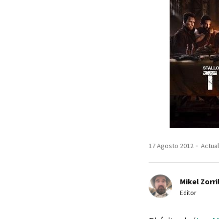
17 Agosto 2012
Actual
Mikel Zorri
Editor