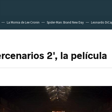
La Momia de Lee Cronin
Spider-Man: Brand New Day
Leonardo DiCa
cenarios 2', la película