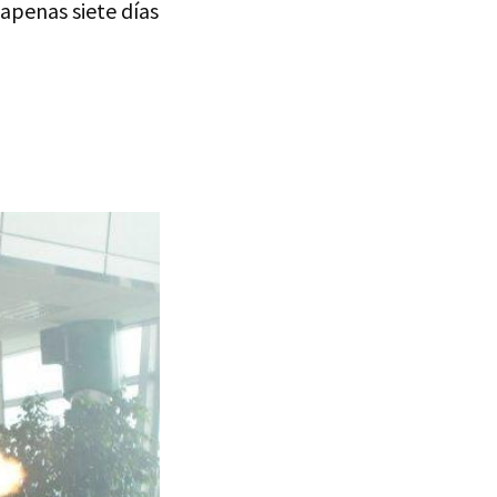
 apenas siete días