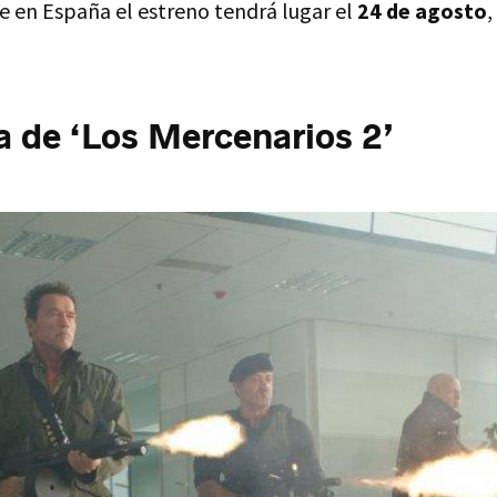
ue en España el estreno tendrá lugar el
24 de agosto
,
ia de ‘Los Mercenarios 2’