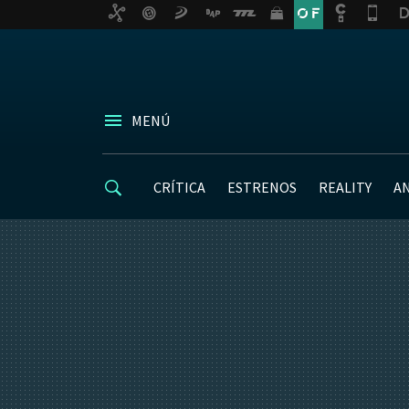
MENÚ
CRÍTICA
ESTRENOS
REALITY
A