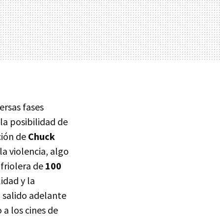
ersas fases
la posibilidad de
ción de
Chuck
la violencia, algo
friolera de
100
idad y la
 salido adelante
a los cines de