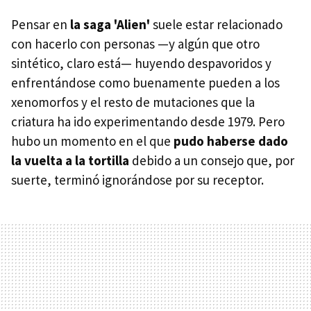
Pensar en
la saga 'Alien'
suele estar relacionado
con hacerlo con personas —y algún que otro
sintético, claro está— huyendo despavoridos y
enfrentándose como buenamente pueden a los
xenomorfos y el resto de mutaciones que la
criatura ha ido experimentando desde 1979. Pero
hubo un momento en el que
pudo haberse dado
la vuelta a la tortilla
debido a un consejo que, por
suerte, terminó ignorándose por su receptor.