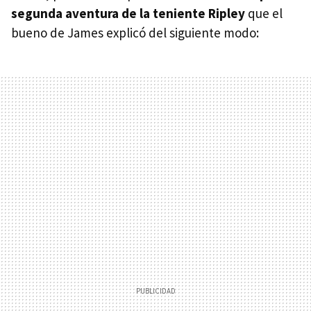
segunda aventura de la teniente Ripley
que el
bueno de James explicó del siguiente modo: