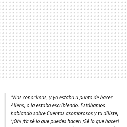
"Nos conocimos, y yo estaba a punto de hacer
Aliens, o la estaba escribiendo. Estábamos
hablando sobre Cuentos asombrosos y tu dijiste,
'¡Oh! ¡Ya sé lo que puedes hacer! ¡Sé lo que hacer!