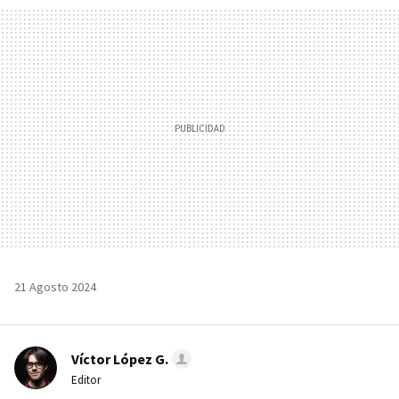
MAIL
21 Agosto 2024
Víctor López G.
Editor