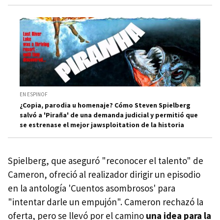
EN ESPINOF
¿Copia, parodia u homenaje? Cómo Steven Spielberg
salvó a 'Piraña' de una demanda judicial y permitió que
se estrenase el mejor jawsploitation de la historia
Spielberg, que aseguró "reconocer el talento" de
Cameron, ofreció al realizador dirigir un episodio
en la antología 'Cuentos asombrosos' para
"intentar darle un empujón". Cameron rechazó la
oferta, pero se llevó por el camino
una idea para la