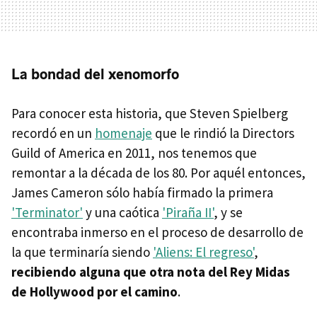
La bondad del xenomorfo
Para conocer esta historia, que Steven Spielberg
recordó en un
homenaje
que le rindió la Directors
Guild of America en 2011, nos tenemos que
remontar a la década de los 80. Por aquél entonces,
James Cameron sólo había firmado la primera
'Terminator'
y una caótica
'Piraña II'
, y se
encontraba inmerso en el proceso de desarrollo de
la que terminaría siendo
'Aliens: El regreso'
,
recibiendo alguna que otra nota del Rey Midas
de Hollywood por el camino
.