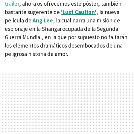
trailer
, ahora os ofrecemos este póster, también
bastante sugerente de
'Lust Caution'
, la nueva
película de
Ang Lee
, la cual narra una misión de
espionaje en la Shangai ocupada de la Segunda
Guerra Mundial, en la que por supuesto no faltarán
los elementos dramáticos desembocados de una
peligrosa historia de amor.