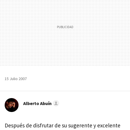
15 Julio 2007
Alberto Abuín
Después de disfrutar de su sugerente y excelente