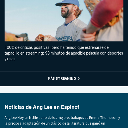
100% de críticas positivas, pero ha tenido que estrenarse de
tapadillo en streaming: 98 minutos de apacible película con deportes
y risas
MÁS STREAMING
Noticias de Ang Lee en Espinof
Ang Lee:Hoy en Netflix, uno de los mejores trabajos de Emma Thompson y
la preciosa adaptación de un clásico de la literatura que ganó un