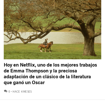
Hoy en Netflix, uno de los mejores trabajos
de Emma Thompson y la preciosa
adaptación de un clásico de la literatura
que ganó un Oscar
COMENTARIOS
0
HACE 4 MESES