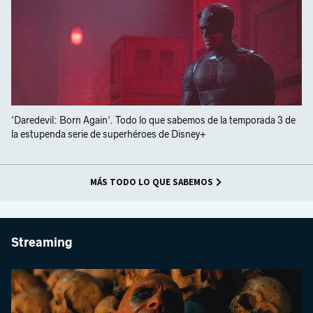
'Daredevil: Born Again'. Todo lo que sabemos de la temporada 3 de
la estupenda serie de superhéroes de Disney+
MÁS TODO LO QUE SABEMOS
Streaming