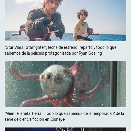
'Star Wars: Starfighter', fecha de estreno, reparto y todo lo que
sabemos de la película protagonizada por Ryan Gosling
'Alien: Planeta Tierra'. Todo lo que sabemos de la temporada 2 de la
serie de ciencia ficción en Disney+