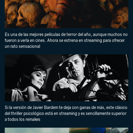
Es una de las mejores películas de terror del año, aunque muchos no
fueron a verla en cines. Ahora se estrena en streaming para ofrecer
un rato sensacional
Si la versión de Javier Bardem te deja con ganas de más, este clásico
del thriller psicológico está en streaming y es sencillamente superior
a todos los remakes