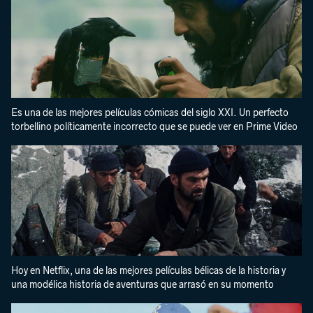
Es una de las mejores películas cómicas del siglo XXI. Un perfecto
torbellino políticamente incorrecto que se puede ver en Prime Video
Hoy en Netflix, una de las mejores películas bélicas de la historia y
una modélica historia de aventuras que arrasó en su momento