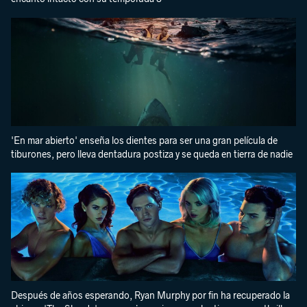
'En mar abierto' enseña los dientes para ser una gran película de
tiburones, pero lleva dentadura postiza y se queda en tierra de nadie
Después de años esperando, Ryan Murphy por fin ha recuperado la