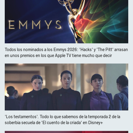
Todos los nominados a los Emmys 2026: 'Hacks' y 'The Pitt' arrasan
en unos premios en los que Apple TV tiene mucho que decir
'Los testamentos'. Todo lo que sabemos de la temporada 2 de la
soberbia secuela de 'El cuento de la criada' en Disney+