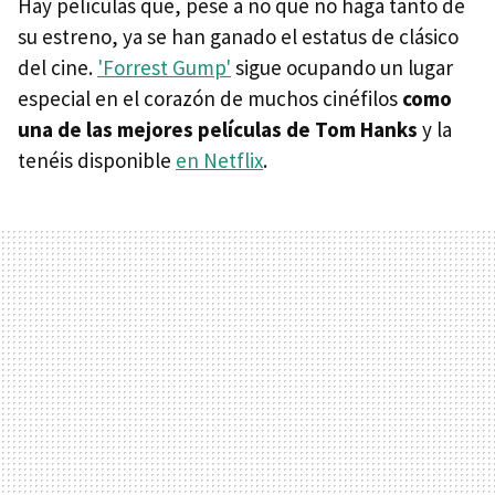
Hay películas que, pese a no que no haga tanto de
su estreno, ya se han ganado el estatus de clásico
del cine.
'Forrest Gump'
sigue ocupando un lugar
especial en el corazón de muchos cinéfilos
como
una de las mejores películas de Tom Hanks
y la
tenéis disponible
en Netflix
.