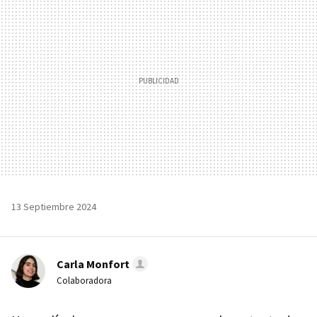
13 Septiembre 2024
Carla Monfort
Colaboradora