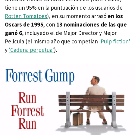
tiene un 95% en la puntuación de los usuarios de
Rotten Tomatoes
), en su momento arrasó
en los
Oscars de 1995
, con
13 nominaciones de las que
ganó 6
, incluyedo el de Mejor Director y Mejor
Película (el mismo año que competían
'Pulp fiction'
y
'Cadena perpetua'
).