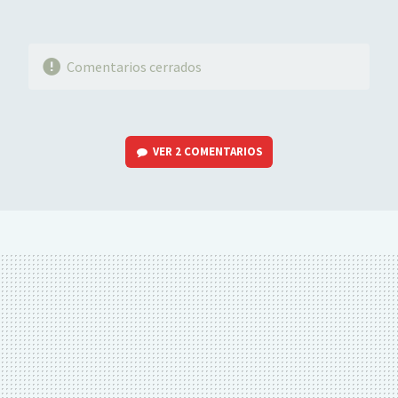
Comentarios cerrados
VER
2 COMENTARIOS