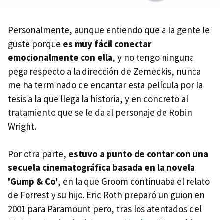
Personalmente, aunque entiendo que a la gente le
guste porque
es muy fácil conectar
emocionalmente con ella
, y no tengo ninguna
pega respecto a la dirección de Zemeckis, nunca
me ha terminado de encantar esta película por la
tesis a la que llega la historia, y en concreto al
tratamiento que se le da al personaje de Robin
Wright.
Por otra parte,
estuvo a punto de contar con una
secuela cinematográfica basada en la novela
'Gump & Co'
, en la que Groom continuaba el relato
de Forrest y su hijo. Eric Roth preparó un guion en
2001 para Paramount pero, tras los atentados del