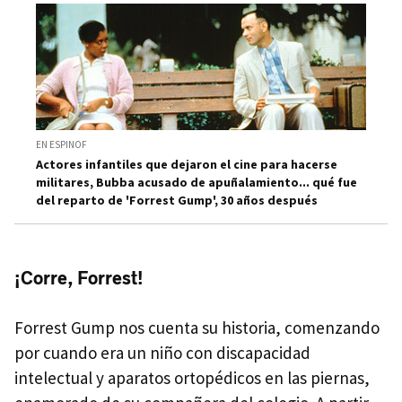
EN ESPINOF
Actores infantiles que dejaron el cine para hacerse
militares, Bubba acusado de apuñalamiento... qué fue
del reparto de 'Forrest Gump', 30 años después
¡Corre, Forrest!
Forrest Gump nos cuenta su historia, comenzando
por cuando era un niño con discapacidad
intelectual y aparatos ortopédicos en las piernas,