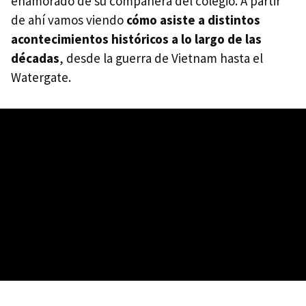
enamorado de su compañera del colegio. A partir
de ahí vamos viendo
cómo asiste a distintos
acontecimientos históricos a lo largo de las
décadas
, desde la guerra de Vietnam hasta el
Watergate.