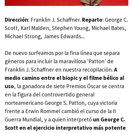
Dirección
: Franklin J. Schaffner.
Reparto
: George C.
Scott, Karl Malden, Stephen Young, Michael Bates,
Michael Strong, James Edwards...
De nuevo surfeamos por la fina línea que separa
géneros para incluir la maravillosa 'Patton' de
Franklin J. Schaffner en nuestra recopilación.
A
medio camino entre el biopic y el filme bélico al
uso
, la ganadora de siete Premios Óscar se centra
en la figura del controvertido general
norteamericano George S. Patton, cuya victoria
frente a Erwin Rommel cambió el curso de la II
Guerra Mundial, y a quien interpretó
un George C.
Scott en el ejercicio interpretativo más potente