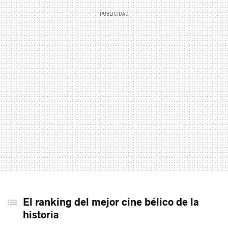
El ranking del mejor cine bélico de la
historia