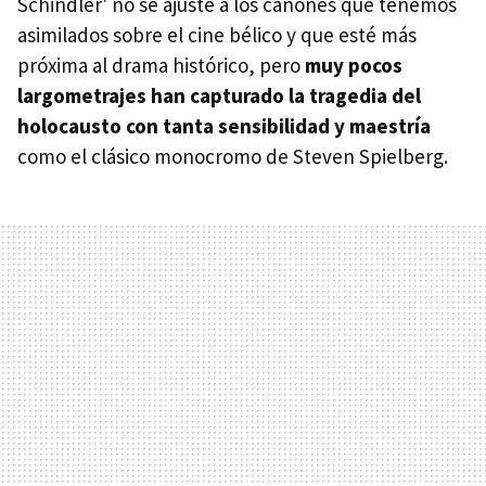
Schindler' no se ajuste a los cánones que tenemos
asimilados sobre el cine bélico y que esté más
próxima al drama histórico, pero
muy pocos
largometrajes han capturado la tragedia del
holocausto con tanta sensibilidad y maestría
como el clásico monocromo de Steven Spielberg.