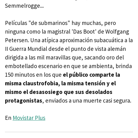
Semmelrogge...
Películas "de submarinos" hay muchas, pero
ninguna como la magistral 'Das Boot' de Wolfgang
Petersen. Una atípica aproximación subacuática a la
II Guerra Mundial desde el punto de vista alemán
dirigida a las mil maravillas que, sacando oro del
embotellado escenario en que se ambienta, brinda
150 minutos en los que
el público comparte la
misma claustrofobia, la misma tensión y el
mismo el desasosiego que sus desolados
protagonistas
, enviados a una muerte casi segura.
En
Movistar Plus