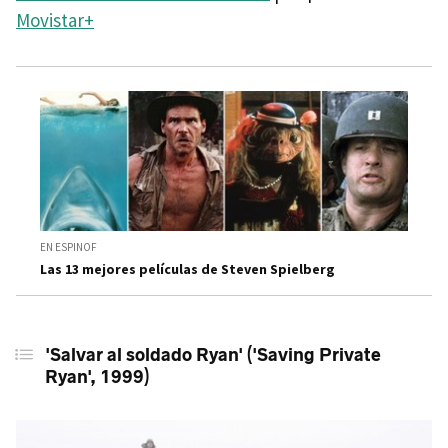
Movistar+
EN ESPINOF
Las 13 mejores películas de Steven Spielberg
'Salvar al soldado Ryan' ('Saving Private
Ryan', 1999)