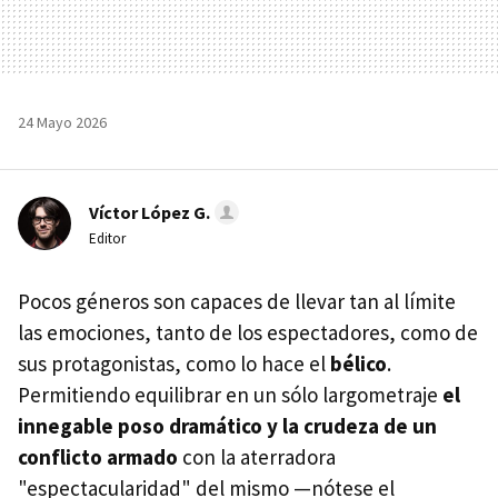
24 Mayo 2026
Víctor López G.
Editor
Pocos géneros son capaces de llevar tan al límite
las emociones, tanto de los espectadores, como de
sus protagonistas, como lo hace el
bélico
.
Permitiendo equilibrar en un sólo largometraje
el
innegable poso dramático y la crudeza de un
conflicto armado
con la aterradora
"espectacularidad" del mismo —nótese el