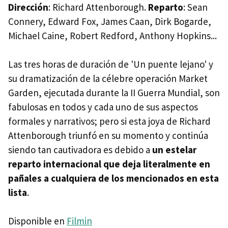
Dirección
: Richard Attenborough.
Reparto
: Sean
Connery, Edward Fox, James Caan, Dirk Bogarde,
Michael Caine, Robert Redford, Anthony Hopkins...
Las tres horas de duración de 'Un puente lejano' y
su dramatización de la célebre operación Market
Garden, ejecutada durante la II Guerra Mundial, son
fabulosas en todos y cada uno de sus aspectos
formales y narrativos; pero si esta joya de Richard
Attenborough triunfó en su momento y continúa
siendo tan cautivadora es debido a
un estelar
reparto internacional que deja literalmente en
pañales a cualquiera de los mencionados en esta
lista
.
Disponible en
Filmin