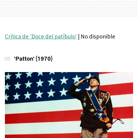
Crítica de 'Doce del patíbulo'
| No disponible
'Patton' (1970)