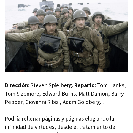
Dirección
: Steven Spielberg.
Reparto
: Tom Hanks,
Tom Sizemore, Edward Burns, Matt Damon, Barry
Pepper, Giovanni Ribisi, Adam Goldberg...
Podría rellenar páginas y páginas elogiando la
infinidad de virtudes, desde el tratamiento de