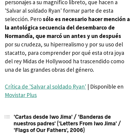
personajes a su magnífico libreto, que hacen a
'Salvar al soldado Ryan' formar parte de esta
selección. Pero
sólo es necesario hacer mención a
la antológica secuencia del desembarco de
Normandía, que marcó un antes y un después
por su crudeza, su hiperrealismo y por su uso del
stacatto, para comprender por qué esta otra joya
del rey Midas de Hollywood ha trascendido como
una de las grandes obras del género.
Crítica de 'Salvar al soldado Ryan'
| Disponible en
Movistar Plus
'Cartas desde Iwo Jima' / 'Banderas de
nuestros padres' ('Letters From Iwo Jima' /
'Flags of Our Fathers', 2006)