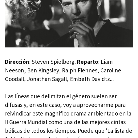
Dirección
: Steven Spielberg.
Reparto
: Liam
Neeson, Ben Kingsley, Ralph Fiennes, Caroline
Goodall, Jonathan Sagall, Embeth Davidtz...
Las líneas que delimitan el género suelen ser
difusas y, en este caso, voy a aprovecharme para
reivindicar este magnífico drama ambientado en la
II Guerra Mundial como una de las mejores cintas
bélicas de todos los tiempos. Puede que 'La lista de