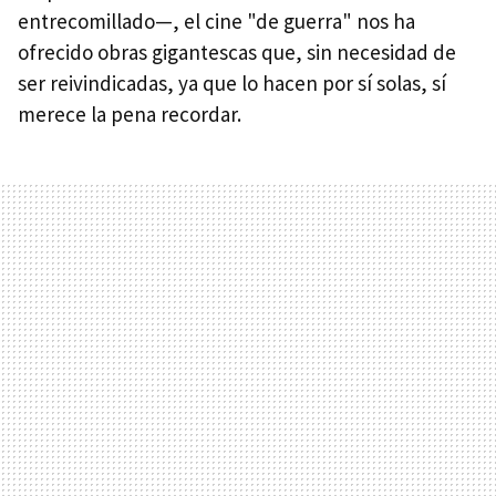
entrecomillado—, el cine "de guerra" nos ha
ofrecido obras gigantescas que, sin necesidad de
ser reivindicadas, ya que lo hacen por sí solas, sí
merece la pena recordar.