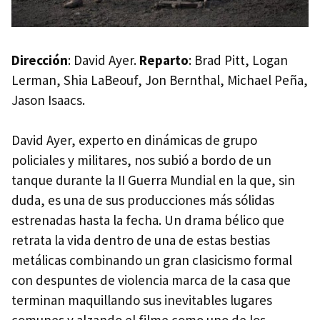
Dirección
: David Ayer.
Reparto
: Brad Pitt, Logan
Lerman, Shia LaBeouf, Jon Bernthal, Michael Peña,
Jason Isaacs.
David Ayer, experto en dinámicas de grupo
policiales y militares, nos subió a bordo de un
tanque durante la II Guerra Mundial en la que, sin
duda, es una de sus producciones más sólidas
estrenadas hasta la fecha. Un drama bélico que
retrata la vida dentro de una de estas bestias
metálicas combinando un gran clasicismo formal
con despuntes de violencia marca de la casa que
terminan maquillando sus inevitables lugares