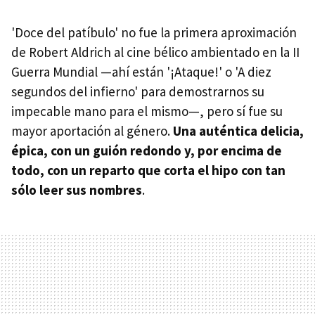
'Doce del patíbulo' no fue la primera aproximación
de Robert Aldrich al cine bélico ambientado en la II
Guerra Mundial —ahí están '¡Ataque!' o 'A diez
segundos del infierno' para demostrarnos su
impecable mano para el mismo—, pero sí fue su
mayor aportación al género.
Una auténtica delicia,
épica, con un guión redondo y, por encima de
todo, con un reparto que corta el hipo con tan
sólo leer sus nombres
.