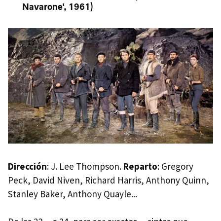
Navarone', 1961)
Dirección
: J. Lee Thompson.
Reparto
: Gregory
Peck, David Niven, Richard Harris, Anthony Quinn,
Stanley Baker, Anthony Quayle...