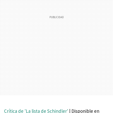
Crítica de 'La lista de Schindler'
| Disponible en