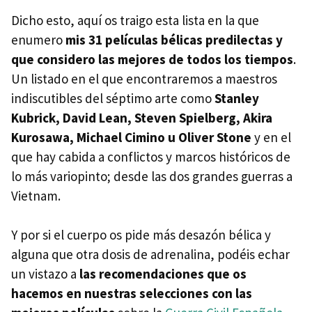
Dicho esto, aquí os traigo esta lista en la que
enumero
mis 31 películas bélicas predilectas y
que considero las mejores de todos los tiempos
.
Un listado en el que encontraremos a maestros
indiscutibles del séptimo arte como
Stanley
Kubrick, David Lean, Steven Spielberg, Akira
Kurosawa, Michael Cimino u Oliver Stone
y en el
que hay cabida a conflictos y marcos históricos de
lo más variopinto; desde las dos grandes guerras a
Vietnam.
Y por si el cuerpo os pide más desazón bélica y
alguna que otra dosis de adrenalina, podéis echar
un vistazo a
las recomendaciones que os
hacemos en nuestras selecciones con las