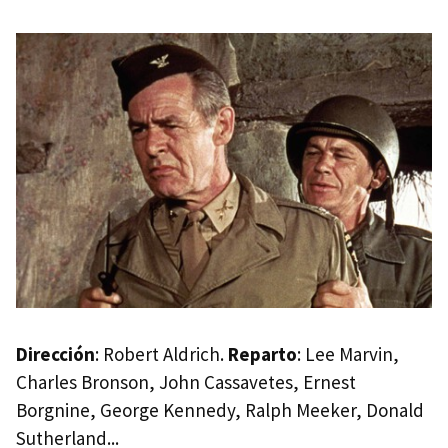
Dirección
: Robert Aldrich.
Reparto
: Lee Marvin,
Charles Bronson, John Cassavetes, Ernest
Borgnine, George Kennedy, Ralph Meeker, Donald
Sutherland...