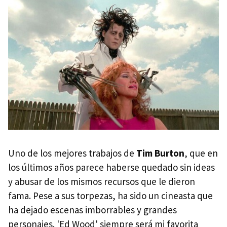
Uno de los mejores trabajos de
Tim Burton
, que en
los últimos años parece haberse quedado sin ideas
y abusar de los mismos recursos que le dieron
fama. Pese a sus torpezas, ha sido un cineasta que
ha dejado escenas imborrables y grandes
personajes. 'Ed Wood' siempre será mi favorita