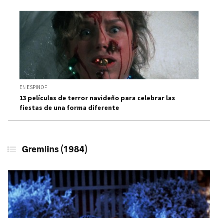
EN ESPINOF
13 películas de terror navideño para celebrar las
fiestas de una forma diferente
Gremlins (1984)