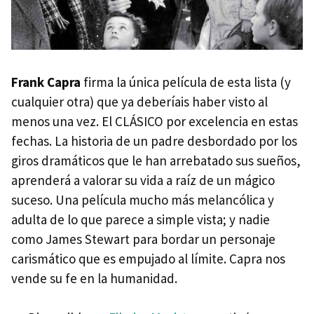
Frank Capra
firma la única película de esta lista (y
cualquier otra) que ya deberíais haber visto al
menos una vez. El CLÁSICO por excelencia en estas
fechas. La historia de un padre desbordado por los
giros dramáticos que le han arrebatado sus sueños,
aprenderá a valorar su vida a raíz de un mágico
suceso. Una película mucho más melancólica y
adulta de lo que parece a simple vista; y nadie
como James Stewart para bordar un personaje
carismático que es empujado al límite. Capra nos
vende su fe en la humanidad.