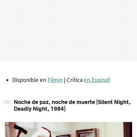
Disponible en
Filmin
| Crítica
en Espinof
Noche de paz, noche de muerte (Silent Night,
Deadly Night, 1984)