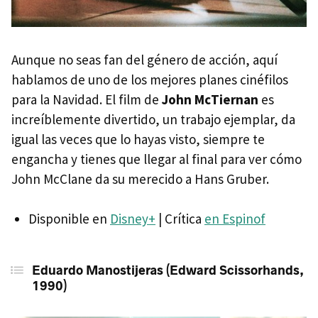
Aunque no seas fan del género de acción, aquí
hablamos de uno de los mejores planes cinéfilos
para la Navidad. El film de
John McTiernan
es
increíblemente divertido, un trabajo ejemplar, da
igual las veces que lo hayas visto, siempre te
engancha y tienes que llegar al final para ver cómo
John McClane da su merecido a Hans Gruber.
Disponible en
Disney+
| Crítica
en Espinof
Eduardo Manostijeras (Edward Scissorhands,
1990)