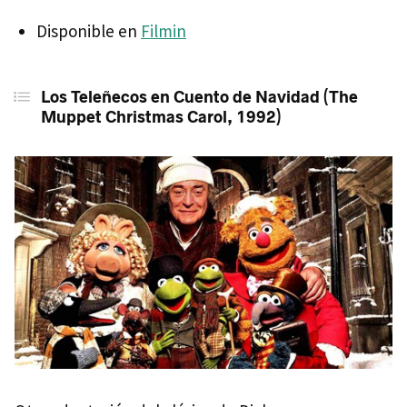
Disponible en
Filmin
Los Teleñecos en Cuento de Navidad (The
Muppet Christmas Carol, 1992)