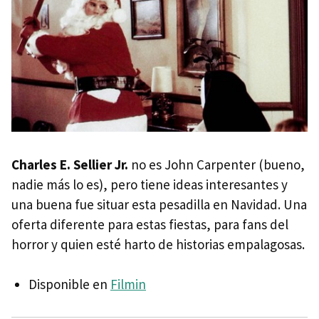
Charles E. Sellier Jr.
no es John Carpenter (bueno,
nadie más lo es), pero tiene ideas interesantes y
una buena fue situar esta pesadilla en Navidad. Una
oferta diferente para estas fiestas, para fans del
horror y quien esté harto de historias empalagosas.
Disponible en
Filmin