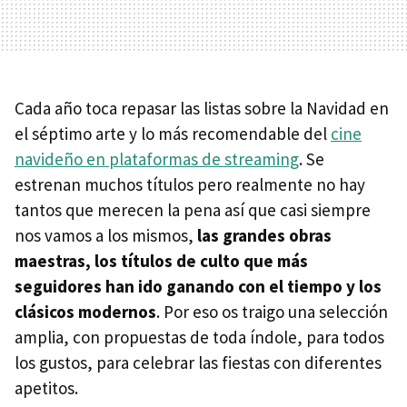
Cada año toca repasar las listas sobre la Navidad en
el séptimo arte y lo más recomendable del
cine
navideño en plataformas de streaming
. Se
estrenan muchos títulos pero realmente no hay
tantos que merecen la pena así que casi siempre
nos vamos a los mismos,
las grandes obras
maestras, los títulos de culto que más
seguidores han ido ganando con el tiempo y los
clásicos modernos
. Por eso os traigo una selección
amplia, con propuestas de toda índole, para todos
los gustos, para celebrar las fiestas con diferentes
apetitos.