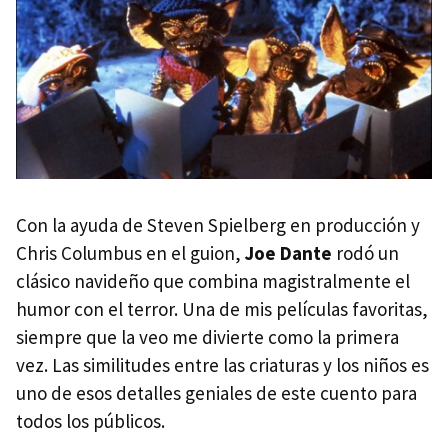
Con la ayuda de Steven Spielberg en producción y
Chris Columbus en el guion,
Joe Dante
rodó un
clásico navideño que combina magistralmente el
humor con el terror. Una de mis películas favoritas,
siempre que la veo me divierte como la primera
vez. Las similitudes entre las criaturas y los niños es
uno de esos detalles geniales de este cuento para
todos los públicos.