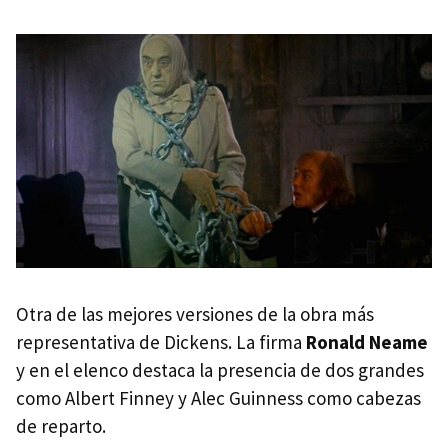
Otra de las mejores versiones de la obra más
representativa de Dickens. La firma
Ronald Neame
y en el elenco destaca la presencia de dos grandes
como Albert Finney y Alec Guinness como cabezas
de reparto.