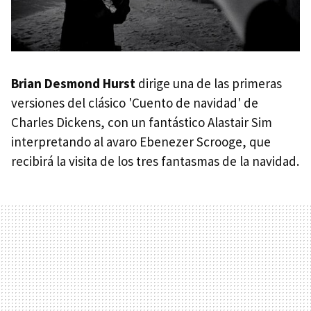
Brian Desmond Hurst
dirige una de las primeras
versiones del clásico 'Cuento de navidad' de
Charles Dickens, con un fantástico Alastair Sim
interpretando al avaro Ebenezer Scrooge, que
recibirá la visita de los tres fantasmas de la navidad.