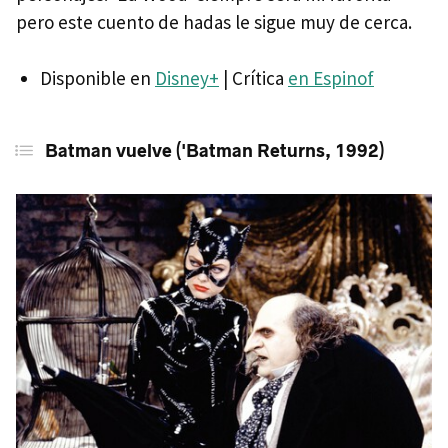
pero este cuento de hadas le sigue muy de cerca.
Disponible en
Disney+
| Crítica
en Espinof
Batman vuelve ('Batman Returns, 1992)