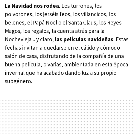
La Navidad nos rodea
. Los turrones, los
polvorones, los jerséis feos, los villancicos, los
belenes, el Papá Noel o el Santa Claus, los Reyes
Magos, los regalos, la cuenta atrás para la
Nochevieja... y claro,
las películas navideñas
. Estas
fechas invitan a quedarse en el cálido y cómodo
salón de casa, disfrutando de la compañía de una
buena película, o varias, ambientada en esta época
invernal que ha acabado dando luz a su propio
subgénero.