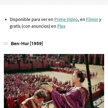
Disponible para ver en
Prime Video
, en
Filmin
y
gratis (con anuncios) en
Plex
Ben-Hur (1959)