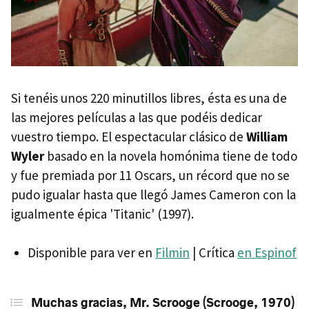
Si tenéis unos 220 minutillos libres, ésta es una de
las mejores películas a las que podéis dedicar
vuestro tiempo. El espectacular clásico de
William
Wyler
basado en la novela homónima tiene de todo
y fue premiada por 11 Oscars, un récord que no se
pudo igualar hasta que llegó James Cameron con la
igualmente épica 'Titanic' (1997).
Disponible para ver en
Filmin
| Crítica
en Espinof
Muchas gracias, Mr. Scrooge (Scrooge, 1970)