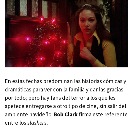
En estas fechas predominan las historias cómicas y
dramáticas para ver con la familia y dar las gracias
por todo; pero hay fans del terror a los que les
apetece entregarse a otro tipo de cine, sin salir del
ambiente navideño.
Bob Clark
firma este referente
entre los
slashers
.