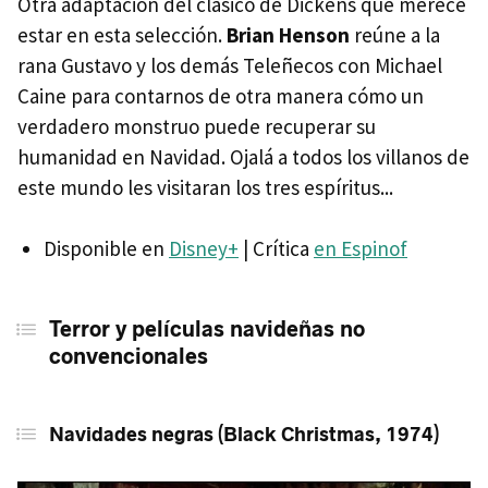
Otra adaptación del clásico de Dickens que merece
estar en esta selección.
Brian Henson
reúne a la
rana Gustavo y los demás Teleñecos con Michael
Caine para contarnos de otra manera cómo un
verdadero monstruo puede recuperar su
humanidad en Navidad. Ojalá a todos los villanos de
este mundo les visitaran los tres espíritus...
Disponible en
Disney+
| Crítica
en Espinof
Terror y películas navideñas no
convencionales
Navidades negras (Black Christmas, 1974)