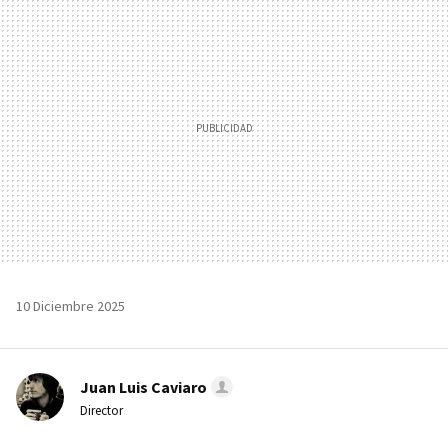
MAIL
10 Diciembre 2025
Juan Luis Caviaro
Director