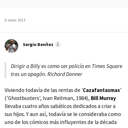
6 Junio 2013
Sergio Benítez
Dirigir a Billy es como ser policía en Times Square
tras un apagón. Richard Donner
Viviendo todavía de las rentas de '
Cazafantasmas
'
('Ghostbusters', Ivan Reitman, 1984),
Bill Murray
llevaba cuatro años sabáticos dedicados a criar a
sus hijos. Y aun así, todavía se le consideraba como
uno de los cómicos más influyentes de la década