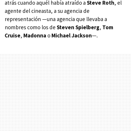
atrás cuando aquél había atraído a
Steve Roth
, el
agente del cineasta, a su agencia de
representación —una agencia que llevaba a
nombres como los de
Steven Spielberg
,
Tom
Cruise
,
Madonna
o
Michael Jackson
—.