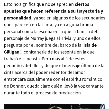
Esto no significa que no se aprecien
ciertos
apuntes que hacen referencia a su trayectoria y
personalidad
, ya sea en algunos de los secundarios
que aparecen en la cinta, ya en alguna broma
personal como la escena en la que la familia del
personaje de Murray juega al Trivial y uno de ellos
pregunta por el nombre del barco de la '
Isla de
Gílligan
', icónica serie de los sesenta en la que
trabajó el cineasta. Pero más allá de estos
pequeños detalles y de que el mensaje último de la
cinta acerca del poder redentor del amor
entroncara casualmente con el espíritu romántico
de Donner, queda claro quién llevó la voz cantante
durante todo el proceso de producción.