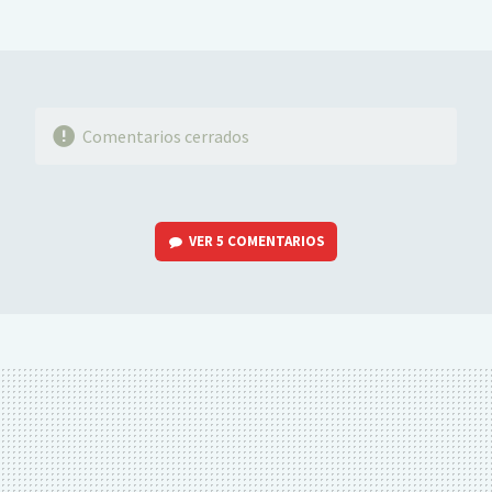
MAIL
Comentarios cerrados
VER
5 COMENTARIOS