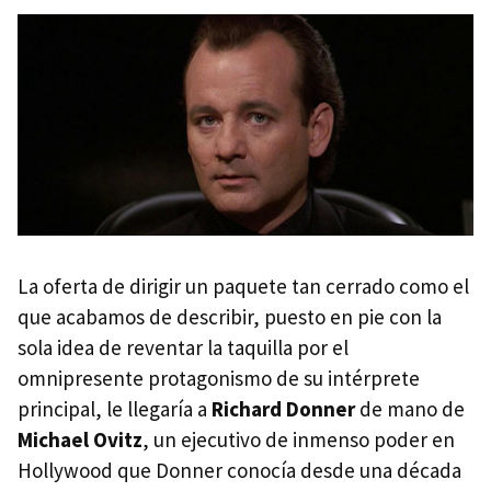
La oferta de dirigir un paquete tan cerrado como el
que acabamos de describir, puesto en pie con la
sola idea de reventar la taquilla por el
omnipresente protagonismo de su intérprete
principal, le llegaría a
Richard Donner
de mano de
Michael Ovitz
, un ejecutivo de inmenso poder en
Hollywood que Donner conocía desde una década