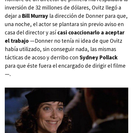
inversión de 32 millones de dólares, Ovitz llegó a
dejar a
Bill Murray
la dirección de Donner para que,
una noche, el actor se plantara sin previo aviso en
casa del director y así
casi coaccionarlo a aceptar
el trabajo
—Donner no tenía ni idea de que Ovitz
había utilizado, sin conseguir nada, las mismas
tácticas de acoso y derribo con
Sydney Pollack
para que éste fuera el encargado de dirigir el filme
—.