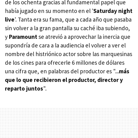
de los ochenta gracias al fundamental papel que
había jugado en su momento en el '
Saturday night
live
'. Tanta era su fama, que a cada año que pasaba
sin volver a la gran pantalla su caché iba subiendo,
y
Paramount
se atrevió a aprovechar la inercia que
supondría de cara a la audiencia el volver a ver el
nombre del histriónico actor sobre las marquesinas
de los cines para ofrecerle 6 millones de dólares
una cifra que, en palabras del productor es "...
más
que lo que recibieron el productor, director y
reparto juntos
".