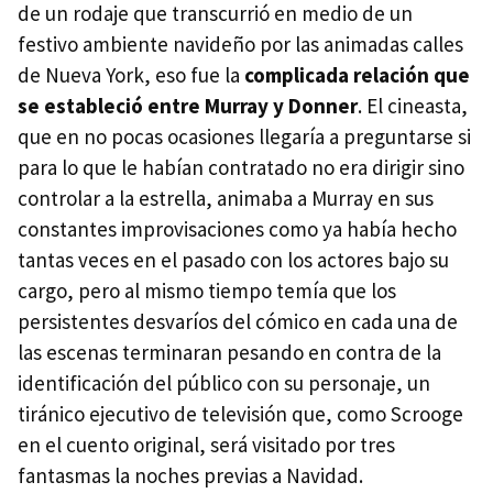
de un rodaje que transcurrió en medio de un
festivo ambiente navideño por las animadas calles
de Nueva York, eso fue la
complicada relación que
se estableció entre Murray y Donner
. El cineasta,
que en no pocas ocasiones llegaría a preguntarse si
para lo que le habían contratado no era dirigir sino
controlar a la estrella, animaba a Murray en sus
constantes improvisaciones como ya había hecho
tantas veces en el pasado con los actores bajo su
cargo, pero al mismo tiempo temía que los
persistentes desvaríos del cómico en cada una de
las escenas terminaran pesando en contra de la
identificación del público con su personaje, un
tiránico ejecutivo de televisión que, como Scrooge
en el cuento original, será visitado por tres
fantasmas la noches previas a Navidad.