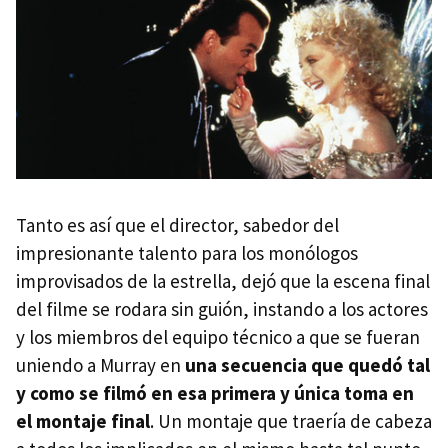
Tanto es así que el director, sabedor del
impresionante talento para los monólogos
improvisados de la estrella, dejó que la escena final
del filme se rodara sin guión, instando a los actores
y los miembros del equipo técnico a que se fueran
uniendo a Murray en
una secuencia que quedó tal
y como se filmó en esa primera y única toma en
el montaje final
. Un montaje que traería de cabeza