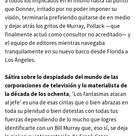
a todos los implicados en el mismo hasta tal punto
que Donner, irritado por no poder imponer su
visión, terminaría prefiriendo quitarse de en medio
y dejar atrás los gritos de Murray, Pollack —que
finalmente actuó como consultor no acreditado— y
el equipo de editores mientras navegaba
tranquilamente en su nuevo barco desde Florida a
Los Ángeles.
Sátira sobre lo despiadado del mundo de las
corporaciones de televisión y lo materialista de
la década de los ochenta
, 'Los fantasmas atacan
al jefe' es una de esas cintas que o bien abrazas en
toda su plenitud o bien detestas con todas tus
fuerzas dependiendo de lo mucho que logres
identificarte con un Bill Murray que, eso sí, se deja