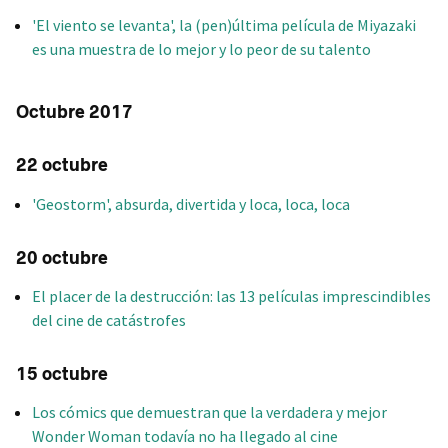
'El viento se levanta', la (pen)última película de Miyazaki
es una muestra de lo mejor y lo peor de su talento
Octubre 2017
22 octubre
'Geostorm', absurda, divertida y loca, loca, loca
20 octubre
El placer de la destrucción: las 13 películas imprescindibles
del cine de catástrofes
15 octubre
Los cómics que demuestran que la verdadera y mejor
Wonder Woman todavía no ha llegado al cine