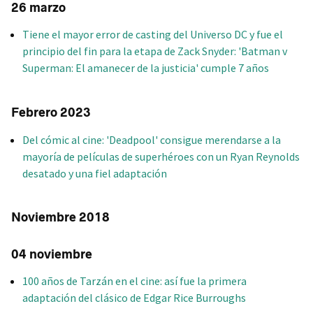
26 marzo
Tiene el mayor error de casting del Universo DC y fue el
principio del fin para la etapa de Zack Snyder: 'Batman v
Superman: El amanecer de la justicia' cumple 7 años
Febrero 2023
Del cómic al cine: 'Deadpool' consigue merendarse a la
mayoría de películas de superhéroes con un Ryan Reynolds
desatado y una fiel adaptación
Noviembre 2018
04 noviembre
100 años de Tarzán en el cine: así fue la primera
adaptación del clásico de Edgar Rice Burroughs