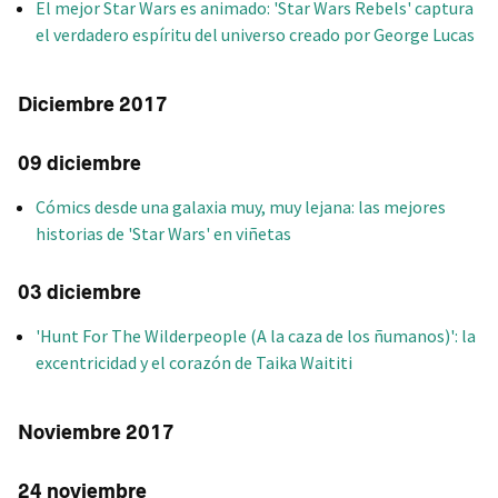
El mejor Star Wars es animado: 'Star Wars Rebels' captura
el verdadero espíritu del universo creado por George Lucas
Diciembre 2017
09 diciembre
Cómics desde una galaxia muy, muy lejana: las mejores
historias de 'Star Wars' en viñetas
03 diciembre
'Hunt For The Wilderpeople (A la caza de los ñumanos)': la
excentricidad y el corazón de Taika Waititi
Noviembre 2017
24 noviembre