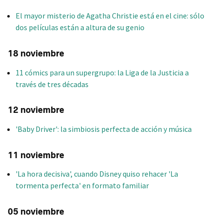
El mayor misterio de Agatha Christie está en el cine: sólo
dos películas están a altura de su genio
18 noviembre
11 cómics para un supergrupo: la Liga de la Justicia a
través de tres décadas
12 noviembre
'Baby Driver': la simbiosis perfecta de acción y música
11 noviembre
'La hora decisiva', cuando Disney quiso rehacer 'La
tormenta perfecta' en formato familiar
05 noviembre