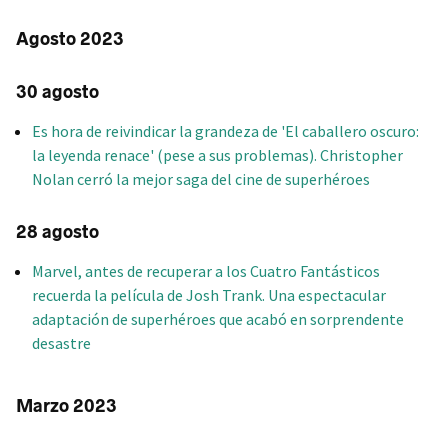
Agosto 2023
30 agosto
Es hora de reivindicar la grandeza de 'El caballero oscuro:
la leyenda renace' (pese a sus problemas). Christopher
Nolan cerró la mejor saga del cine de superhéroes
28 agosto
Marvel, antes de recuperar a los Cuatro Fantásticos
recuerda la película de Josh Trank. Una espectacular
adaptación de superhéroes que acabó en sorprendente
desastre
Marzo 2023