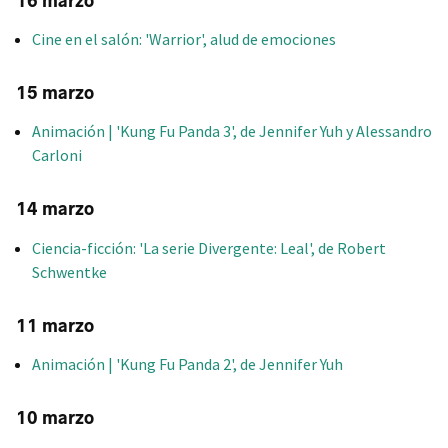
16 marzo
Cine en el salón: 'Warrior', alud de emociones
15 marzo
Animación | 'Kung Fu Panda 3', de Jennifer Yuh y Alessandro
Carloni
14 marzo
Ciencia-ficción: 'La serie Divergente: Leal', de Robert
Schwentke
11 marzo
Animación | 'Kung Fu Panda 2', de Jennifer Yuh
10 marzo