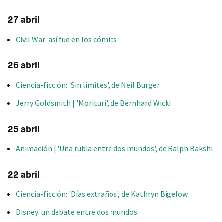
27 abril
Civil War: así fue en los cómics
26 abril
Ciencia-ficción: 'Sin límites', de Neil Burger
Jerry Goldsmith | 'Morituri', de Bernhard Wicki
25 abril
Animación | 'Una rubia entre dos mundos', de Ralph Bakshi
22 abril
Ciencia-ficción: 'Días extraños', de Kathryn Bigelow
Disney: un debate entre dos mundos