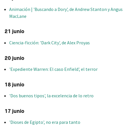
Animación | 'Buscando a Dory', de Andrew Stanton y Angus
MacLane
21 junio
Ciencia-ficción: 'Dark City', de Alex Proyas
20 junio
'Expediente Warren: El caso Enfield', el terror
18 junio
'Dos buenos tipos', la excelencia de lo retro
17 junio
'Dioses de Egipto', no era para tanto