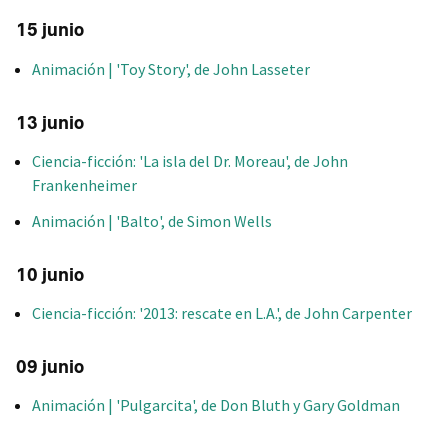
15 junio
Animación | 'Toy Story', de John Lasseter
13 junio
Ciencia-ficción: 'La isla del Dr. Moreau', de John
Frankenheimer
Animación | 'Balto', de Simon Wells
10 junio
Ciencia-ficción: '2013: rescate en L.A.', de John Carpenter
09 junio
Animación | 'Pulgarcita', de Don Bluth y Gary Goldman