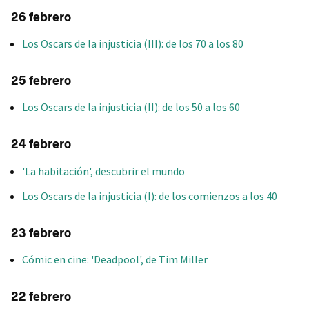
26 febrero
Los Oscars de la injusticia (III): de los 70 a los 80
25 febrero
Los Oscars de la injusticia (II): de los 50 a los 60
24 febrero
'La habitación', descubrir el mundo
Los Oscars de la injusticia (I): de los comienzos a los 40
23 febrero
Cómic en cine: 'Deadpool', de Tim Miller
22 febrero