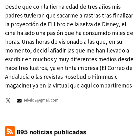
Desde que con la tierna edad de tres años mis
padres tuvieran que sacarme a rastras tras finalizar
la proyección de El libro de la selva de Disney, el
cine ha sido una pasión que ha consumido miles de
horas. Unas horas de visionado a las que, en su
momento, decidí añadir las que me han llevado a
escribir en muchos y muy diferentes medios desde
hace tres lustros, ya en tinta impresa (El Correo de
Andalucía o las revistas Rosebud o Filmmusic
magacine) ya en la virtual que aquí compartiremos
sebelo2@gmail.com
895 noticias publicadas