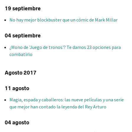
19 septiembre
No hay mejor blockbuster que un cómic de Mark Millar
04 septiembre
¿Mono de 'Juego de tronos'? Te damos 23 opciones para
combatirlo
Agosto 2017
11 agosto
Magia, espada y caballeros: las nueve películas y una serie
que mejor han contado la leyenda del Rey Arturo
04 agosto