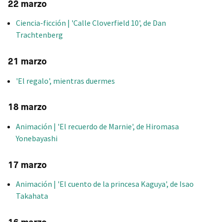
22 marzo
Ciencia-ficción | 'Calle Cloverfield 10', de Dan
Trachtenberg
21 marzo
'El regalo', mientras duermes
18 marzo
Animación | 'El recuerdo de Marnie', de Hiromasa
Yonebayashi
17 marzo
Animación | 'El cuento de la princesa Kaguya', de Isao
Takahata