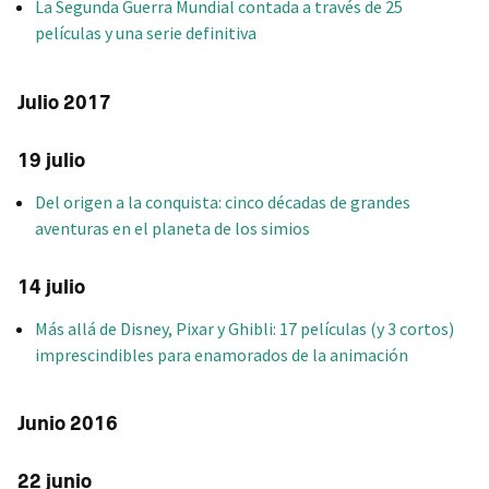
La Segunda Guerra Mundial contada a través de 25
películas y una serie definitiva
Julio 2017
19 julio
Del origen a la conquista: cinco décadas de grandes
aventuras en el planeta de los simios
14 julio
Más allá de Disney, Pixar y Ghibli: 17 películas (y 3 cortos)
imprescindibles para enamorados de la animación
Junio 2016
22 junio