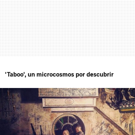
'Taboo', un microcosmos por descubrir