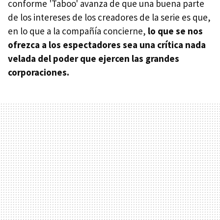
conforme 'Taboo' avanza de que una buena parte
de los intereses de los creadores de la serie es que,
en lo que a la compañía concierne,
lo que se nos
ofrezca a los espectadores sea una crítica nada
velada del poder que ejercen las grandes
corporaciones.