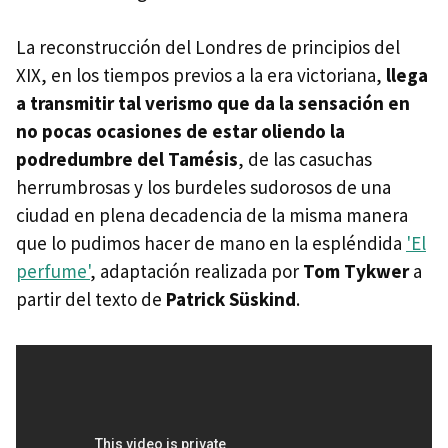
La reconstrucción del Londres de principios del
XIX, en los tiempos previos a la era victoriana,
llega
a transmitir tal verismo que da la sensación en
no pocas ocasiones de estar oliendo la
podredumbre del Tamésis
, de las casuchas
herrumbrosas y los burdeles sudorosos de una
ciudad en plena decadencia de la misma manera
que lo pudimos hacer de mano en la espléndida
'El
perfume'
, adaptación realizada por
Tom Tykwer
a
partir del texto de
Patrick Süskind
.