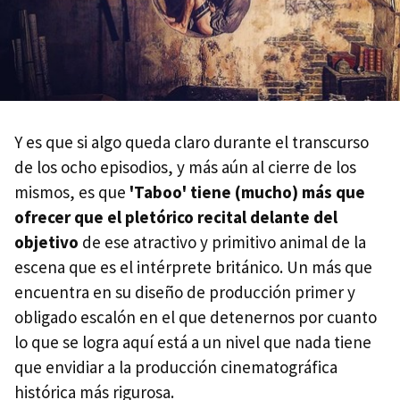
Y es que si algo queda claro durante el transcurso
de los ocho episodios, y más aún al cierre de los
mismos, es que
'Taboo' tiene (mucho) más que
ofrecer que el pletórico recital delante del
objetivo
de ese atractivo y primitivo animal de la
escena que es el intérprete británico. Un más que
encuentra en su diseño de producción primer y
obligado escalón en el que detenernos por cuanto
lo que se logra aquí está a un nivel que nada tiene
que envidiar a la producción cinematográfica
histórica más rigurosa.