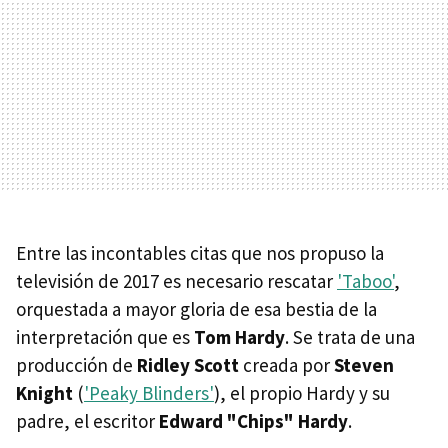
Entre las incontables citas que nos propuso la
televisión de 2017 es necesario rescatar
'Taboo'
,
orquestada a mayor gloria de esa bestia de la
interpretación que es
Tom Hardy
. Se trata de una
producción de
Ridley Scott
creada por
Steven
Knight
(
'Peaky Blinders'
), el propio Hardy y su
padre, el escritor
Edward "Chips" Hardy
.