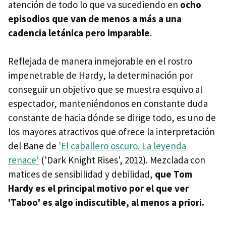
atención de todo lo que va sucediendo en
ocho
episodios que van de menos a más a una
cadencia letánica pero imparable
.
Reflejada de manera inmejorable en el rostro
impenetrable de Hardy, la determinación por
conseguir un objetivo que se muestra esquivo al
espectador, manteniéndonos en constante duda
constante de hacia dónde se dirige todo, es uno de
los mayores atractivos que ofrece la interpretación
del Bane de
'El caballero oscuro. La leyenda
renace'
('Dark Knight Rises', 2012). Mezclada con
matices de sensibilidad y debilidad,
que Tom
Hardy es el principal motivo por el que ver
'Taboo' es algo indiscutible, al menos a priori.