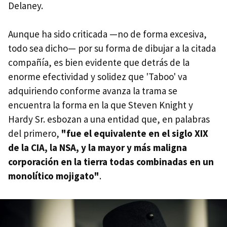
Delaney.
Aunque ha sido criticada —no de forma excesiva,
todo sea dicho— por su forma de dibujar a la citada
compañía, es bien evidente que detrás de la
enorme efectividad y solidez que 'Taboo' va
adquiriendo conforme avanza la trama se
encuentra la forma en la que Steven Knight y
Hardy Sr. esbozan a una entidad que, en palabras
del primero,
"fue el equivalente en el siglo XIX
de la CIA, la NSA, y la mayor y más maligna
corporación en la tierra todas combinadas en un
monolítico mojigato"
.