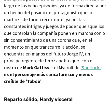
largo de los ocho episodios, ya de forma directa por
un hecho del pasado del protagonista que lo
martiriza de forma recurrente, ya por las
constantes intrigas y juegos de poder que aquellos
que controlan la compañía ponen en marcha con o
sin consentimiento de una corona que, en el
momento en que transcurre la acción, se
encuentra en manos del futuro Jorge IV, un
príncipe regente de feroz apetito que, con el
rostro de
Mark Gattiss
—el Mycroft de
'Sherlock'
—
es el personaje más caricaturesco y menos
creíble de 'Taboo'
.
Reparto sólido, Hardy visceral