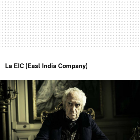
La EIC (East India Company)