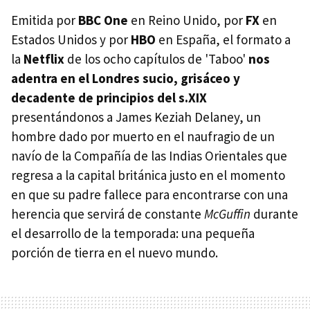
Emitida por
BBC One
en Reino Unido, por
FX
en
Estados Unidos y por
HBO
en España, el formato a
la
Netflix
de los ocho capítulos de 'Taboo'
nos
adentra en el Londres sucio, grisáceo y
decadente de principios del s.XIX
presentándonos a James Keziah Delaney, un
hombre dado por muerto en el naufragio de un
navío de la Compañía de las Indias Orientales que
regresa a la capital británica justo en el momento
en que su padre fallece para encontrarse con una
herencia que servirá de constante
McGuffin
durante
el desarrollo de la temporada: una pequeña
porción de tierra en el nuevo mundo.