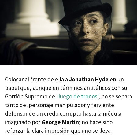
Colocar al frente de ella a
Jonathan Hyde
en un
papel que, aunque en términos antitéticos con su
Gorrión Supremo de
'Juego de tronos'
, no se separa
tanto del personaje manipulador y ferviente
defensor de un credo corrupto hasta la médula
imaginado por
George Martin
; no hace sino
reforzar la clara impresión que uno se lleva