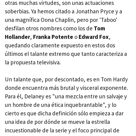
otras muchas virtudes, son unas actuaciones
soberbias. Ya hemos citado a Jonathan Pryce y a
una magnífica Oona Chaplin, pero por 'Taboo'
desfilan otros nombres como los de
Tom
Hollander
,
Franka Potente
o
Edward Fox
,
quedando claramente expuesto en estos dos
últimos el talante extremo que tanto caracteriza a
la propuesta televisiva.
Un talante que, por descontado, es en Tom Hardy
donde encuentra más brutal y visceral exponente.
Para él, Delaney es "una mezcla entre un salvaje y
un hombre de una ética inquebrantable", y lo
cierto es que dicha definición sólo empieza a dar
una idea de por dónde se mueve la estrella
incuestionable de la serie y el foco principal de