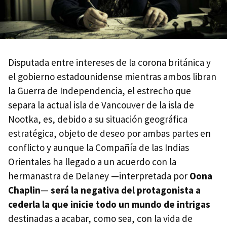
Disputada entre intereses de la corona británica y
el gobierno estadounidense mientras ambos libran
la Guerra de Independencia, el estrecho que
separa la actual isla de Vancouver de la isla de
Nootka, es, debido a su situación geográfica
estratégica, objeto de deseo por ambas partes en
conflicto y aunque la Compañía de las Indias
Orientales ha llegado a un acuerdo con la
hermanastra de Delaney —interpretada por
Oona
Chaplin
—
será la negativa del protagonista a
cederla la que inicie todo un mundo de intrigas
destinadas a acabar, como sea, con la vida de