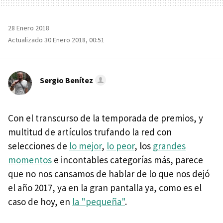
28 Enero 2018
Actualizado 30 Enero 2018, 00:51
Sergio Benítez
Con el transcurso de la temporada de premios, y
multitud de artículos trufando la red con
selecciones de
lo mejor
,
lo peor
, los
grandes
momentos
e incontables categorías más, parece
que no nos cansamos de hablar de lo que nos dejó
el año 2017, ya en la gran pantalla ya, como es el
caso de hoy, en
la "pequeña"
.