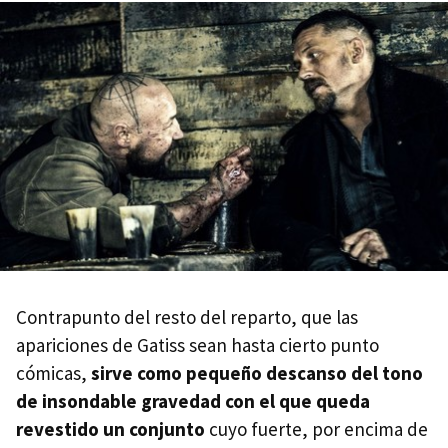
Contrapunto del resto del reparto, que las
apariciones de Gatiss sean hasta cierto punto
cómicas,
sirve como pequeño descanso del tono
de insondable gravedad con el que queda
revestido un conjunto
cuyo fuerte, por encima de