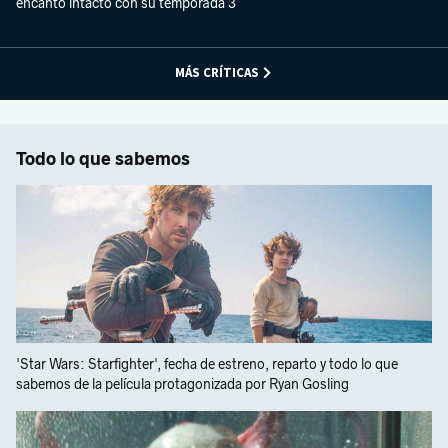
encanto intacto con su temporada 3
MÁS CRÍTICAS
Todo lo que sabemos
'Star Wars: Starfighter', fecha de estreno, reparto y todo lo que
sabemos de la película protagonizada por Ryan Gosling