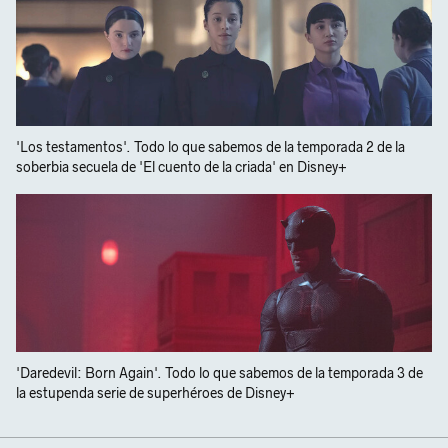
'Los testamentos'. Todo lo que sabemos de la temporada 2 de la
soberbia secuela de 'El cuento de la criada' en Disney+
'Daredevil: Born Again'. Todo lo que sabemos de la temporada 3 de
la estupenda serie de superhéroes de Disney+