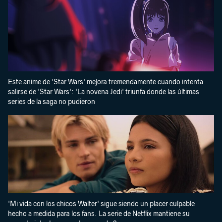
Este anime de 'Star Wars' mejora tremendamente cuando intenta
salirse de 'Star Wars': 'La novena Jedi' triunfa donde las últimas
series de la saga no pudieron
'Mi vida con los chicos Walter' sigue siendo un placer culpable
hecho a medida para los fans. La serie de Netflix mantiene su