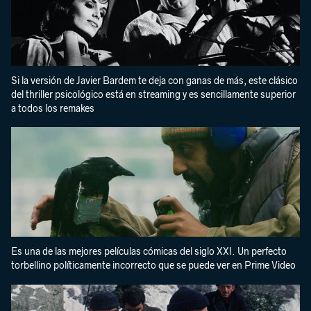
Si la versión de Javier Bardem te deja con ganas de más, este clásico
del thriller psicológico está en streaming y es sencillamente superior
a todos los remakes
Es una de las mejores películas cómicas del siglo XXI. Un perfecto
torbellino políticamente incorrecto que se puede ver en Prime Video