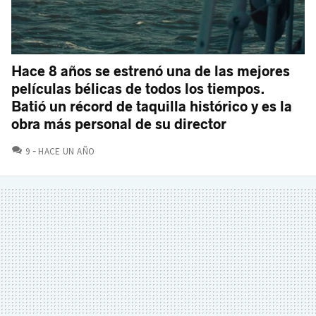
Hace 8 años se estrenó una de las mejores
películas bélicas de todos los tiempos.
Batió un récord de taquilla histórico y es la
obra más personal de su director
COMENTARIOS
9
HACE UN AÑO