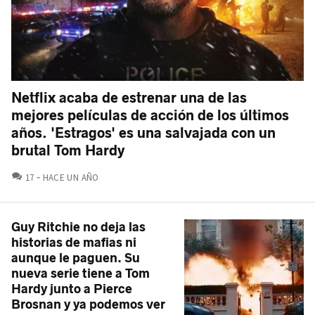
Netflix acaba de estrenar una de las
mejores películas de acción de los últimos
años. 'Estragos' es una salvajada con un
brutal Tom Hardy
COMENTARIOS
17
HACE UN AÑO
Guy Ritchie no deja las
historias de mafias ni
aunque le paguen. Su
nueva serie tiene a Tom
Hardy junto a Pierce
Brosnan y ya podemos ver