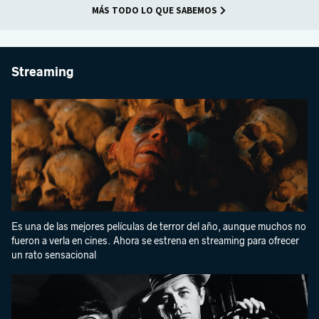
MÁS TODO LO QUE SABEMOS
Streaming
Es una de las mejores películas de terror del año, aunque muchos no
fueron a verla en cines. Ahora se estrena en streaming para ofrecer
un rato sensacional