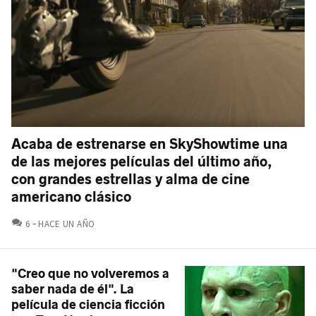
Acaba de estrenarse en SkyShowtime una
de las mejores películas del último año,
con grandes estrellas y alma de cine
americano clásico
COMENTARIOS
6
HACE UN AÑO
"Creo que no volveremos a
saber nada de él". La
película de ciencia ficción