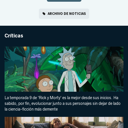
ARCHIVO DE NOTICIAS
Críticas
La temporada 9 de 'Rick y Morty' es la mejor desde sus inicios. Ha
sabido, por fin, evolucionar junto a sus personajes sin dejar de lado
la ciencia-ficción más demente