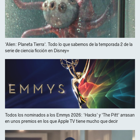
'Alien: Planeta Tierra'. Todo lo que sabemos de la temporada 2 de la
serie de ciencia ficción en Disney+
Todos los nominados a los Emmys 2026: 'Hacks' y 'The Pitt' arrasan
en unos premios en los que Apple TV tiene mucho que decir