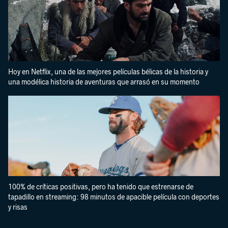
Hoy en Netflix, una de las mejores películas bélicas de la historia y
una modélica historia de aventuras que arrasó en su momento
100% de críticas positivas, pero ha tenido que estrenarse de
tapadillo en streaming: 98 minutos de apacible película con deportes
y risas