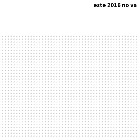
este 2016 no va 