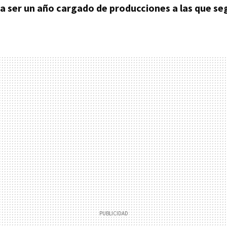
a ser un año cargado de producciones a las que segu