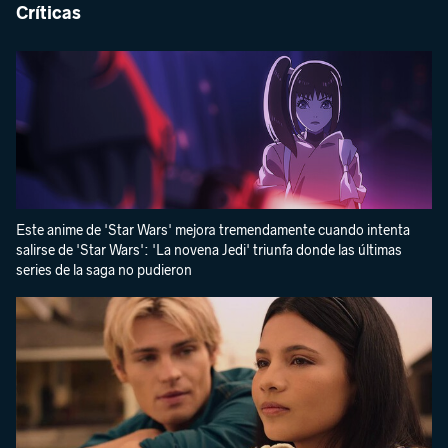
Críticas
Este anime de 'Star Wars' mejora tremendamente cuando intenta
salirse de 'Star Wars': 'La novena Jedi' triunfa donde las últimas
series de la saga no pudieron