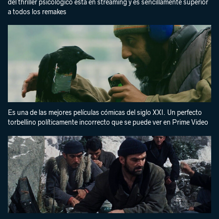
del thriller psicológico está en streaming y es sencillamente superior
a todos los remakes
Es una de las mejores películas cómicas del siglo XXI. Un perfecto
torbellino políticamente incorrecto que se puede ver en Prime Video