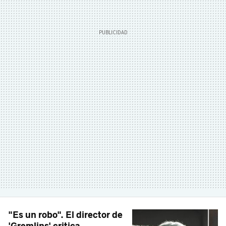
"Es un robo". El director de