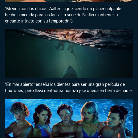
'Mi vida con los chicos Walter' sigue siendo un placer culpable
hecho a medida para los fans. La serie de Netflix mantiene su
encanto intacto con su temporada 3
'En mar abierto' enseña los dientes para ser una gran película de
tiburones, pero lleva dentadura postiza y se queda en tierra de nadie