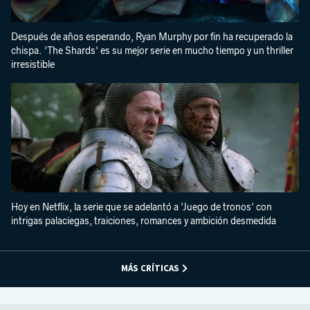
Después de años esperando, Ryan Murphy por fin ha recuperado la
chispa. 'The Shards' es su mejor serie en mucho tiempo y un thriller
irresistible
Hoy en Netflix, la serie que se adelantó a 'Juego de tronos' con
intrigas palaciegas, traiciones, romances y ambición desmedida
MÁS CRÍTICAS