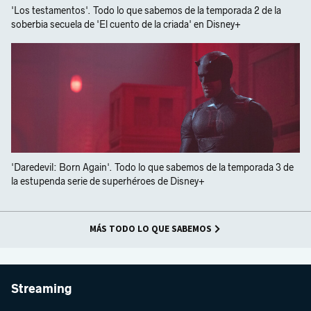
'Los testamentos'. Todo lo que sabemos de la temporada 2 de la
soberbia secuela de 'El cuento de la criada' en Disney+
'Daredevil: Born Again'. Todo lo que sabemos de la temporada 3 de
la estupenda serie de superhéroes de Disney+
MÁS TODO LO QUE SABEMOS
Streaming