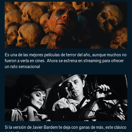
Es una de las mejores películas de terror del año, aunque muchos no
fueron a verla en cines. Ahora se estrena en streaming para ofrecer
un rato sensacional
Si la versión de Javier Bardem te deja con ganas de más, este clásico