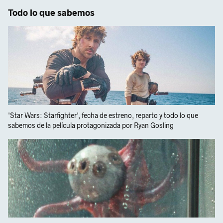
Todo lo que sabemos
'Star Wars: Starfighter', fecha de estreno, reparto y todo lo que
sabemos de la película protagonizada por Ryan Gosling