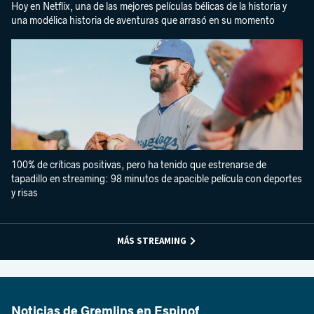
Hoy en Netflix, una de las mejores películas bélicas de la historia y
una modélica historia de aventuras que arrasó en su momento
100% de críticas positivas, pero ha tenido que estrenarse de
tapadillo en streaming: 98 minutos de apacible película con deportes
y risas
MÁS STREAMING
Noticias de Gremlins en Espinof