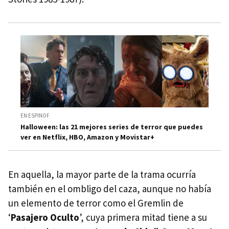
EN ESPINOF
Halloween: las 21 mejores series de terror que puedes
ver en Netflix, HBO, Amazon y Movistar+
En aquella, la mayor parte de la trama ocurría
también en el ombligo del caza, aunque no había
un elemento de terror como el Gremlin de
‘
Pasajero Oculto
’, cuya primera mitad tiene a su