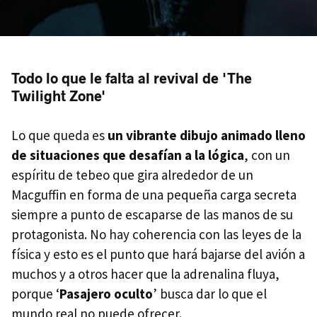
Todo lo que le falta al revival de 'The
Twilight Zone'
Lo que queda es
un vibrante dibujo animado lleno
de situaciones que desafían a la lógica
, con un
espíritu de tebeo que gira alrededor de un
Macguffin en forma de una pequeña carga secreta
siempre a punto de escaparse de las manos de su
protagonista. No hay coherencia con las leyes de la
física y esto es el punto que hará bajarse del avión a
muchos y a otros hacer que la adrenalina fluya,
porque ‘
Pasajero oculto
’ busca dar lo que el
mundo real no puede ofrecer.