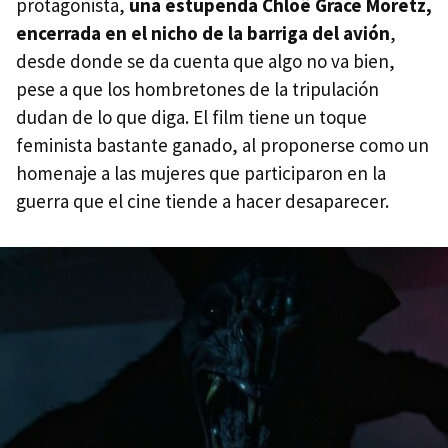
protagonista,
una estupenda Chloë Grace Moretz,
encerrada en el nicho de la barriga del avión
,
desde donde se da cuenta que algo no va bien,
pese a que los hombretones de la tripulación
dudan de lo que diga. El film tiene un toque
feminista bastante ganado, al proponerse como un
homenaje a las mujeres que participaron en la
guerra que el cine tiende a hacer desaparecer.