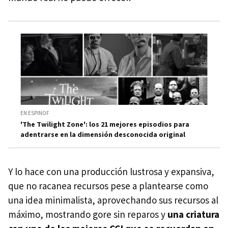
EN ESPINOF
'The Twilight Zone': los 21 mejores episodios para
adentrarse en la dimensión desconocida original
Y lo hace con una producción lustrosa y expansiva,
que no racanea recursos pese a plantearse como
una idea minimalista, aprovechando sus recursos al
máximo, mostrando gore sin reparos y
una criatura