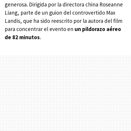
generosa. Dirigida por la directora china Roseanne
Liang, parte de un guion del controvertido Max
Landis, que ha sido reescrito por la autora del film
para concentrar el evento en
un pildorazo aéreo
de 82 minutos
.