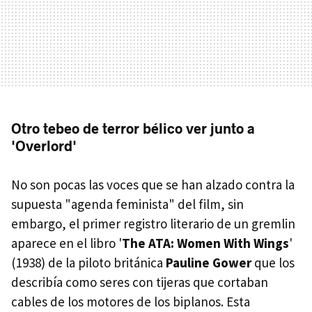
Otro tebeo de terror bélico ver junto a
'Overlord'
No son pocas las voces que se han alzado contra la
supuesta "agenda feminista" del film, sin
embargo, el primer registro literario de un gremlin
aparece en el libro '
The ATA: Women With Wings
'
(1938) de la piloto británica
Pauline Gower
que los
describía como seres con tijeras que cortaban
cables de los motores de los biplanos. Esta