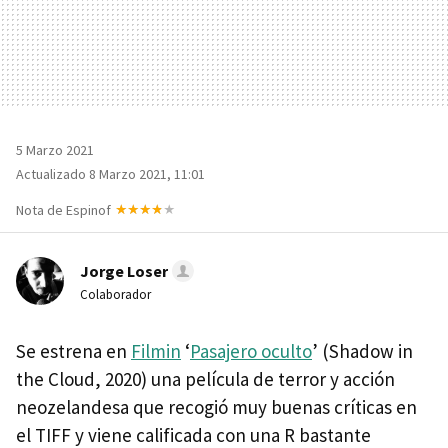
5 Marzo 2021
Actualizado 8 Marzo 2021, 11:01
Nota de Espinof
Jorge Loser
Colaborador
Se estrena en
Filmin
‘
Pasajero oculto
’ (Shadow in
the Cloud, 2020) una película de terror y acción
neozelandesa que recogió muy buenas críticas en
el TIFF y viene calificada con una R bastante