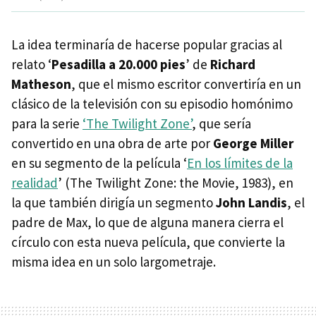
La idea terminaría de hacerse popular gracias al
relato ‘
Pesadilla a 20.000 pies
’ de
Richard
Matheson
, que el mismo escritor convertiría en un
clásico de la televisión con su episodio homónimo
para la serie
‘The Twilight Zone’
, que sería
convertido en una obra de arte por
George Miller
en su segmento de la película ‘
En los límites de la
realidad
’ (The Twilight Zone: the Movie, 1983), en
la que también dirigía un segmento
John Landis
, el
padre de Max, lo que de alguna manera cierra el
círculo con esta nueva película, que convierte la
misma idea en un solo largometraje.