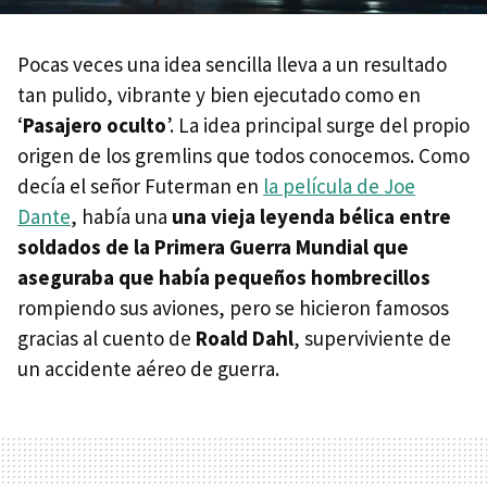
Pocas veces una idea sencilla lleva a un resultado
tan pulido, vibrante y bien ejecutado como en
‘
Pasajero oculto
’. La idea principal surge del propio
origen de los gremlins que todos conocemos. Como
decía el señor Futerman en
la película de Joe
Dante
, había una
una vieja leyenda bélica entre
soldados de la Primera Guerra Mundial que
aseguraba que había pequeños hombrecillos
rompiendo sus aviones, pero se hicieron famosos
gracias al cuento de
Roald Dahl
, superviviente de
un accidente aéreo de guerra.