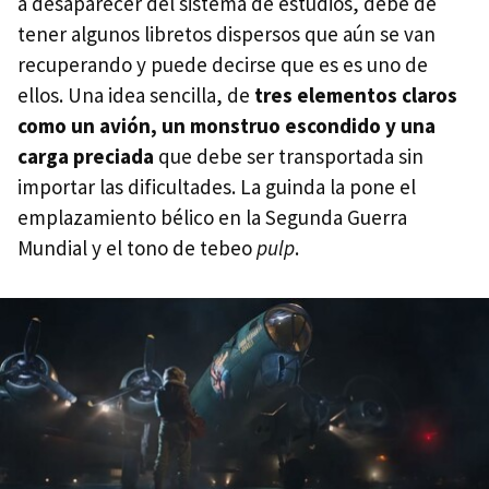
a desaparecer del sistema de estudios, debe de
tener algunos libretos dispersos que aún se van
recuperando y puede decirse que es es uno de
ellos. Una idea sencilla, de
tres elementos claros
como un avión, un monstruo escondido y una
carga preciada
que debe ser transportada sin
importar las dificultades. La guinda la pone el
emplazamiento bélico en la Segunda Guerra
Mundial y el tono de tebeo
pulp
.