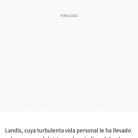
Landis, cuya turbulenta vida personal le ha llevado