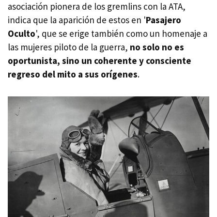
asociación pionera de los gremlins con la ATA,
indica que la aparición de estos en '
Pasajero
Oculto
', que se erige también como un homenaje a
las mujeres piloto de la guerra,
no solo no es
oportunista, sino un coherente y consciente
regreso del mito a sus orígenes
.